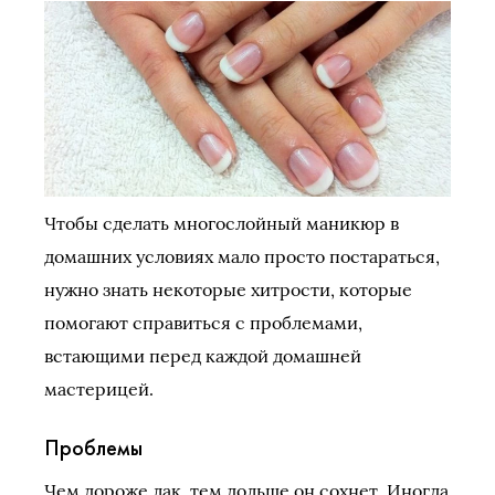
Чтобы сделать многослойный маникюр в
домашних условиях мало просто постараться,
нужно знать некоторые хитрости, которые
помогают справиться с проблемами,
встающими перед каждой домашней
мастерицей.
Проблемы
Чем дороже лак, тем дольше он сохнет. Иногда