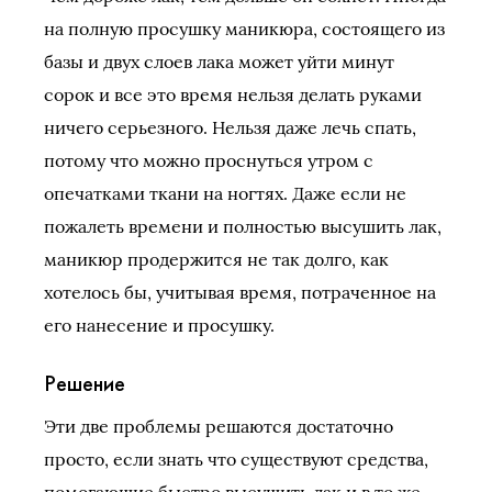
на полную просушку маникюра, состоящего из
базы и двух слоев лака может уйти минут
сорок и все это время нельзя делать руками
ничего серьезного. Нельзя даже лечь спать,
потому что можно проснуться утром с
опечатками ткани на ногтях. Даже если не
пожалеть времени и полностью высушить лак,
маникюр продержится не так долго, как
хотелось бы, учитывая время, потраченное на
его нанесение и просушку.
Решение
Эти две проблемы решаются достаточно
просто, если знать что существуют средства,
помогающие быстро высушить лак и в то же