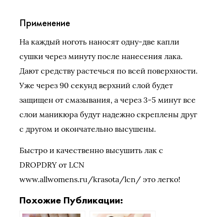
Применение
На каждый ноготь наносят одну-две капли
сушки через минуту после нанесения лака.
Дают средству растечься по всей поверхности.
Уже через 90 секунд верхний слой будет
защищен от смазывания, а через 3-5 минут все
слои маникюра будут надежно скреплены друг
с другом и окончательно высушены.
Быстро и качественно высушить лак с
DROPDRY от LСN
www.allwomens.ru/krasota/lcn/ это легко!
Похожие Публикации: