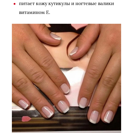
питает кожу кутикулы и ногтевые валики
витамином Е.