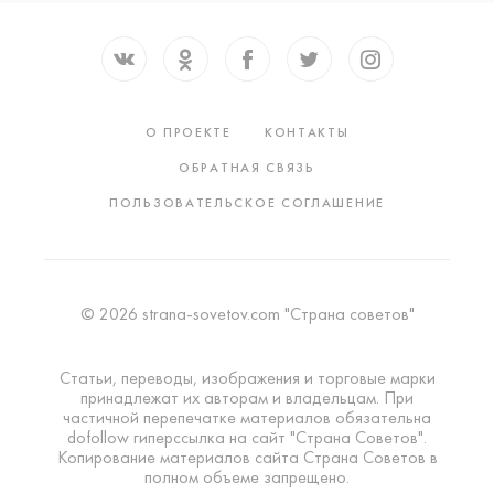
О ПРОЕКТЕ
КОНТАКТЫ
ОБРАТНАЯ СВЯЗЬ
ПОЛЬЗОВАТЕЛЬСКОЕ СОГЛАШЕНИЕ
© 2026 strana-sovetov.com "Страна советов"
Статьи, переводы, изображения и торговые марки
принадлежат их авторам и владельцам. При
частичной перепечатке материалов обязательна
dofollow гиперссылка на сайт "Страна Советов".
Копирование материалов сайта Страна Советов в
полном объеме запрещено.