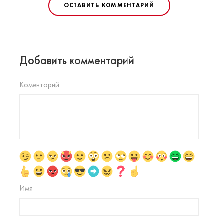
ОСТАВИТЬ КОММЕНТАРИЙ
Добавить комментарий
Коментарий
Имя