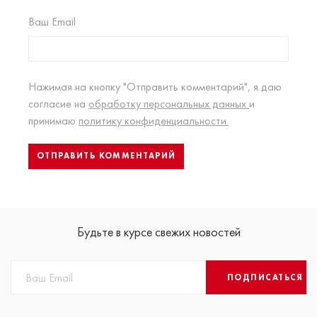
Ваш Email
Нажимая на кнопку "Отправить комментарий", я даю
согласие на
обработку персональных данных
и
принимаю
политику конфиденциальности.
Будьте в курсе свежих новостей
ПОДПИСАТЬСЯ