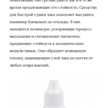
время продлевающие его стойкость. Средства
для быстрой сушки лака помогают высушить
маникюр буквально за секунды. В них
находится полимеры, ускоряющие процесс
высыхания и специальные пигменты,
придающие стойкость к механическим
воздействиям. Они образуют невидимую
пленку, защищающую слой лака на ногтях от
любых повреждений.