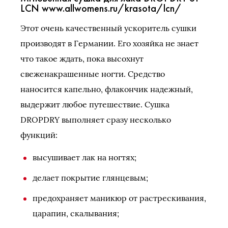
LСN www.allwomens.ru/krasota/lcn/
Этот очень качественный ускоритель сушки
производят в Германии. Его хозяйка не знает
что такое ждать, пока высохнут
свеженакрашенные ногти. Средство
наносится капельно, флакончик надежный,
выдержит любое путешествие. Сушка
DROPDRY выполняет сразу несколько
функций:
высушивает лак на ногтях;
делает покрытие глянцевым;
предохраняет маникюр от растрескивания,
царапин, скалывания;