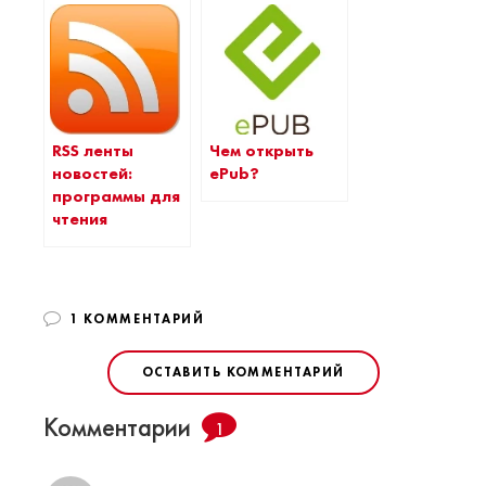
RSS ленты
Чем открыть
новостей:
ePub?
программы для
чтения
1 КОММЕНТАРИЙ
ОСТАВИТЬ КОММЕНТАРИЙ
Комментарии
1