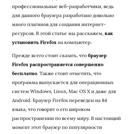
профессиональные веб-разработчики, ведь
для данного браузера разработано довольно
много плагинов для создания интернет-
ресурсов. В этой статье мы расскажем,
как
установить Firefox
на компьютер.
Прежде всего стоит сказать, что
браузер
Firefox распространяется совершенно
бесплатно
. Также стоит отметить, что
программа выпускается для операционных
систем Windows, Linux, Mac OS X и даже для
Android. Браузер Firefox переведен на 84
языка, что говорит о его широком
распространении по всему миру. В настоящий
момент этот браузер по популярности