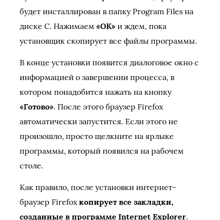
будет инсталлирован в папку Program Files на
диске C. Нажимаем
«OK»
и ждем, пока
установщик скопирует все файлы программы.
В конце установки появится диалоговое окно с
информацией о завершении процесса, в
котором понадобится нажать на кнопку
«Готово»
. После этого браузер Firefox
автоматически запустится. Если этого не
произошло, просто щелкните на ярлыке
программы, который появился на рабочем
столе.
Как правило, после установки интернет-
браузер Firefox
копирует все закладки,
созданные в программе Internet Explorer
.