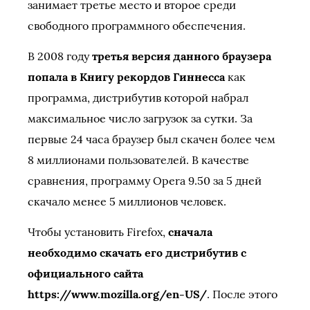
занимает третье место и второе среди
свободного программного обеспечения.
В 2008 году
третья версия данного браузера
попала в Книгу рекордов Гиннесса
как
программа, дистрибутив которой набрал
максимальное число загрузок за сутки. За
первые 24 часа браузер был скачен более чем
8 миллионами пользователей. В качестве
сравнения, программу Opera 9.50 за 5 дней
скачало менее 5 миллионов человек.
Чтобы установить Firefox,
сначала
необходимо скачать его дистрибутив с
официального сайта
https://www.mozilla.org/en-US/
. После этого