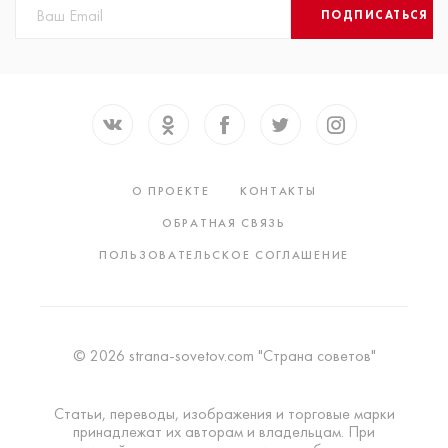
ПОДПИСАТЬСЯ
О ПРОЕКТЕ
КОНТАКТЫ
ОБРАТНАЯ СВЯЗЬ
ПОЛЬЗОВАТЕЛЬСКОЕ СОГЛАШЕНИЕ
© 2026 strana-sovetov.com "Страна советов"
Статьи, переводы, изображения и торговые марки
принадлежат их авторам и владельцам. При