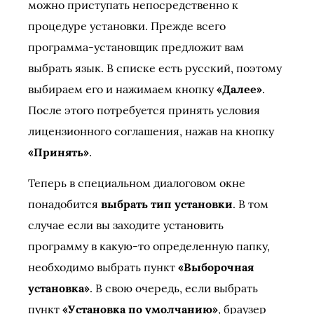
можно приступать непосредственно к
процедуре установки. Прежде всего
программа-установщик предложит вам
выбрать язык. В списке есть русский, поэтому
выбираем его и нажимаем кнопку
«Далее»
.
После этого потребуется принять условия
лицензионного соглашения, нажав на кнопку
«Принять»
.
Теперь в специальном диалоговом окне
понадобится
выбрать тип установки
. В том
случае если вы заходите установить
программу в какую-то определенную папку,
необходимо выбрать пункт
«Выборочная
установка»
. В свою очередь, если выбрать
пункт
«Установка по умолчанию»
, браузер