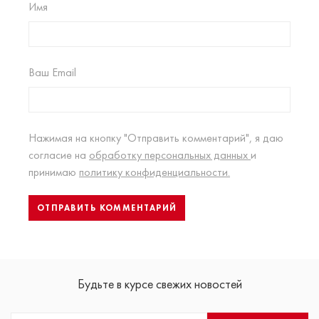
Имя
Ваш Email
Нажимая на кнопку "Отправить комментарий", я даю
согласие на
обработку персональных данных
и
принимаю
политику конфиденциальности.
Будьте в курсе свежих новостей