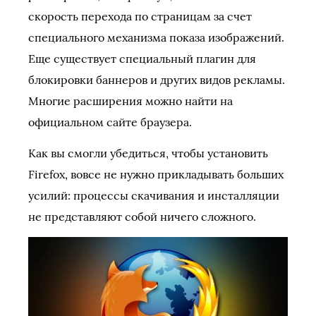
скорость перехода по страницам за счет
специального механизма показа изображений.
Еще существует специальный плагин для
блокировки баннеров и других видов рекламы.
Многие расширения можно найти на
официальном сайте браузера.
Как вы смогли убедиться, чтобы установить
Firefox, вовсе не нужно прикладывать больших
усилий: процессы скачивания и инсталляции
не представляют собой ничего сложного.