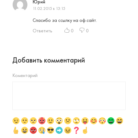
Юрий
11.02.2015 в 13:15
Спасибо за ссылку на оф.сайт.
Ответить
0
0
Добавить комментарий
Коментарий