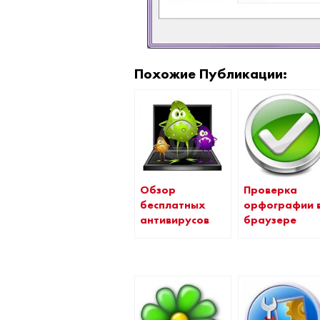
Похожие Публикации:
Обзор
Проверка
бесплатных
орфографии 
антивирусов
браузере