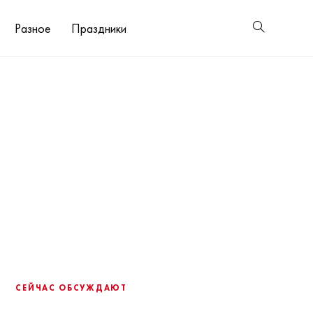
Разное
Праздники
СЕЙЧАС ОБСУЖДАЮТ