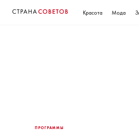
Красота
Мода
З
ПРОГРАММЫ