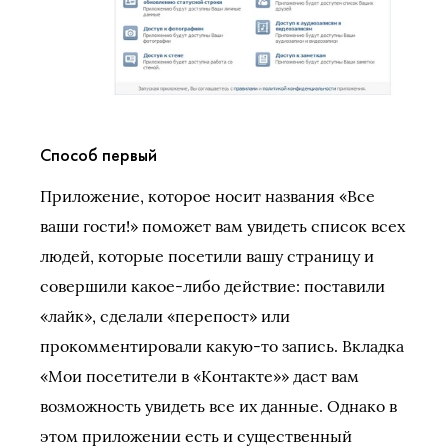
Способ первый
Приложение, которое носит названия «Все
ваши гости!» поможет вам увидеть список всех
людей, которые посетили вашу страницу и
совершили какое-либо действие: поставили
«лайк», сделали «перепост» или
прокомментировали какую-то запись. Вкладка
«Мои посетители в «Контакте»» даст вам
возможность увидеть все их данные. Однако в
этом приложении есть и существенный