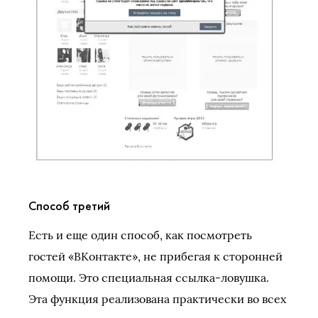
Способ третий
Есть и еще один способ, как посмотреть
гостей «ВКонтакте», не прибегая к сторонней
помощи. Это специальная ссылка-ловушка.
Эта функция реализована практически во всех