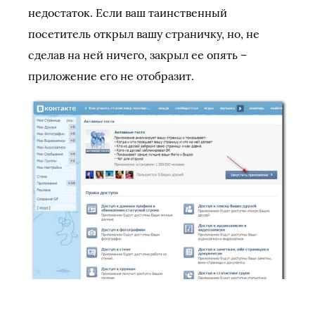
недостаток. Если ваш таинственный
посетитель открыл вашу страничку, но, не
сделав на ней ничего, закрыл ее опять –
приложение его не отобразит.