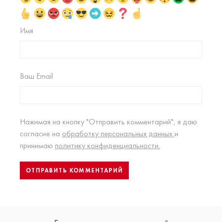
Имя
Ваш Email
Нажимая на кнопку "Отправить комментарий", я даю
согласие на
обработку персональных данных
и
принимаю
политику конфиденциальности.