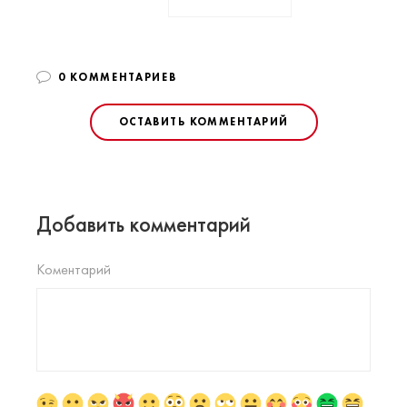
0 КОММЕНТАРИЕВ
ОСТАВИТЬ КОММЕНТАРИЙ
Добавить комментарий
Коментарий