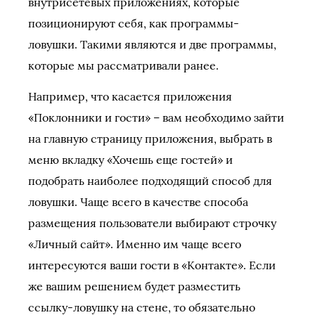
внутрисетевых приложениях, которые
позиционируют себя, как программы-
ловушки. Такими являются и две программы,
которые мы рассматривали ранее.
Например, что касается приложения
«Поклонники и гости» – вам необходимо зайти
на главную страницу приложения, выбрать в
меню вкладку «Хочешь еще гостей» и
подобрать наиболее подходящий способ для
ловушки. Чаще всего в качестве способа
размещения пользователи выбирают строчку
«Личный сайт». Именно им чаще всего
интересуются ваши гости в «Контакте». Если
же вашим решением будет разместить
ссылку-ловушку на стене, то обязательно