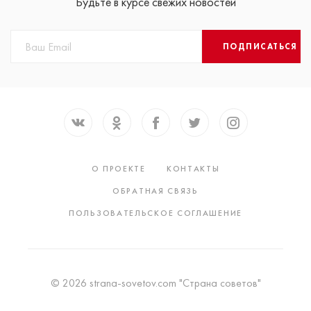
Будьте в курсе свежих новостей
ПОДПИСАТЬСЯ
О ПРОЕКТЕ
КОНТАКТЫ
ОБРАТНАЯ СВЯЗЬ
ПОЛЬЗОВАТЕЛЬСКОЕ СОГЛАШЕНИЕ
© 2026 strana-sovetov.com "Страна советов"