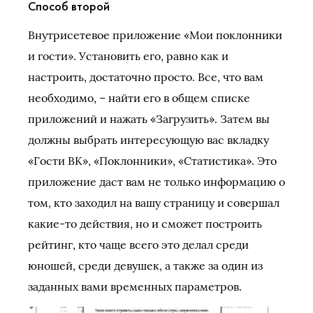
Способ второй
Внутрисетевое приложение «Мои поклонники
и гости». Установить его, равно как и
настроить, достаточно просто. Все, что вам
необходимо, – найти его в общем списке
приложений и нажать «Загрузить». Затем вы
должны выбрать интересующую вас вкладку
«Гости ВК», «Поклонники», «Статистика». Это
приложение даст вам не только информацию о
том, кто заходил на вашу страницу и совершал
какие-то действия, но и сможет построить
рейтинг, кто чаще всего это делал среди
юношей, среди девушек, а также за один из
заданных вами временных параметров.