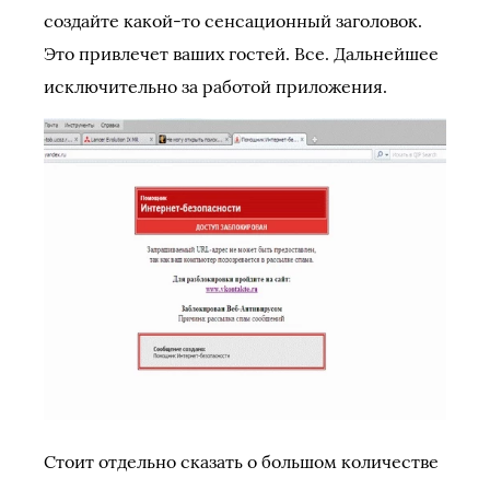
создайте какой-то сенсационный заголовок.
Это привлечет ваших гостей. Все. Дальнейшее
исключительно за работой приложения.
Стоит отдельно сказать о большом количестве