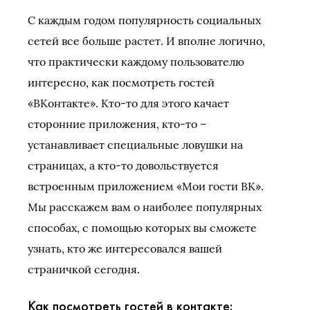
С каждым годом популярность социальных
сетей все больше растет. И вполне логично,
что практически каждому пользователю
интересно, как посмотреть гостей
«ВКонтакте». Кто-то для этого качает
сторонние приложения, кто-то –
устанавливает специальные ловушки на
страницах, а кто-то довольствуется
встроенным приложением «Мои гости ВК».
Мы расскажем вам о наиболее популярных
способах, с помощью которых вы сможете
узнать, кто же интересовался вашей
страничкой сегодня.
Как посмотреть гостей в контакте: