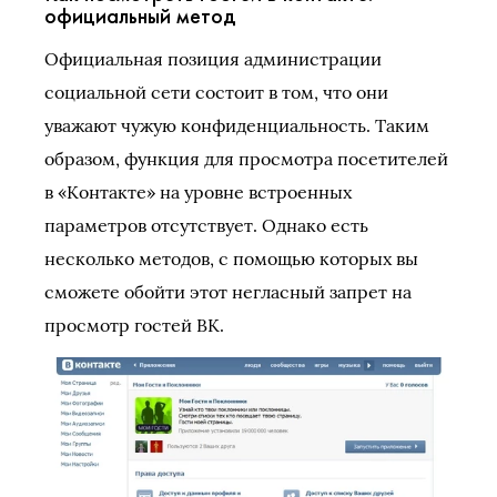
официальный метод
Официальная позиция администрации
социальной сети состоит в том, что они
уважают чужую конфиденциальность. Таким
образом, функция для просмотра посетителей
в «Контакте» на уровне встроенных
параметров отсутствует. Однако есть
несколько методов, с помощью которых вы
сможете обойти этот негласный запрет на
просмотр гостей ВК.