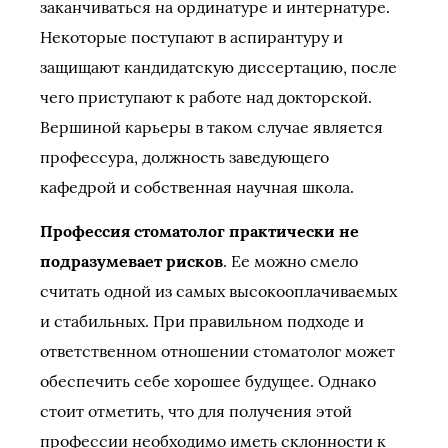
заканчиваться на ординатуре и интернатуре.
Некоторые поступают в аспирантуру и
защищают кандидатскую диссертацию, после
чего приступают к работе над докторской.
Вершиной карьеры в таком случае является
профессура, должность заведующего
кафедрой и собственная научная школа.
Профессия стоматолог практически не
подразумевает рисков
. Ее можно смело
считать одной из самых высокооплачиваемых
и стабильных. При правильном подходе и
ответственном отношении стоматолог может
обеспечить себе хорошее будущее. Однако
стоит отметить, что для получения этой
профессии необходимо иметь склонности к