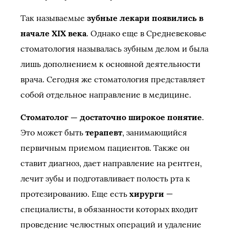
Так называемые
зубные лекари появились в
начале XIX века
. Однако еще в Средневековье
стоматология называлась зубным делом и была
лишь дополнением к основной деятельности
врача. Сегодня же стоматология представляет
собой отдельное направление в медицине.
Стоматолог — достаточно широкое понятие
.
Это может быть
терапевт
, занимающийся
первичным приемом пациентов. Также он
ставит диагноз, дает направление на рентген,
лечит зубы и подготавливает полость рта к
протезированию. Еще есть
хирурги
—
специалисты, в обязанности которых входит
проведение челюстных операций и удаление