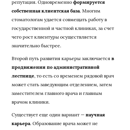
репутация. Одновременно
формируется
собственная клиентская база
. Многим
стоматологам удается совмещать работу в
государственной и частной клиниках, за счет
чего рост клиентуры осуществляется
значительно быстрее.
Второй путь развития карьеры заключается
в
продвижении по административной
лестнице
, то есть со временем рядовой врач
может стать заведующим отделением, затем
заместителем главного врача и главным
врачом клиники.
Существует еще один вариант —
научная
карьера
. Образование врача может не