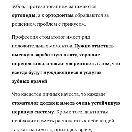
зубов. Протезированием занимаются
ортопеды
, а к
ортодонтам
обращаются за
решением проблем с прикусом.
Профессия стоматолог имеет ряд
положительных моментов.
Нужно отметить
высокую заработную плату, хорошие
перспективы, а также уверенность в том, что
всегда будут нуждающиеся в услугах
зубных врачей
.
Что касается личных качеств, то каждый
стоматолог должен иметь очень устойчивую
нервную систему
. Кроме того, дантистам
необходимо уметь располагать к себе людей,
так как пациенты, приходя к врачу,