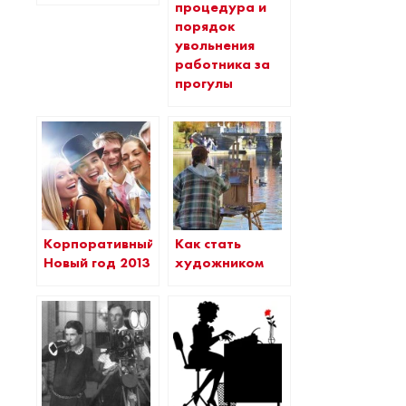
процедура и
порядок
увольнения
работника за
прогулы
Корпоративный
Как стать
Новый год 2013
художником