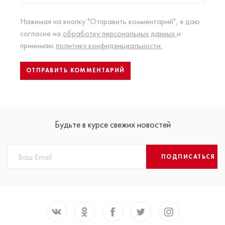
Нажимая на кнопку "Отправить комментарий", я даю
согласие на
обработку персональных данных
и
принимаю
политику конфиденциальности.
Будьте в курсе свежих новостей
ПОДПИСАТЬСЯ