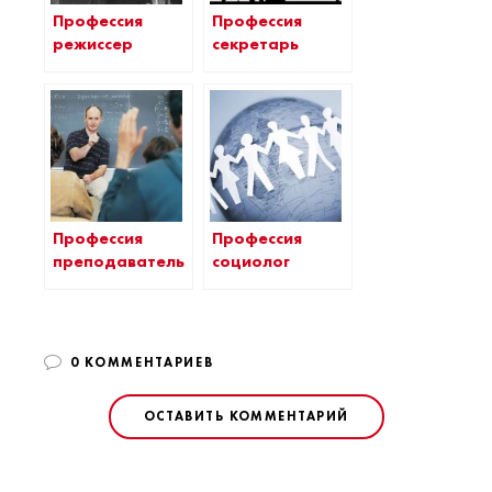
Профессия
Профессия
режиссер
секретарь
Профессия
Профессия
преподаватель
социолог
0 КОММЕНТАРИЕВ
ОСТАВИТЬ КОММЕНТАРИЙ