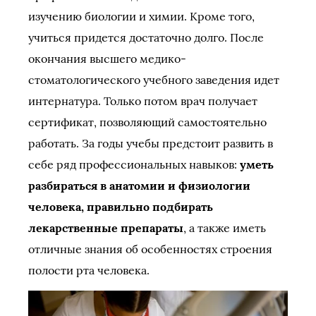
изучению биологии и химии. Кроме того,
учиться придется достаточно долго. После
окончания высшего медико-
стоматологического учебного заведения идет
интернатура. Только потом врач получает
сертификат, позволяющий самостоятельно
работать. За годы учебы предстоит развить в
себе ряд профессиональных навыков:
уметь
разбираться в анатомии и физиологии
человека, правильно подбирать
лекарственные препараты
, а также иметь
отличные знания об особенностях строения
полости рта человека.