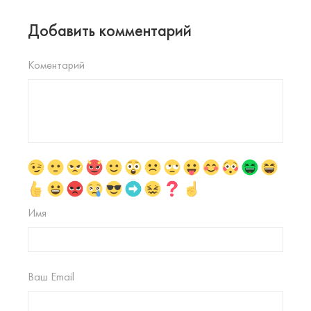
Добавить комментарий
Коментарий
Имя
Ваш Email