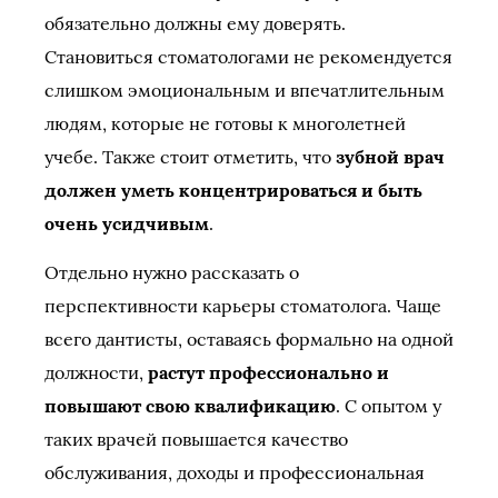
обязательно должны ему доверять.
Становиться стоматологами не рекомендуется
слишком эмоциональным и впечатлительным
людям, которые не готовы к многолетней
учебе. Также стоит отметить, что
зубной врач
должен уметь концентрироваться и быть
очень усидчивым
.
Отдельно нужно рассказать о
перспективности карьеры стоматолога. Чаще
всего дантисты, оставаясь формально на одной
должности,
растут профессионально и
повышают свою квалификацию
. С опытом у
таких врачей повышается качество
обслуживания, доходы и профессиональная