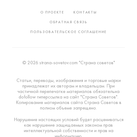
О ПРОЕКТЕ
КОНТАКТЫ
ОБРАТНАЯ СВЯЗЬ
ПОЛЬЗОВАТЕЛЬСКОЕ СОГЛАШЕНИЕ
© 2026 strana-sovetov.com "Страна советов"
Статьи, переводы, изображения и торговые марки
принадлежат их авторам и владельцам. При
частичной перепечатке материалов обязательна
dofollow гиперссылка на сайт "Страна Советов".
Копирование материалов сайта Страна Советов в
полном объеме запрещено.
Нарушение настоящих условий будет расцениваться
как нарушение защищаемых законом прав
интеллектуальной собственности и прав на
информацию.