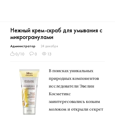
Нежный крем-скраб для умывания с
микрогранулами
Администратор
24 декабря
0/10
0
13
В поисках уникальных
природных компонентов
исследователи Эвелин
Косметикс
заинтересовались козьим
молоком и открыли секрет