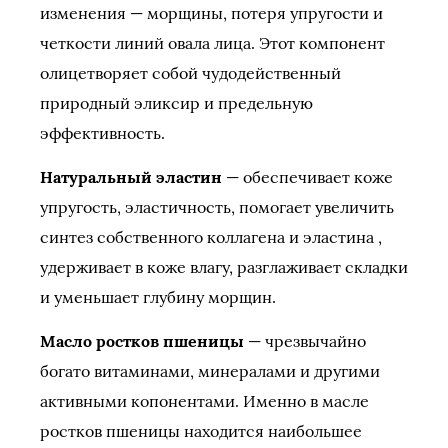
изменения — морщины, потеря упругости и
четкости линий овала лица. Этот компонент
олицетворяет собой чудодейственный
природный эликсир и предельную
эффективность.
Натуральный эластин
— обеспечивает коже
упругость, эластичность, помогает увеличить
синтез собственного коллагена и эластина ,
удерживает в коже влагу, разглаживает складки
и уменьшает глубину морщин.
Масло ростков пшеницы
— чрезвычайно
богато витаминами, минералами и другими
активными копонентами. Именно в масле
ростков пшеницы находится наибольшее