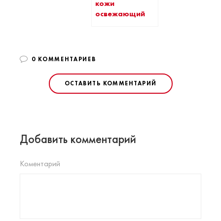
кожи
освежающий
0 КОММЕНТАРИЕВ
ОСТАВИТЬ КОММЕНТАРИЙ
Добавить комментарий
Коментарий