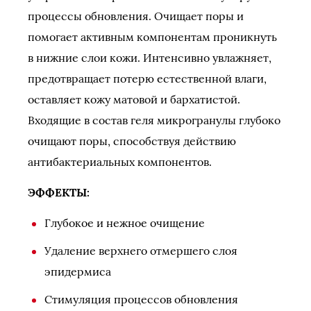
процессы обновления. Очищает поры и
помогает активным компонентам проникнуть
в нижние слои кожи. Интенсивно увлажняет,
предотвращает потерю естественной влаги,
оставляет кожу матовой и бархатистой.
Входящие в состав геля микрогранулы глубоко
очищают поры, способствуя действию
антибактериальных компонентов.
ЭФФЕКТЫ:
Глубокое и нежное очищение
Удаление верхнего отмершего слоя
эпидермиса
Стимуляция процессов обновления