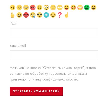
Имя
Ваш Email
Нажимая на кнопку "Отправить комментарий", я даю
согласие на
обработку персональных данных
и
принимаю
политику конфиденциальности.