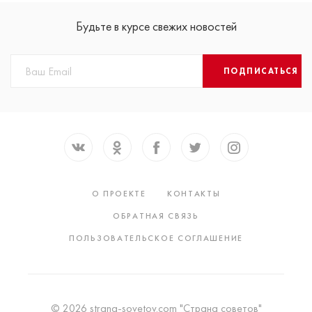
Будьте в курсе свежих новостей
ПОДПИСАТЬСЯ
О ПРОЕКТЕ
КОНТАКТЫ
ОБРАТНАЯ СВЯЗЬ
ПОЛЬЗОВАТЕЛЬСКОЕ СОГЛАШЕНИЕ
© 2026 strana-sovetov.com "Страна советов"