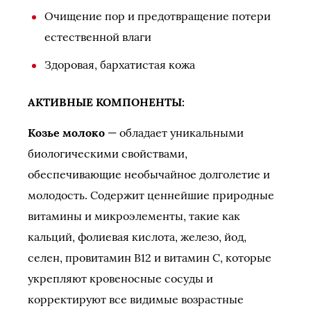
Очищение пор и предотвращение потери
естественной влаги
Здоровая, бархатистая кожа
АКТИВНЫЕ КОМПОНЕНТЫ:
Козье молоко
— обладает уникальными
биологическими свойствами,
обеспечивающие необычайное долголетие и
молодость. Содержит ценнейшие природные
витамины и микроэлементы, такие как
кальций, фолиевая кислота, железо, йод,
селен, провитамин В12 и витамин С, которые
укрепляют кровеносные сосуды и
корректируют все видимые возрастные