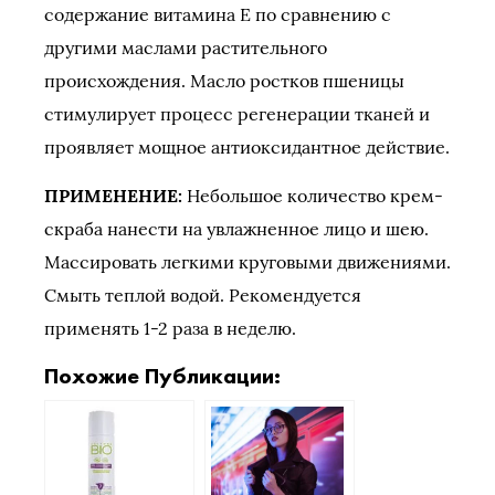
содержание витамина Е по сравнению с
другими маслами растительного
происхождения. Масло ростков пшеницы
стимулирует процесс регенерации тканей и
проявляет мощное антиоксидантное действие.
ПРИМЕНЕНИЕ:
Небольшое количество крем-
скраба нанести на увлажненное лицо и шею.
Массировать легкими круговыми движениями.
Смыть теплой водой. Рекомендуется
применять 1-2 раза в неделю.
Похожие Публикации: