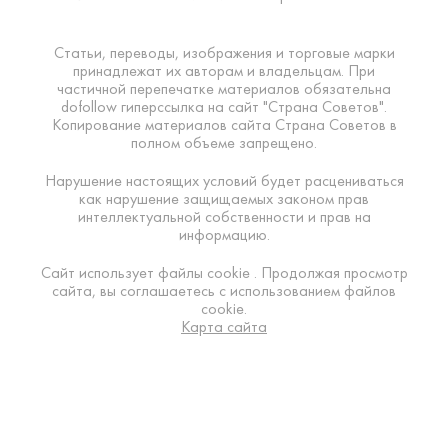
Статьи, переводы, изображения и торговые марки
принадлежат их авторам и владельцам. При
частичной перепечатке материалов обязательна
dofollow гиперссылка на сайт "Страна Советов".
Копирование материалов сайта Страна Советов в
полном объеме запрещено.
Нарушение настоящих условий будет расцениваться
как нарушение защищаемых законом прав
интеллектуальной собственности и прав на
информацию.
Сайт использует файлы cookie . Продолжая просмотр
сайта, вы соглашаетесь с использованием файлов
cookie.
Карта сайта