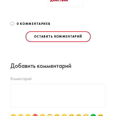
действия
0 КОММЕНТАРИЕВ
ОСТАВИТЬ КОММЕНТАРИЙ
Добавить комментарий
Коментарий