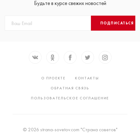
Будьте в курсе свежих новостей
ПОДПИСАТЬСЯ
О ПРОЕКТЕ
КОНТАКТЫ
ОБРАТНАЯ СВЯЗЬ
ПОЛЬЗОВАТЕЛЬСКОЕ СОГЛАШЕНИЕ
© 2026 strana-sovetov.com "Страна советов"