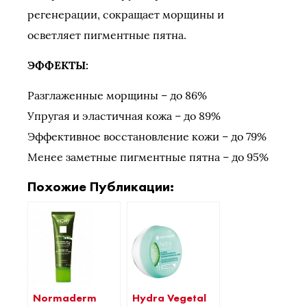
регенерации, сокращает морщины и
осветляет пигментные пятна.
ЭФФЕКТЫ:
Разглаженные морщины – до 86%
Упругая и эластичная кожа – до 89%
Эффективное восстановление кожи – до 79%
Менее заметные пигментные пятна – до 95%
Похожие Публикации:
Normaderm
Hydra Vegetal