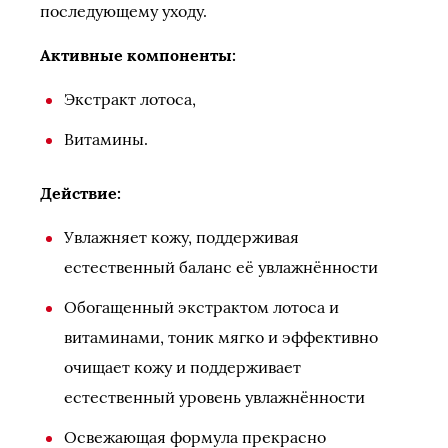
последующему уходу.
Активные компоненты:
Экстракт лотоса,
Витамины.
Действие:
Увлажняет кожу, поддерживая
естественный баланс её увлажнённости
Обогащенный экстрактом лотоса и
витаминами, тоник мягко и эффективно
очищает кожу и поддерживает
естественный уровень увлажнённости
Освежающая формула прекрасно