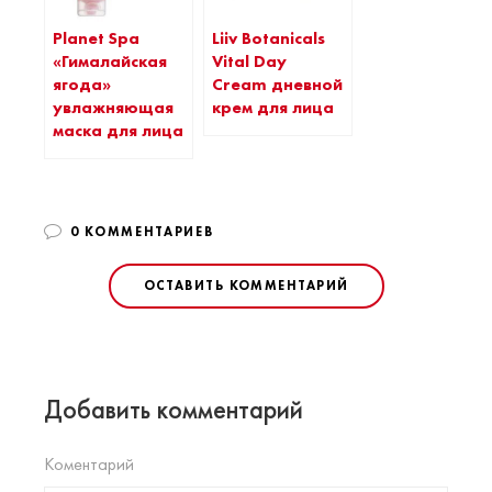
Planet Spa
Liiv Botanicals
«Гималайская
Vital Day
ягода»
Cream дневной
увлажняющая
крем для лица
маска для лица
0 КОММЕНТАРИЕВ
ОСТАВИТЬ КОММЕНТАРИЙ
Добавить комментарий
Коментарий