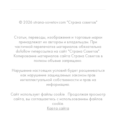
© 2026 strana-sovetov.com "Страна советов"
Статьи, переводы, изображения и торговые марки
принадлежат их авторам и владельцам. При
частичной перепечатке материалов обязательна
dofollow гиперссылка на сайт "Страна Советов".
Копирование материалов сайта Страна Советов в
полном объеме запрещено.
Нарушение настоящих условий будет расцениваться
как нарушение защищаемых законом прав
интеллектуальной собственности и прав на
информацию.
Сайт использует файлы cookie . Продолжая просмотр
сайта, вы соглашаетесь с использованием файлов
cookie.
Карта сайта