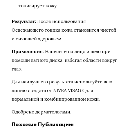
тонизирует кожу
Результат:
После использования
Освежающего тоника кожа становится чистой
и сияющей здоровьем.
Применение:
Нанесите на лицо и шею при
помощи ватного диска, избегая области вокруг
глаз.
Для наилучшего результата используйте всю
линию средств от NIVEA VISAGE для
нормальной и комбинированной кожи.
Одобрено дерматологами.
Похожие Публикации: