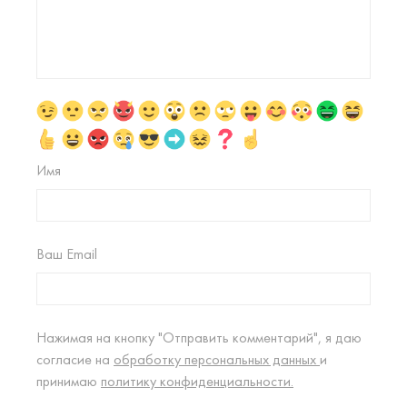
Имя
Ваш Email
Нажимая на кнопку "Отправить комментарий", я даю
согласие на
обработку персональных данных
и
принимаю
политику конфиденциальности.