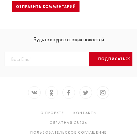
Будьте в курсе свежих новостей
ПОДПИСАТЬСЯ
О ПРОЕКТЕ
КОНТАКТЫ
ОБРАТНАЯ СВЯЗЬ
ПОЛЬЗОВАТЕЛЬСКОЕ СОГЛАШЕНИЕ