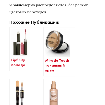
и равномерно распределяются, без резких
цветовых переходов.
Похожие Публикации:
Lipfinity
Miracle Touch
помада
тональный
крем