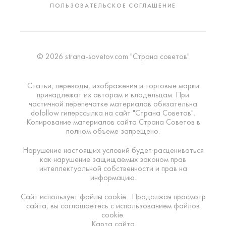
ПОЛЬЗОВАТЕЛЬСКОЕ СОГЛАШЕНИЕ
© 2026 strana-sovetov.com "Страна советов"
Статьи, переводы, изображения и торговые марки
принадлежат их авторам и владельцам. При
частичной перепечатке материалов обязательна
dofollow гиперссылка на сайт "Страна Советов".
Копирование материалов сайта Страна Советов в
полном объеме запрещено.
Нарушение настоящих условий будет расцениваться
как нарушение защищаемых законом прав
интеллектуальной собственности и прав на
информацию.
Сайт использует файлы cookie . Продолжая просмотр
сайта, вы соглашаетесь с использованием файлов
cookie.
Карта сайта