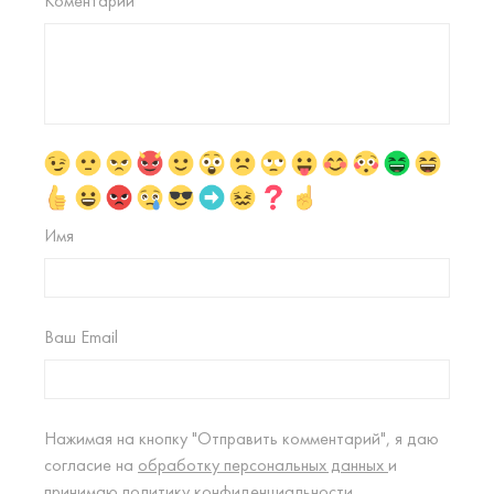
Коментарий
Имя
Ваш Email
Нажимая на кнопку "Отправить комментарий", я даю
согласие на
обработку персональных данных
и
принимаю
политику конфиденциальности.