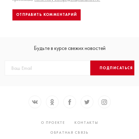
Будьте в курсе свежих новостей
ПОДПИСАТЬСЯ
О ПРОЕКТЕ
КОНТАКТЫ
ОБРАТНАЯ СВЯЗЬ