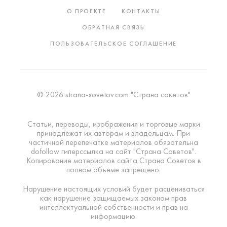
О ПРОЕКТЕ
КОНТАКТЫ
ОБРАТНАЯ СВЯЗЬ
ПОЛЬЗОВАТЕЛЬСКОЕ СОГЛАШЕНИЕ
© 2026 strana-sovetov.com "Страна советов"
Статьи, переводы, изображения и торговые марки
принадлежат их авторам и владельцам. При
частичной перепечатке материалов обязательна
dofollow гиперссылка на сайт "Страна Советов".
Копирование материалов сайта Страна Советов в
полном объеме запрещено.
Нарушение настоящих условий будет расцениваться
как нарушение защищаемых законом прав
интеллектуальной собственности и прав на
информацию.