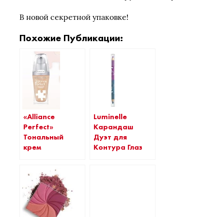
В новой секретной упаковке!
Похожие Публикации:
«Alliance
Luminelle
Perfect»
Карандаш
Тональный
Дуэт для
крем
Контура Глаз