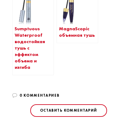
Sumptuous
MagnaScopic
Waterproof
объемная тушь
водостойкая
тушь с
эффектом
объема и
изгиба
0 КОММЕНТАРИЕВ
ОСТАВИТЬ КОММЕНТАРИЙ