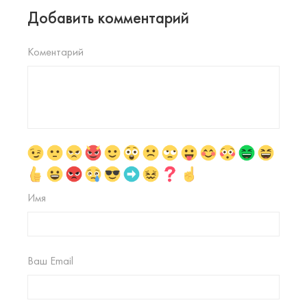
Добавить комментарий
Коментарий
Имя
Ваш Email