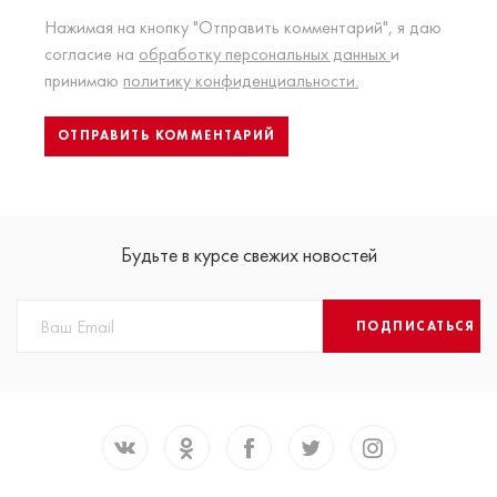
Нажимая на кнопку "Отправить комментарий", я даю
согласие на
обработку персональных данных
и
принимаю
политику конфиденциальности.
Будьте в курсе свежих новостей
ПОДПИСАТЬСЯ