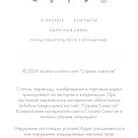
О ПРОЕКТЕ
КОНТАКТЫ
ОБРАТНАЯ СВЯЗЬ
ПОЛЬЗОВАТЕЛЬСКОЕ СОГЛАШЕНИЕ
© 2026 strana-sovetov.com "Страна советов"
Статьи, переводы, изображения и торговые марки
принадлежат их авторам и владельцам. При
частичной перепечатке материалов обязательна
dofollow гиперссылка на сайт "Страна Советов".
Копирование материалов сайта Страна Советов в
полном объеме запрещено.
Нарушение настоящих условий будет расцениваться
как нарушение защищаемых законом прав