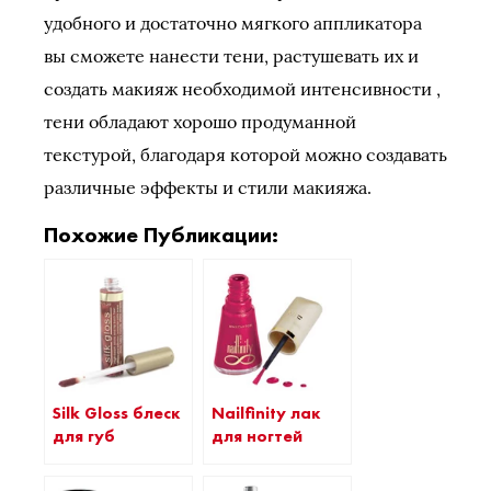
удобного и достаточно мягкого аппликатора
вы сможете нанести тени, растушевать их и
создать макияж необходимой интенсивности
,
тени обладают хорошо продуманной
текстурой, благодаря которой можно создавать
различные эффекты и стили макияжа.
Похожие Публикации:
Nailfinity лак
Silk Gloss блеск
для ногтей
для губ