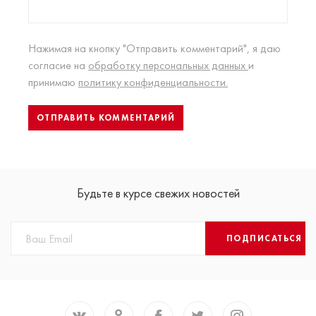
Нажимая на кнопку "Отправить комментарий", я даю
согласие на
обработку персональных данных
и
принимаю
политику конфиденциальности.
Будьте в курсе свежих новостей
ПОДПИСАТЬСЯ