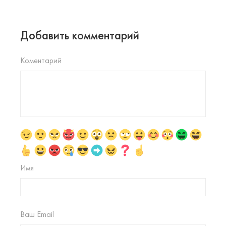
Добавить комментарий
Коментарий
Имя
Ваш Email