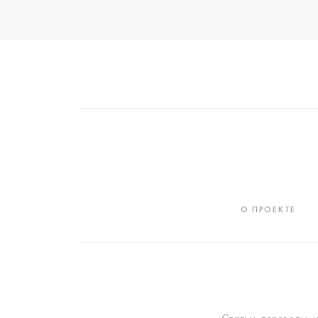
О ПРОЕКТЕ