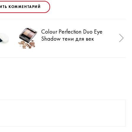
ИТЬ КОММЕНТАРИЙ
Colour Perfection Duo Eye
Nai
Shadow тени для век