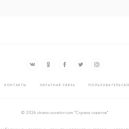
КОНТАКТЫ
ОБРАТНАЯ СВЯЗЬ
ПОЛЬЗОВАТЕЛЬСКО
© 2026 strana-sovetov.com "Страна советов"