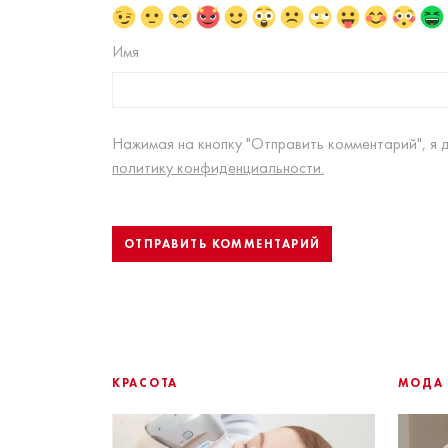
Имя
Нажимая на кнопку "Отправить комментарий", я 
политику конфиденциальности.
КРАСОТА
МОДА