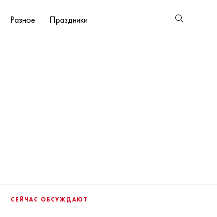
Разное
Праздники
СЕЙЧАС ОБСУЖДАЮТ