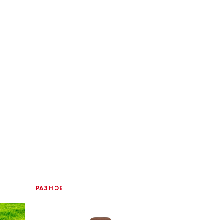
РАЗНОЕ