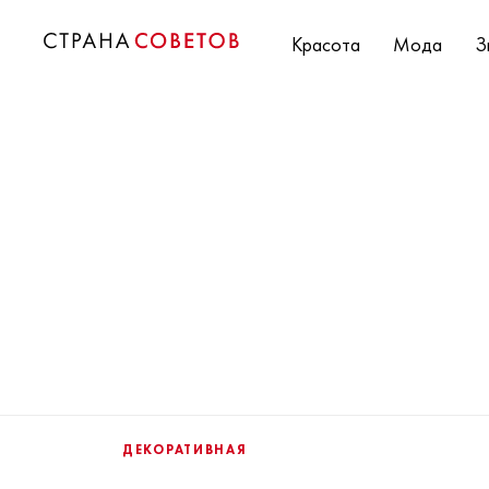
Красота
Мода
З
ДЕКОРАТИВНАЯ