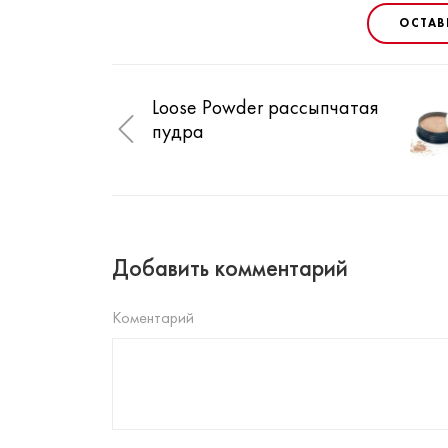
ОСТАВ
Loose Powder рассыпчатая
пудра
Добавить комментарий
Коментарий