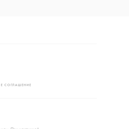
Е СОГЛАШЕНИЕ