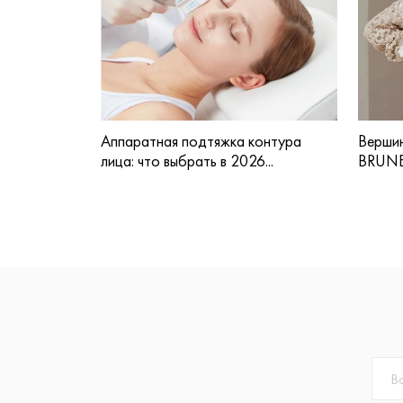
Аппаратная подтяжка контура
Вершин
лица: что выбрать в 2026...
BRUNE