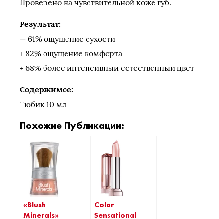
Проверено на чувствительной коже губ.
Результат:
— 61% ощущение сухости
+ 82% ощущение комфорта
+ 68% более интенсивный естественный цвет
Содержимое:
Тюбик 10 мл
Похожие Публикации:
«Blush
Color
Minerals»
Sensational