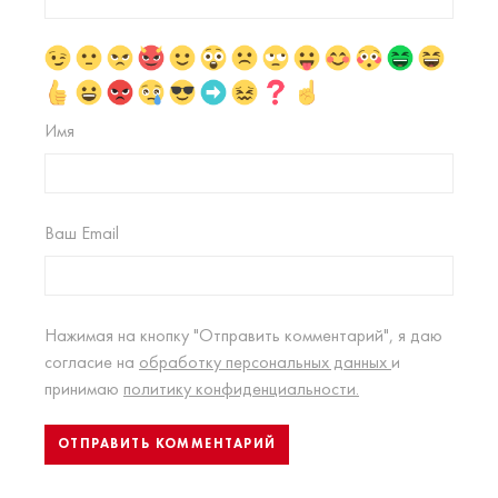
Имя
Ваш Email
Нажимая на кнопку "Отправить комментарий", я даю
согласие на
обработку персональных данных
и
принимаю
политику конфиденциальности.