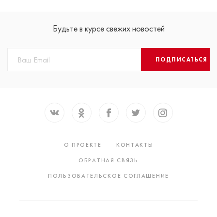
Будьте в курсе свежих новостей
ПОДПИСАТЬСЯ
О ПРОЕКТЕ
КОНТАКТЫ
ОБРАТНАЯ СВЯЗЬ
ПОЛЬЗОВАТЕЛЬСКОЕ СОГЛАШЕНИЕ