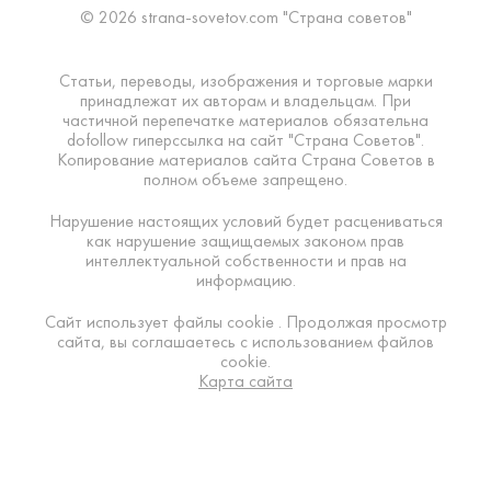
© 2026 strana-sovetov.com "Страна советов"
Статьи, переводы, изображения и торговые марки
принадлежат их авторам и владельцам. При
частичной перепечатке материалов обязательна
dofollow гиперссылка на сайт "Страна Советов".
Копирование материалов сайта Страна Советов в
полном объеме запрещено.
Нарушение настоящих условий будет расцениваться
как нарушение защищаемых законом прав
интеллектуальной собственности и прав на
информацию.
Сайт использует файлы cookie . Продолжая просмотр
сайта, вы соглашаетесь с использованием файлов
cookie.
Карта сайта