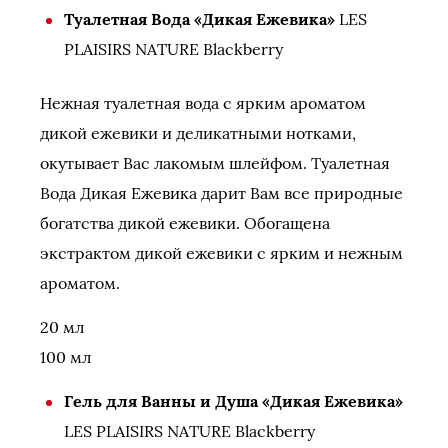
Туалетная Вода «Дикая Ежевика»
LES
PLAISIRS NATURE Blackberry
Нежная туалетная вода с ярким ароматом
дикой ежевики и деликатными нотками,
окутывает Вас лакомым шлейфом. Туалетная
Вода Дикая Ежевика дарит Вам все природные
богатства дикой ежевики. Обогащена
экстрактом дикой ежевики с ярким и нежным
ароматом.
20 мл
100 мл
Гель для Ванны и Душа «Дикая Ежевика»
LES PLAISIRS NATURE Blackberry