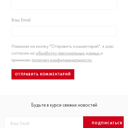
Ваш Email
Нажимая на кнопку "Отправить комментарий", я даю
согласие на
обработку персональных данных
и
принимаю
политику конфиденциальности.
Будьте в курсе свежих новостей
ПОДПИСАТЬСЯ