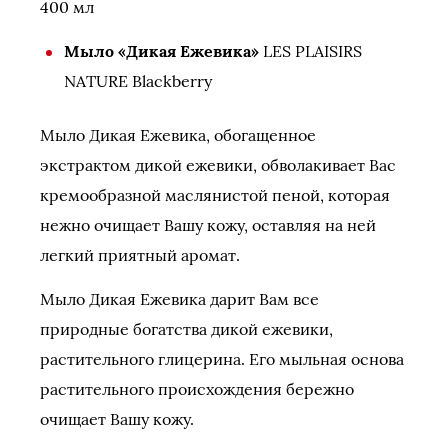
400 мл
Мыло «Дикая Ежевика»
LES PLAISIRS
NATURE Blackberry
Мыло Дикая Ежевика, обогащенное
экстрактом дикой ежевики, обволакивает Вас
кремообразной маслянистой пеной, которая
нежно очищает Вашу кожу, оставляя на ней
легкий приятный аромат.
Мыло Дикая Ежевика дарит Вам все
природные богатства дикой ежевики,
растительного глицерина. Его мыльная основа
растительного происхождения бережно
очищает Вашу кожу.