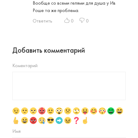
Вообще со всеми гелями для душа у Ив
Роше та же проблема.
Ответить
0
0
Добавить комментарий
Коментарий
Имя