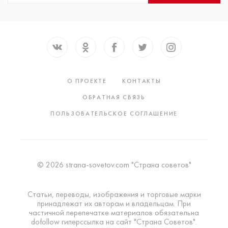
О ПРОЕКТЕ
КОНТАКТЫ
ОБРАТНАЯ СВЯЗЬ
ПОЛЬЗОВАТЕЛЬСКОЕ СОГЛАШЕНИЕ
© 2026 strana-sovetov.com "Страна советов"
Статьи, переводы, изображения и торговые марки
принадлежат их авторам и владельцам. При
частичной перепечатке материалов обязательна
dofollow гиперссылка на сайт "Страна Советов".