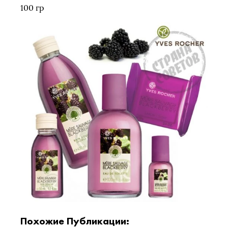
100 гр
Похожие Публикации: