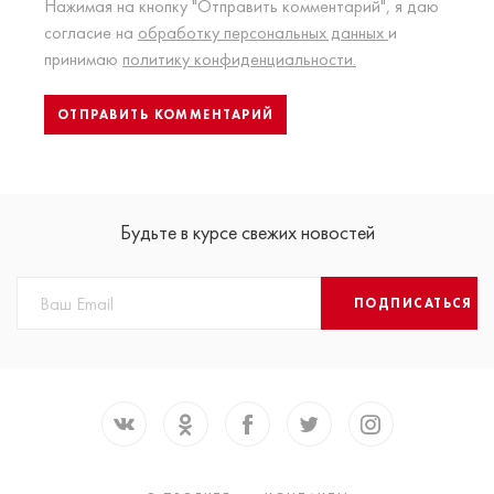
Нажимая на кнопку "Отправить комментарий", я даю
согласие на
обработку персональных данных
и
принимаю
политику конфиденциальности.
Будьте в курсе свежих новостей
ПОДПИСАТЬСЯ