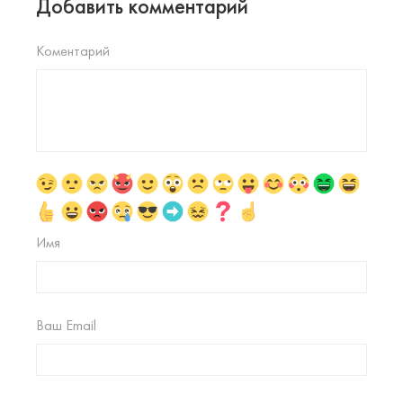
Добавить комментарий
Коментарий
Имя
Ваш Email