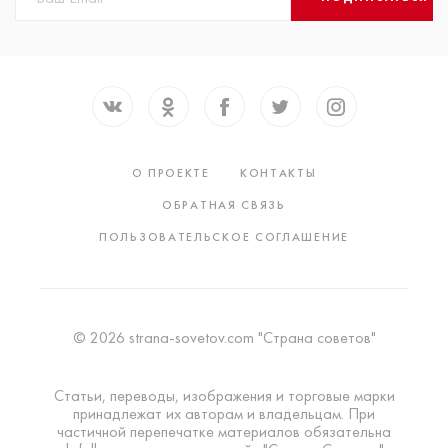
О ПРОЕКТЕ
КОНТАКТЫ
ОБРАТНАЯ СВЯЗЬ
ПОЛЬЗОВАТЕЛЬСКОЕ СОГЛАШЕНИЕ
© 2026 strana-sovetov.com "Страна советов"
Статьи, переводы, изображения и торговые марки
принадлежат их авторам и владельцам. При
частичной перепечатке материалов обязательна