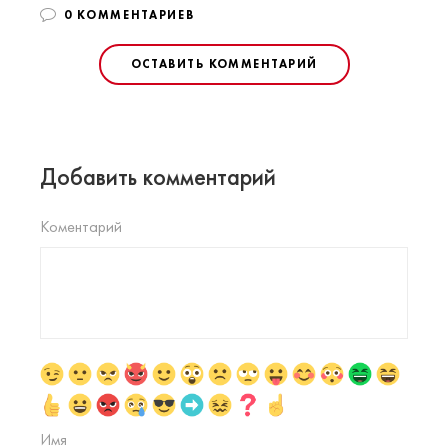
0 КОММЕНТАРИЕВ
ОСТАВИТЬ КОММЕНТАРИЙ
Добавить комментарий
Коментарий
Имя