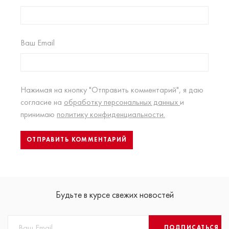
Ваш Email
Нажимая на кнопку "Отправить комментарий", я даю
согласие на
обработку персональных данных
и
принимаю
политику конфиденциальности.
Будьте в курсе свежих новостей
ПОДПИСАТЬСЯ