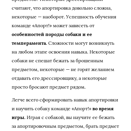
считают, что апортировка довольно сложна,
некоторые — наоборот. Успешность обучения
команде «Апорт!» может зависеть от
особенностей породы собаки и ее
темперамента.
Сложности могут возникнуть
на любом этапе освоения навыка. Некоторые
собаки не спешат бежать за брошенным
предметом, некоторые — не горят желанием
отдавать его дрессировщику, а некоторые
просто бросают предмет рядом.
Легче всего сформировать навык апортировки
и научить собаку команде «Апорт!»
во время
игры.
Играя с собакой, вы научите ее бежать
за апортировочным предметом, брать предмет