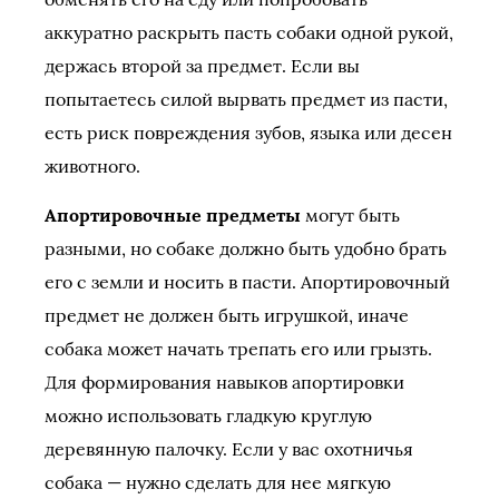
аккуратно раскрыть пасть собаки одной рукой,
держась второй за предмет. Если вы
попытаетесь силой вырвать предмет из пасти,
есть риск повреждения зубов, языка или десен
животного.
Апортировочные предметы
могут быть
разными, но собаке должно быть удобно брать
его с земли и носить в пасти. Апортировочный
предмет не должен быть игрушкой, иначе
собака может начать трепать его или грызть.
Для формирования навыков апортировки
можно использовать гладкую круглую
деревянную палочку. Если у вас охотничья
собака — нужно сделать для нее мягкую