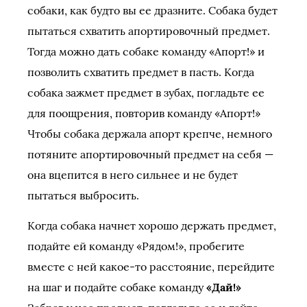
собаки, как будто вы ее дразните. Собака будет
пытаться схватить апортировочный предмет.
Тогда можно дать собаке команду «Апорт!» и
позволить схватить предмет в пасть. Когда
собака зажмет предмет в зубах, погладьте ее
для поощрения, повторив команду «Апорт!»
Чтобы собака держала апорт крепче, немного
потяните апортировочный предмет на себя —
она вцепится в него сильнее и не будет
пытаться выбросить.
Когда собака начнет хорошо держать предмет,
подайте ей команду «Рядом!», пробегите
вместе с ней какое-то расстояние, перейдите
на шаг и подайте собаке команду
«Дай!»