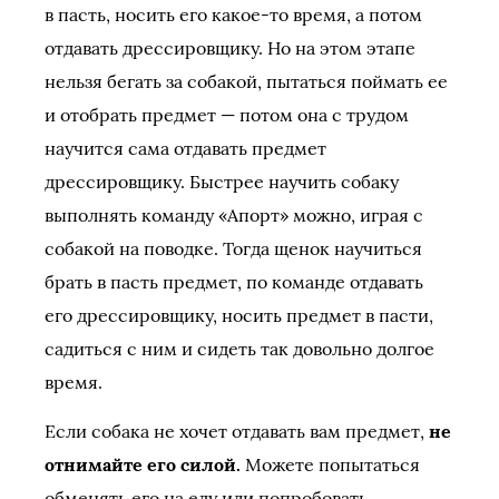
в пасть, носить его какое-то время, а потом
отдавать дрессировщику. Но на этом этапе
нельзя бегать за собакой, пытаться поймать ее
и отобрать предмет — потом она с трудом
научится сама отдавать предмет
дрессировщику. Быстрее научить собаку
выполнять команду «Апорт» можно, играя с
собакой на поводке. Тогда щенок научиться
брать в пасть предмет, по команде отдавать
его дрессировщику, носить предмет в пасти,
садиться с ним и сидеть так довольно долгое
время.
Если собака не хочет отдавать вам предмет,
не
отнимайте его силой.
Можете попытаться
обменять его на еду или попробовать