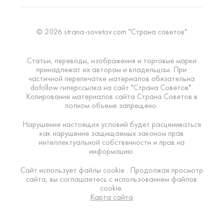
© 2026 strana-sovetov.com "Страна советов"
Статьи, переводы, изображения и торговые марки
принадлежат их авторам и владельцам. При
частичной перепечатке материалов обязательна
dofollow гиперссылка на сайт "Страна Советов".
Копирование материалов сайта Страна Советов в
полном объеме запрещено.
Нарушение настоящих условий будет расцениваться
как нарушение защищаемых законом прав
интеллектуальной собственности и прав на
информацию.
Сайт использует файлы cookie . Продолжая просмотр
сайта, вы соглашаетесь с использованием файлов
cookie.
Карта сайта