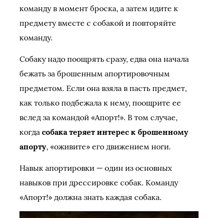
команду в момент броска, а затем идите к
предмету вместе с собакой и повторяйте
команду.
Собаку надо поощрять сразу, едва она начала
бежать за брошенным апортировочным
предметом. Если она взяла в пасть предмет,
как только подбежала к нему, поощрите ее
вслед за командой «Апорт!». В том случае,
когда
собака теряет интерес к брошенному
апорту
, «оживите» его движением ноги.
Навык апортировки — один из основных
навыков при дрессировке собак. Команду
«Апорт!» должна знать каждая собака.