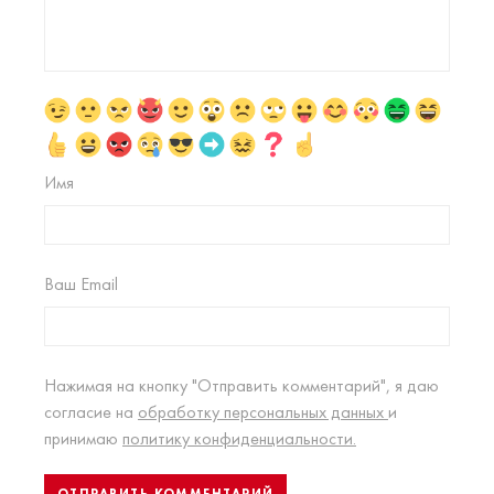
Имя
Ваш Email
Нажимая на кнопку "Отправить комментарий", я даю
согласие на
обработку персональных данных
и
принимаю
политику конфиденциальности.