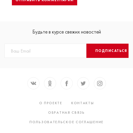
Будьте в курсе свежих новостей
ПОДПИСАТЬСЯ
О ПРОЕКТЕ
КОНТАКТЫ
ОБРАТНАЯ СВЯЗЬ
ПОЛЬЗОВАТЕЛЬСКОЕ СОГЛАШЕНИЕ