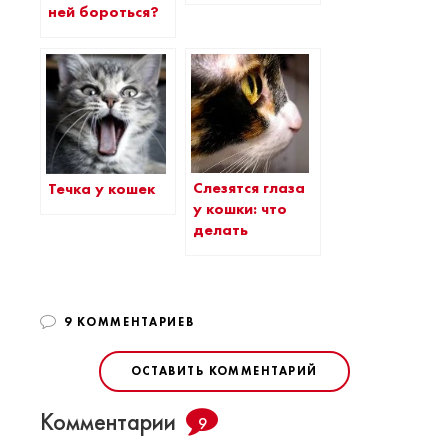
ней бороться?
Слезятся глаза
Течка у кошек
у кошки: что
делать
9 КОММЕНТАРИЕВ
ОСТАВИТЬ КОММЕНТАРИЙ
Комментарии
9