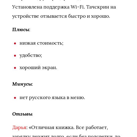
Установлена поддержка Wi-Fi. Тачскрин на
устройстве отзывается быстро и хорошо.
Плюсы
:
низкая стоимость;
удобство;
хороший экран.
Минусы
:
нет русского языка в меню.
Отзывы
Дарья
: «Отличная книжка. Все работает,
зарядку держит долго, если без подсветки, то