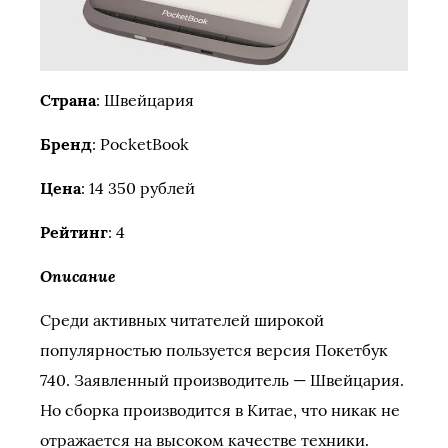
Страна
: Швейцария
Бренд
: PocketBook
Цена
: 14 350 рублей
Рейтинг
: 4
Описание
Среди активных читателей широкой
популярностью пользуется версия Покетбук
740. Заявленный производитель — Швейцария.
Но сборка производится в Китае, что никак не
отражается на высоком качестве техники.