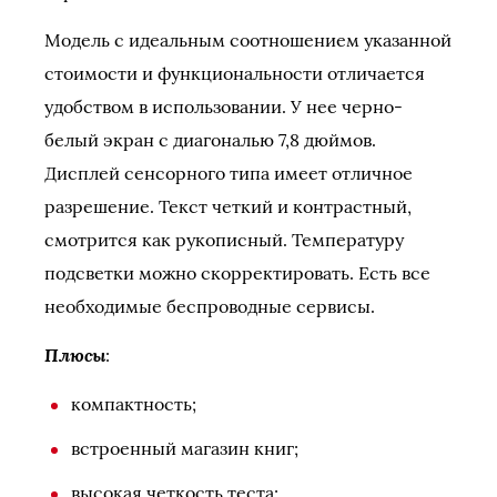
Модель с идеальным соотношением указанной
стоимости и функциональности отличается
удобством в использовании. У нее черно-
белый экран с диагональю 7,8 дюймов.
Дисплей сенсорного типа имеет отличное
разрешение. Текст четкий и контрастный,
смотрится как рукописный. Температуру
подсветки можно скорректировать. Есть все
необходимые беспроводные сервисы.
Плюсы
:
компактность;
встроенный магазин книг;
высокая четкость теста;