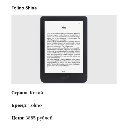
Tolino Shine
Страна
: Китай
Бренд
: Tolino
Цена
: 3885 рублей