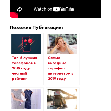
Похожие Публикации:
Топ-6 лучших
Самые
телефонов в
выгодные
2019 году:
тарифы с
честный
интернетом в
рейтинг
2019 году