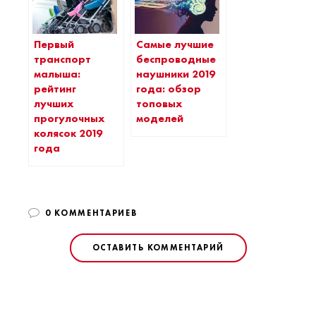
Первый
Самые лучшие
транспорт
беспроводные
малыша:
наушники 2019
рейтинг
года: обзор
лучших
топовых
прогулочных
моделей
колясок 2019
года
0 КОММЕНТАРИЕВ
ОСТАВИТЬ КОММЕНТАРИЙ