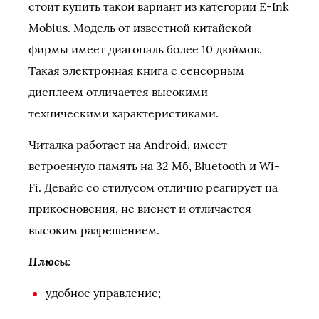
стоит купить такой вариант из категории E-Ink
Mobius. Модель от известной китайской
фирмы имеет диагональ более 10 дюймов.
Такая электронная книга с сенсорным
дисплеем отличается высокими
техническими характеристиками.
Читалка работает на Android, имеет
встроенную память на 32 Мб, Bluetooth и Wi-
Fi. Девайс со стилусом отлично реагирует на
прикосновения, не виснет и отличается
высоким разрешением.
Плюсы
:
удобное управление;