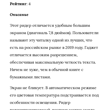
Рейтинг
: 4
Описание
Этот ридер отличается удобным большим
экраном (диагональ 7,8 дюймов). Пользователи
называют эту читалку одной из лучших, что
есть на российском рынке в 2019 году. Гаджет
отличается высоким разрешением,
обеспечивая максимальную четкость текста.
Ничем не хуже, чем в обычной книге с
бумажными листами.
Экран не бликует. В автоматическом режиме
его цветовая температура подстраивается под
особенности освещения. Ридер
водонепроницаемый, поэтому можно смело