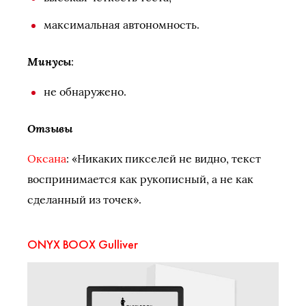
максимальная автономность.
Минусы
:
не обнаружено.
Отзывы
Оксана
: «Никаких пикселей не видно, текст
воспринимается как рукописный, а не как
сделанный из точек».
ONYX BOOX Gulliver