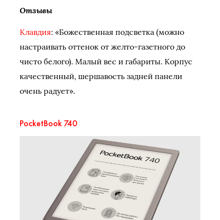
Отзывы
Клавдия
: «Божественная подсветка (можно
настраивать оттенок от желто-газетного до
чисто белого). Малый вес и габариты. Корпус
качественный, шершавость задней панели
очень радует».
PocketBook 740