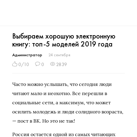
Выбираем хорошую электронную
книгу: топ-5 моделей 2019 года
Администратор
24 сентября
0/10
0
2839
Часто можно услышать, что сегодня люди
читают мало и неохотно. Все перешли в
социальные сети, а максимум, что может
осилить молодежь и люди солидного возраста,
— пост в ВК. Но это не так!
Россия остается одной из самых читающих