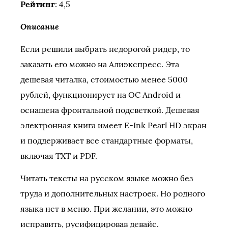
Рейтинг
: 4,5
Описание
Если решили выбрать недорогой ридер, то
заказать его можно на Алиэкспресс. Эта
дешевая читалка, стоимостью менее 5000
рублей, функционирует на ОС Android и
оснащена фронтальной подсветкой. Дешевая
электронная книга имеет E-Ink Pearl HD экран
и поддерживает все стандартные форматы,
включая TXT и PDF.
Читать тексты на русском языке можно без
труда и дополнительных настроек. Но родного
языка нет в меню. При желании, это можно
исправить, русифицировав девайс.