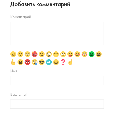
Добавить комментарий
Коментарий
Имя
Ваш Email