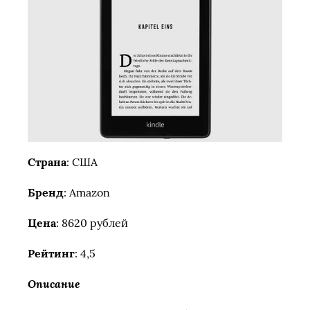
Страна
: США
Бренд
: Amazon
Цена
: 8620 рублей
Рейтинг
: 4,5
Описание