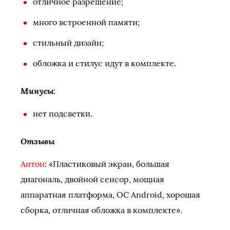
отличное разрешение;
много встроенной памяти;
стильный дизайн;
обложка и стилус идут в комплекте.
Минусы
:
нет подсветки.
Отзывы
Антон
: «Пластиковый экран, большая
диагональ, двойной сенсор, мощная
аппаратная платформа, ОС Android, хорошая
сборка, отличная обложка в комплекте».