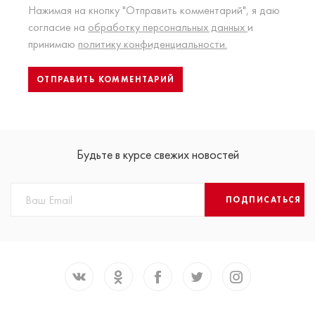
Нажимая на кнопку "Отправить комментарий", я даю
согласие на
обработку персональных данных
и
принимаю
политику конфиденциальности.
Будьте в курсе свежих новостей
ПОДПИСАТЬСЯ