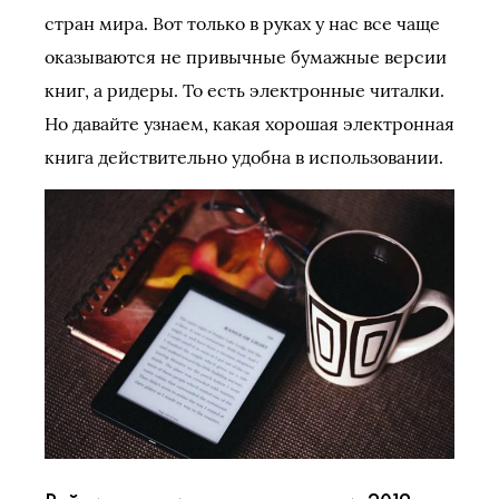
стран мира. Вот только в руках у нас все чаще
оказываются не привычные бумажные версии
книг, а ридеры. То есть электронные читалки.
Но давайте узнаем, какая хорошая электронная
книга действительно удобна в использовании.