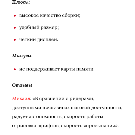
Плюсы
:
высокое качество сборки;
удобный размер;
четкий дисплей.
Минусы
:
не поддерживает карты памяти.
Отзывы
Михаил
: «В сравнении с ридерами,
доступными в магазинах шаговой доступности,
радует автономность, скорость работы,
отрисовка шрифтов, скорость «просыпания».