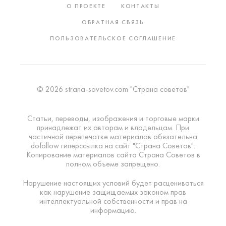
О ПРОЕКТЕ
КОНТАКТЫ
ОБРАТНАЯ СВЯЗЬ
ПОЛЬЗОВАТЕЛЬСКОЕ СОГЛАШЕНИЕ
© 2026 strana-sovetov.com "Страна советов"
Статьи, переводы, изображения и торговые марки
принадлежат их авторам и владельцам. При
частичной перепечатке материалов обязательна
dofollow гиперссылка на сайт "Страна Советов".
Копирование материалов сайта Страна Советов в
полном объеме запрещено.
Нарушение настоящих условий будет расцениваться
как нарушение защищаемых законом прав
интеллектуальной собственности и прав на
информацию.