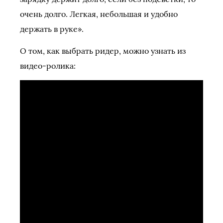
очень долго. Легкая, небольшая и удобно
держать в руке».
О том, как выбрать ридер, можно узнать из
видео-ролика: