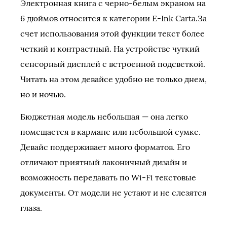
Электронная книга с черно-белым экраном на
6 дюймов относится к категории E-Ink Carta.За
счет использования этой функции текст более
четкий и контрастный. На устройстве чуткий
сенсорный дисплей с встроенной подсветкой.
Читать на этом девайсе удобно не только днем,
но и ночью.
Бюджетная модель небольшая — она легко
помещается в кармане или небольшой сумке.
Девайс поддерживает много форматов. Его
отличают приятный лаконичный дизайн и
возможность передавать по Wi-Fi текстовые
документы. От модели не устают и не слезятся
глаза.