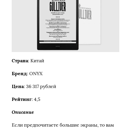
Страна
: Китай
Бренд
: ONYX
Цена
: 36 317 рублей
Рейтинг
: 4,5
Описание
Если предпочитаете большие экраны, то вам