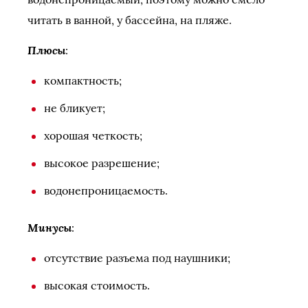
читать в ванной, у бассейна, на пляже.
Плюсы
:
компактность;
не бликует;
хорошая четкость;
высокое разрешение;
водонепроницаемость.
Минусы
:
отсутствие разъема под наушники;
высокая стоимость.