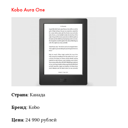
Kobo Aura One
Страна
: Канада
Бренд
: Kobo
Цена
: 24 990 рублей