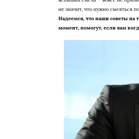
не значит, что нужно смеяться п
Надеемся, что наши советы на 
момент, помогут, если вам ко