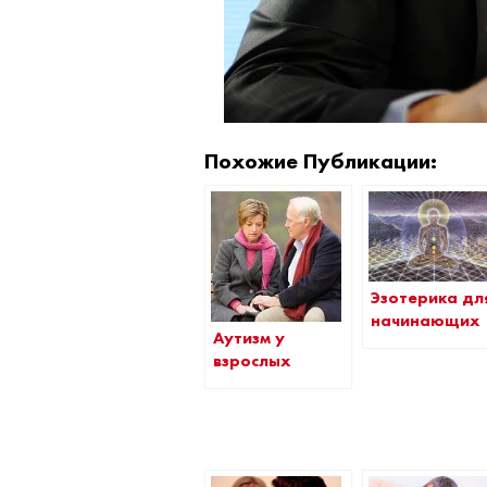
Похожие Публикации:
Эзотерика дл
начинающих
Аутизм у
взрослых