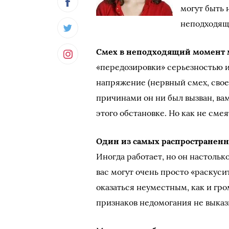
могут быть
неподходящ
Смех в неподходящий момент
«передозировки» серьезностью и
напряжение (нервный смех, свое
причинами он ни был вызван, вам
этого обстановке. Но как не сме
Один из самых распространенн
Иногда работает, но он настольк
вас могут очень просто «раскуси
оказаться неуместным, как и гро
признаков недомогания не выказ