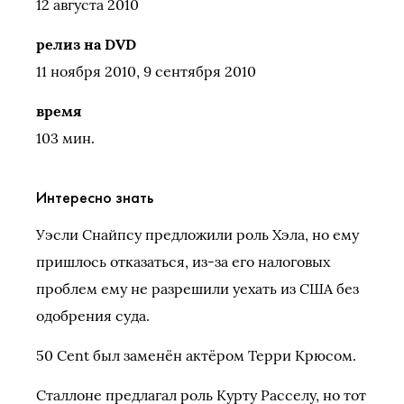
12 августа 2010
релиз на DVD
11 ноября 2010, 9 сентября 2010
время
103 мин.
Интересно знать
Уэсли Снайпсу предложили роль Хэла, но ему
пришлось отказаться, из-за его налоговых
проблем ему не разрешили уехать из США без
одобрения суда.
50 Cent был заменён актёром Терри Крюсом.
Сталлоне предлагал роль Курту Расселу, но тот