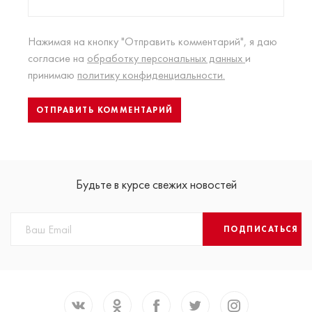
Нажимая на кнопку "Отправить комментарий", я даю
согласие на
обработку персональных данных
и
принимаю
политику конфиденциальности.
Будьте в курсе свежих новостей
ПОДПИСАТЬСЯ