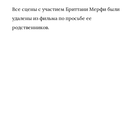
Все сцены с участием Бриттани Мерфи были
удалены из фильма по просьбе ее
родственников.