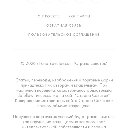
О ПРОЕКТЕ
КОНТАКТЫ
ОБРАТНАЯ СВЯЗЬ
ПОЛЬЗОВАТЕЛЬСКОЕ СОГЛАШЕНИЕ
© 2026 strana-sovetov.com "Страна советов"
Статьи, переводы, изображения и торговые марки
принадлежат их авторам и владельцам. При
частичной перепечатке материалов обязательна
dofollow гиперссылка на сайт "Страна Советов".
Копирование материалов сайта Страна Советов в
полном объеме запрещено.
Нарушение настоящих условий будет расцениваться
как нарушение защищаемых законом прав
интеллектуальной собственности и прав на