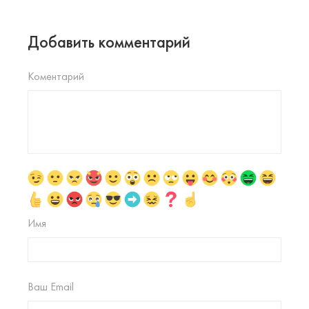
Добавить комментарий
Коментарий
Имя
Ваш Email