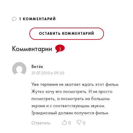
1 КОММЕНТАРИЙ
ОСТАВИТЬ КОММЕНТАРИЙ
Комментарии
1
Витёк
31.07.2010 в 09:20
Уже терпения не хватает ждать этот фильм.
Жутко хочу его посмотреть. И не просто
посмотреть, а посмотреть на большом
экране и с соответствующим звуком.
Грандиозный должен получится фильм
Ответить
0
0