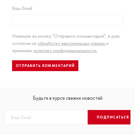
Ваш Email
Нажимая на кнопку "Отправить комментарий", я даю
согласие на
обработку персональных данных
и
принимаю
политику конфиденциальности.
Будьте в курсе свежих новостей
ПОДПИСАТЬСЯ