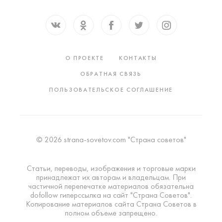
О ПРОЕКТЕ
КОНТАКТЫ
ОБРАТНАЯ СВЯЗЬ
ПОЛЬЗОВАТЕЛЬСКОЕ СОГЛАШЕНИЕ
© 2026 strana-sovetov.com "Страна советов"
Статьи, переводы, изображения и торговые марки
принадлежат их авторам и владельцам. При
частичной перепечатке материалов обязательна
dofollow гиперссылка на сайт "Страна Советов".
Копирование материалов сайта Страна Советов в
полном объеме запрещено.