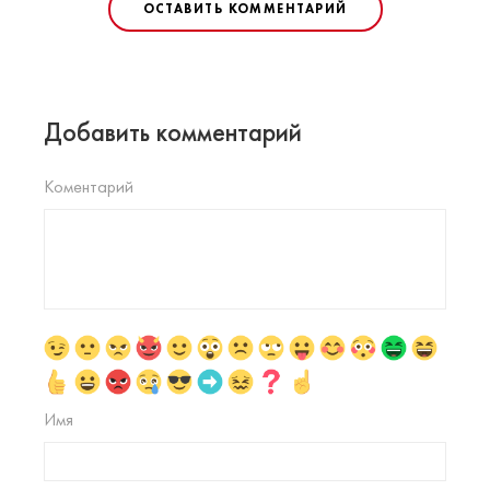
ОСТАВИТЬ КОММЕНТАРИЙ
Добавить комментарий
Коментарий
Имя