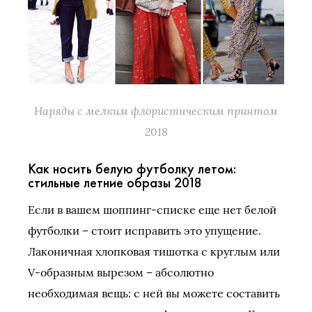
Наряды с мелким флористическим принтом
2018
Как носить белую футболку летом:
стильные летние образы 2018
Если в вашем шоппинг-списке еще нет белой
футболки – стоит исправить это упущение.
Лаконичная хлопковая тишотка с круглым или
V-образным вырезом – абсолютно
необходимая вещь: с ней вы можете составить