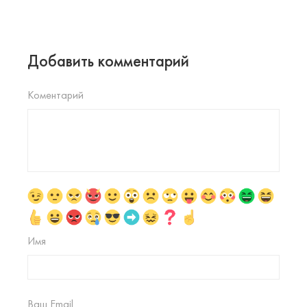
Добавить комментарий
Коментарий
Имя
Ваш Email