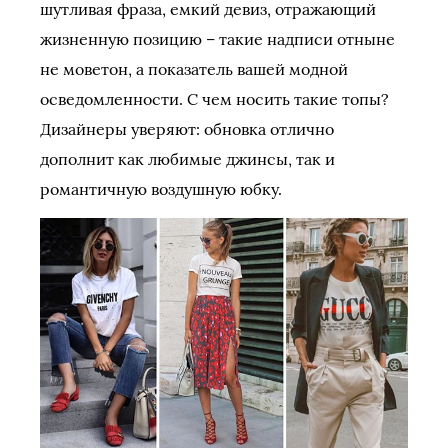
шутливая фраза, емкий девиз, отражающий
жизненную позицию – такие надписи отныне
не моветон, а показатель вашей модной
осведомленности. С чем носить такие топы?
Дизайнеры уверяют: обновка отлично
дополнит как любимые джинсы, так и
романтичную воздушную юбку.