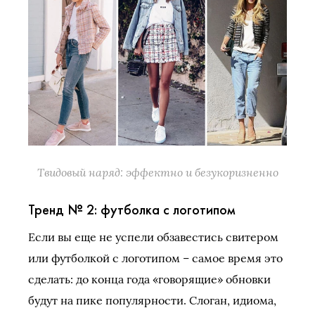
Твидовый наряд: эффектно и безукоризненно
Тренд № 2: футболка с логотипом
Если вы еще не успели обзавестись свитером
или футболкой с логотипом – самое время это
сделать: до конца года «говорящие» обновки
будут на пике популярности. Слоган, идиома,