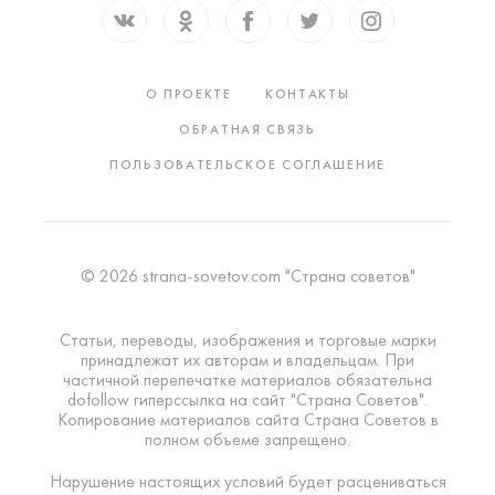
О ПРОЕКТЕ
КОНТАКТЫ
ОБРАТНАЯ СВЯЗЬ
ПОЛЬЗОВАТЕЛЬСКОЕ СОГЛАШЕНИЕ
© 2026 strana-sovetov.com "Страна советов"
Статьи, переводы, изображения и торговые марки
принадлежат их авторам и владельцам. При
частичной перепечатке материалов обязательна
dofollow гиперссылка на сайт "Страна Советов".
Копирование материалов сайта Страна Советов в
полном объеме запрещено.
Нарушение настоящих условий будет расцениваться