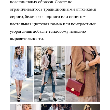
повседневных образов. Совет: не
ограничивайтесь традиционными оттенками
серого, бежевого, черного или синего –
пастельная цветовая гамма или контрастные
узоры лишь добавят твидовому изделию
выразительности.