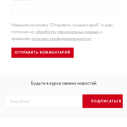
Нажимая на кнопку "Отправить комментарий", я даю
согласие на
обработку персональных данных
и
принимаю
политику конфиденциальности.
Будьте в курсе свежих новостей
ПОДПИСАТЬСЯ