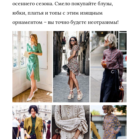
осеннего сезона. Смело покупайте блузы,
юбки, платья и топы с этим изящным
орнаментом – вы точно будете неотразимы!