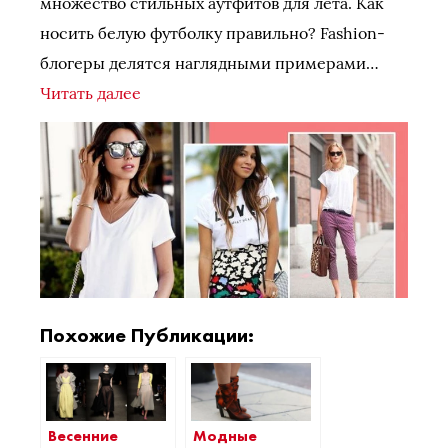
множество стильных аутфитов для лета. Как
носить белую футболку правильно? Fashion-
блогеры делятся наглядными примерами…
Читать далее
Похожие Публикации:
Весенние
Модные