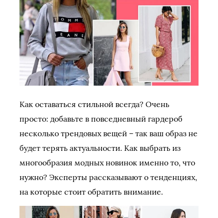
Как оставаться стильной всегда? Очень
просто: добавьте в повседневный гардероб
несколько трендовых вещей – так ваш образ не
будет терять актуальности. Как выбрать из
многообразия модных новинок именно то, что
нужно? Эксперты рассказывают о тенденциях,
на которые стоит обратить внимание.