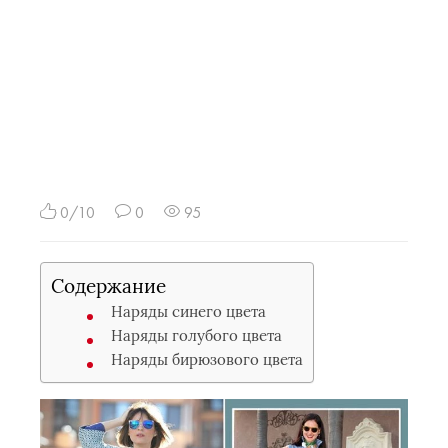
0/10
0
95
Содержание
Наряды синего цвета
Наряды голубого цвета
Наряды бирюзового цвета