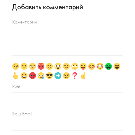
Добавить комментарий
Коментарий
Имя
Ваш Email