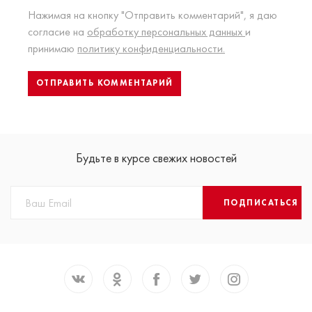
Нажимая на кнопку "Отправить комментарий", я даю
согласие на
обработку персональных данных
и
принимаю
политику конфиденциальности.
Будьте в курсе свежих новостей
ПОДПИСАТЬСЯ