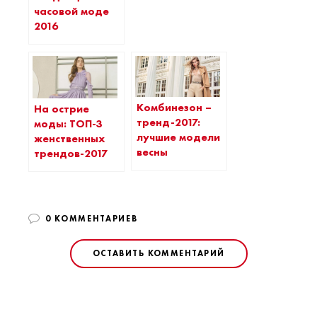
часовой моде
2016
Комбинезон –
На острие
тренд-2017:
моды: ТОП-3
лучшие модели
женственных
весны
трендов-2017
0 КОММЕНТАРИЕВ
ОСТАВИТЬ КОММЕНТАРИЙ