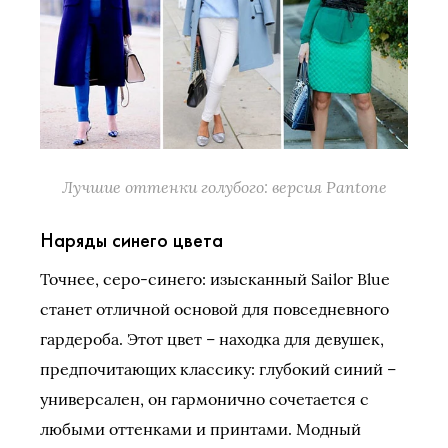
Лучшие оттенки голубого: версия Pantone
Наряды синего цвета
Точнее, серо-синего: изысканный Sailor Blue
станет отличной основой для повседневного
гардероба. Этот цвет – находка для девушек,
предпочитающих классику: глубокий синий –
универсален, он гармонично сочетается с
любыми оттенками и принтами. Модный