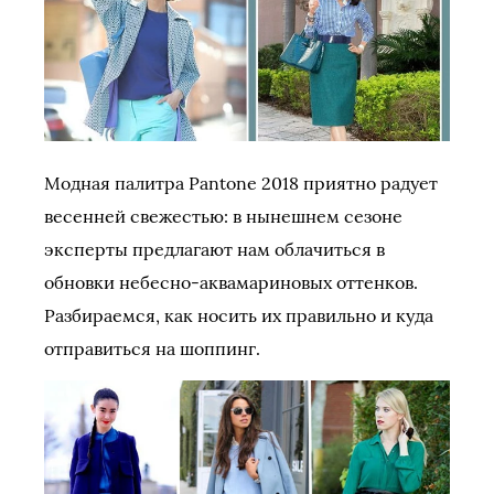
Модная палитра Pantone 2018 приятно радует
весенней свежестью: в нынешнем сезоне
эксперты предлагают нам облачиться в
обновки небесно-аквамариновых оттенков.
Разбираемся, как носить их правильно и куда
отправиться на шоппинг.