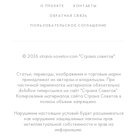
О ПРОЕКТЕ
КОНТАКТЫ
ОБРАТНАЯ СВЯЗЬ
ПОЛЬЗОВАТЕЛЬСКОЕ СОГЛАШЕНИЕ
© 2026 strana-sovetov.com "Страна советов"
Статьи, переводы, изображения и торговые марки
принадлежат их авторам и владельцам. При
частичной перепечатке материалов обязательна
dofollow гиперссылка на сайт "Страна Советов".
Копирование материалов сайта Страна Советов в
полном объеме запрещено.
Нарушение настоящих условий будет расцениваться
как нарушение защищаемых законом прав
интеллектуальной собственности и прав на
информацию.