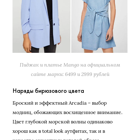
Пиджак и платье Mango на официальном
сайте марки: 6499 и 2999 рублей
Наряды бирюзового цвета
Броский и эффектный Arcadia – выбор
модниц, обожающих восхищенное внимание.
Цвет глубокой морской волны одинаково
хорош как в total look аутфитах, так и в