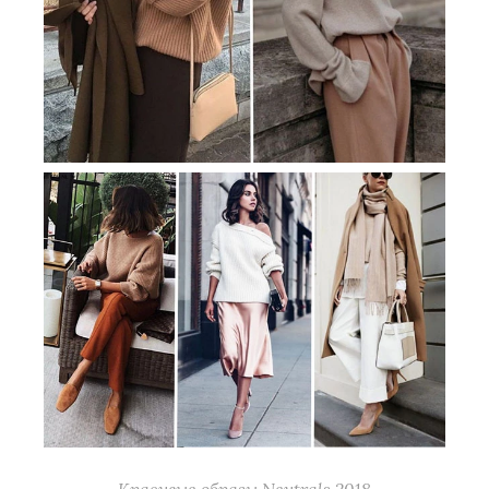
Красивые образы Neutrals 2018