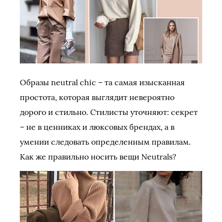
Образы neutral chic – та самая изысканная
простота, которая выглядит невероятно
дорого и стильно. Стилисты уточняют: секрет
– не в ценниках и люксовых брендах, а в
умении следовать определенным правилам.
Как же правильно носить вещи Neutrals?