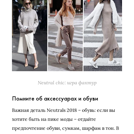
Neutral chic: игра фактур
Помните об аксессуарах и обуви
Важная деталь Neutrals 2018 – обувь: если вы
хотите быть на пике моды – отдайте
предпочтение обуви, сумкам, шарфам в тон. В