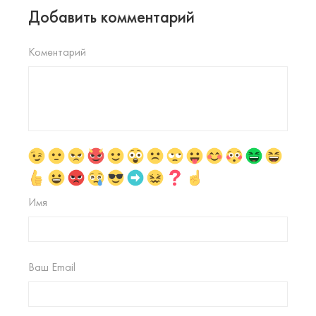
Добавить комментарий
Коментарий
Имя
Ваш Email