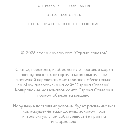
О ПРОЕКТЕ
КОНТАКТЫ
ОБРАТНАЯ СВЯЗЬ
ПОЛЬЗОВАТЕЛЬСКОЕ СОГЛАШЕНИЕ
© 2026 strana-sovetov.com "Страна советов"
Статьи, переводы, изображения и торговые марки
принадлежат их авторам и владельцам. При
частичной перепечатке материалов обязательна
dofollow гиперссылка на сайт "Страна Советов".
Копирование материалов сайта Страна Советов в
полном объеме запрещено.
Нарушение настоящих условий будет расцениваться
как нарушение защищаемых законом прав
интеллектуальной собственности и прав на
информацию.