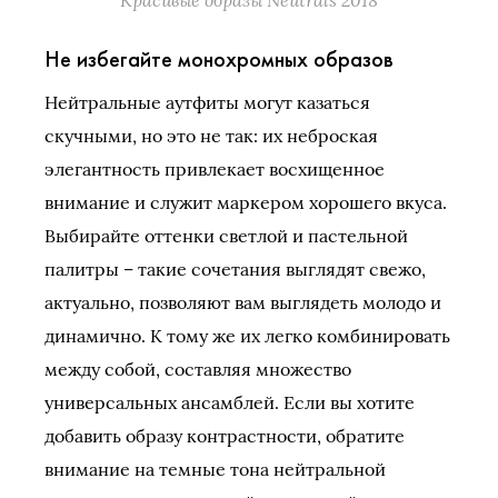
Не избегайте монохромных образов
Нейтральные аутфиты могут казаться
скучными, но это не так: их неброская
элегантность привлекает восхищенное
внимание и служит маркером хорошего вкуса.
Выбирайте оттенки светлой и пастельной
палитры – такие сочетания выглядят свежо,
актуально, позволяют вам выглядеть молодо и
динамично. К тому же их легко комбинировать
между собой, составляя множество
универсальных ансамблей. Если вы хотите
добавить образу контрастности, обратите
внимание на темные тона нейтральной