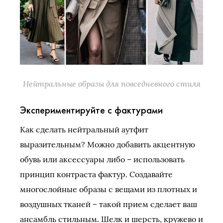
Нейтральные образы для повседневного стиля
Экспериментируйте с фактурами
Как сделать нейтральный аутфит
выразительным? Можно добавить акцентную
обувь или аксессуары либо – использовать
принцип контраста фактур. Создавайте
многослойные образы с вещами из плотных и
воздушных тканей – такой прием сделает ваш
ансамбль стильным. Шелк и шерсть, кружево и