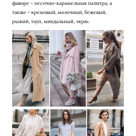
фаворе – песочно-карамельная палитра, а
также – кремовый, молочный, бежевый,
рыжий, тауп, миндальный, экрю.