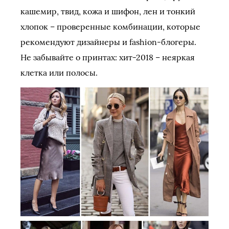
кашемир, твид, кожа и шифон, лен и тонкий
хлопок – проверенные комбинации, которые
рекомендуют дизайнеры и fashion-блогеры.
Не забывайте о принтах: хит-2018 – неяркая
клетка или полосы.