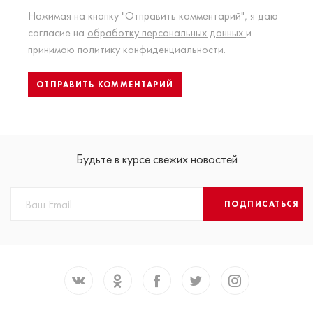
Нажимая на кнопку "Отправить комментарий", я даю
согласие на
обработку персональных данных
и
принимаю
политику конфиденциальности.
Будьте в курсе свежих новостей
ПОДПИСАТЬСЯ