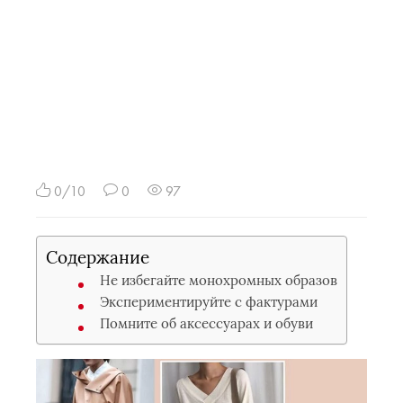
0/10
0
97
Содержание
Не избегайте монохромных образов
Экспериментируйте с фактурами
Помните об аксессуарах и обуви