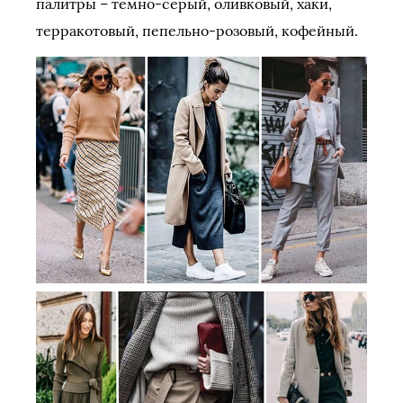
палитры – темно-серый, оливковый, хаки,
терракотовый, пепельно-розовый, кофейный.