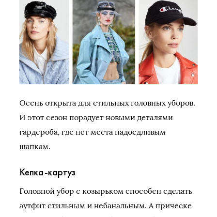
Осень открыта для стильных головных уборов.
И этот сезон порадует новыми деталями
гардероба, где нет места надоедливым
шапкам.
Кепка-картуз
Головной убор с козырьком способен сделать
аутфит стильным и небанальным. А прическе