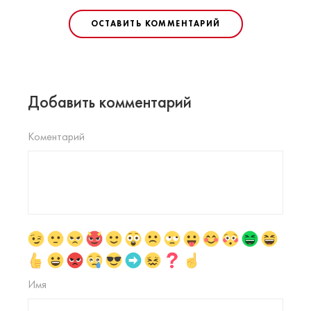
ОСТАВИТЬ КОММЕНТАРИЙ
Добавить комментарий
Коментарий
Имя