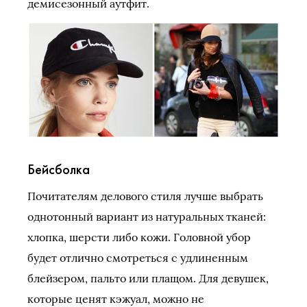
демисезонный аутфит.
Бейсболка
Почитателям делового стиля лучше выбрать
однотонный вариант из натуральных тканей:
хлопка, шерсти либо кожи. Головной убор
будет отлично смотреться с удлиненным
блейзером, пальто или плащом. Для девушек,
которые ценят кэжуал, можно не