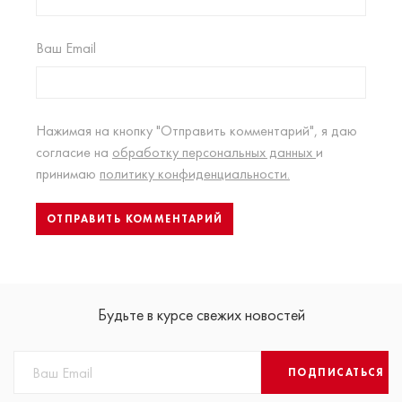
Ваш Email
Нажимая на кнопку "Отправить комментарий", я даю
согласие на
обработку персональных данных
и
принимаю
политику конфиденциальности.
Будьте в курсе свежих новостей
ПОДПИСАТЬСЯ