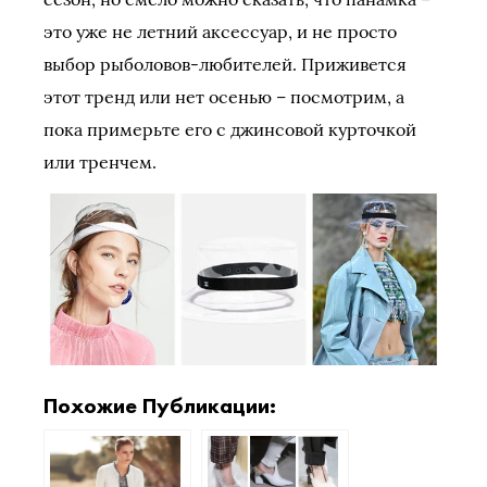
это уже не летний аксессуар, и не просто
выбор рыболовов-любителей. Приживется
этот тренд или нет осенью – посмотрим, а
пока примерьте его с джинсовой курточкой
или тренчем.
Похожие Публикации: