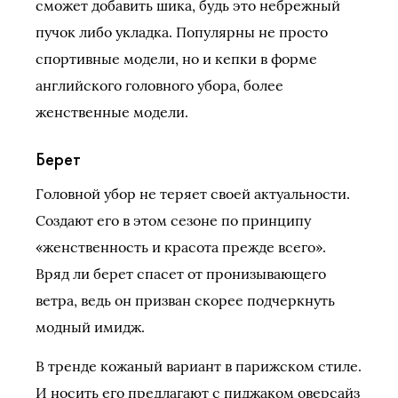
сможет добавить шика, будь это небрежный
пучок либо укладка. Популярны не просто
спортивные модели, но и кепки в форме
английского головного убора, более
женственные модели.
Берет
Головной убор не теряет своей актуальности.
Создают его в этом сезоне по принципу
«женственность и красота прежде всего».
Вряд ли берет спасет от пронизывающего
ветра, ведь он призван скорее подчеркнуть
модный имидж.
В тренде кожаный вариант в парижском стиле.
И носить его предлагают с пиджаком оверсайз