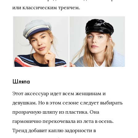
или классическим тренчем.
Шляпа
Этот аксессуар идет всем женщинам и
девушкам. Но в этом сезоне следует выбирать
прозрачную шляпу из пластика. Она
гармонично перекочевала из лета в осень.
Тренд добавит каплю задорности в