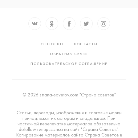
О ПРОЕКТЕ
КОНТАКТЫ
ОБРАТНАЯ СВЯЗЬ
ПОЛЬЗОВАТЕЛЬСКОЕ СОГЛАШЕНИЕ
© 2026 strana-sovetov.com "Страна советов"
Статьи, переводы, изображения и торговые марки
принадлежат их авторам и владельцам. При
частичной перепечатке материалов обязательна
dofollow гиперссылка на сайт "Страна Советов".
Копирование материалов сайта Страна Советов в