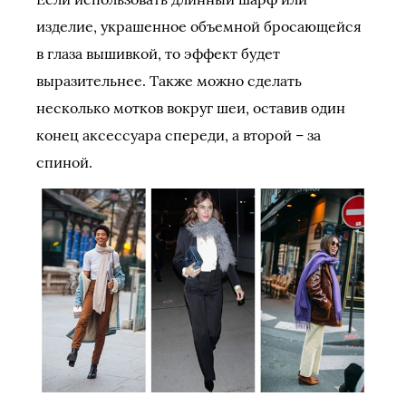
изделие, украшенное объемной бросающейся
в глаза вышивкой, то эффект будет
выразительнее. Также можно сделать
несколько мотков вокруг шеи, оставив один
конец аксессуара спереди, а второй – за
спиной.