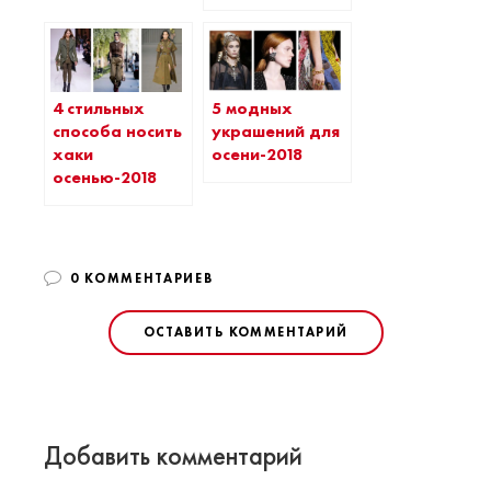
4 стильных
5 модных
способа носить
украшений для
хаки
осени-2018
осенью-2018
0 КОММЕНТАРИЕВ
ОСТАВИТЬ КОММЕНТАРИЙ
Добавить комментарий