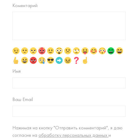
Коментарий
Имя
Ваш Email
Нажимая на кнопку "Отправить комментарий", я даю
согласие на
обработку персональных данных
и