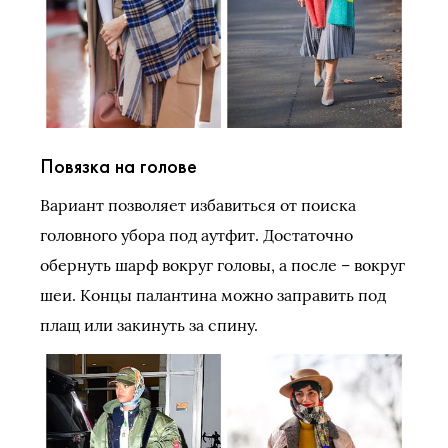
Повязка на голове
Вариант позволяет избавиться от поиска
головного убора под аутфит. Достаточно
обернуть шарф вокруг головы, а после – вокруг
шеи. Концы палантина можно заправить под
плащ или закинуть за спину.