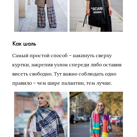
Как шаль
Самый простой способ – накинуть сверху
куртки, закрепив узлом спереди либо оставив
висеть свободно. Тут важно соблюдать одно
правило – чем шире палантин, тем лучше.