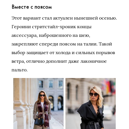
Вместе с поясом
Этот вариант стал актуален нынешней осенью.
Героини стритстайл-хроник концы
аксессуара, наброшенного на шею,
закрепляют спереди поясом на талии. Такой
выбор защищает от холода и сильных порывов
ветра, отлично дополнит даже лаконичное
пальто.