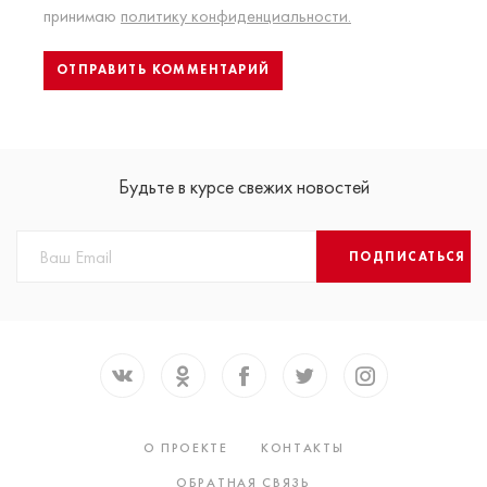
принимаю
политику конфиденциальности.
Будьте в курсе свежих новостей
ПОДПИСАТЬСЯ
О ПРОЕКТЕ
КОНТАКТЫ
ОБРАТНАЯ СВЯЗЬ