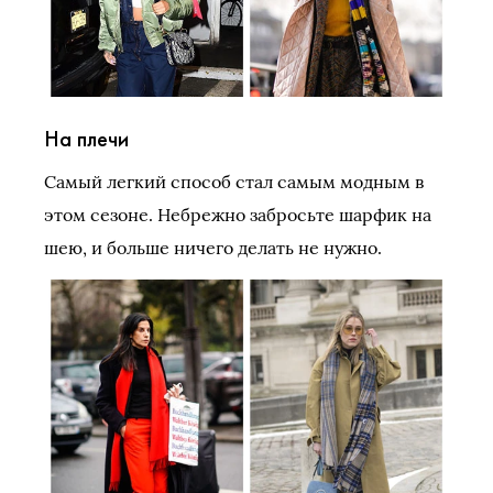
На плечи
Самый легкий способ стал самым модным в
этом сезоне. Небрежно забросьте шарфик на
шею, и больше ничего делать не нужно.