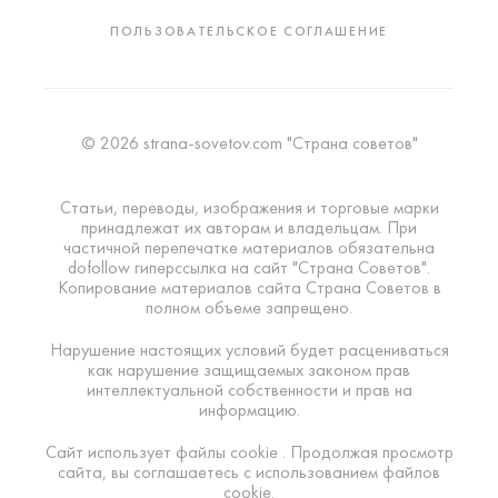
ПОЛЬЗОВАТЕЛЬСКОЕ СОГЛАШЕНИЕ
© 2026 strana-sovetov.com "Страна советов"
Статьи, переводы, изображения и торговые марки
принадлежат их авторам и владельцам. При
частичной перепечатке материалов обязательна
dofollow гиперссылка на сайт "Страна Советов".
Копирование материалов сайта Страна Советов в
полном объеме запрещено.
Нарушение настоящих условий будет расцениваться
как нарушение защищаемых законом прав
интеллектуальной собственности и прав на
информацию.
Сайт использует файлы cookie . Продолжая просмотр
сайта, вы соглашаетесь с использованием файлов
cookie.