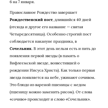
6 на 7 января.
Православное Рождество завершает
Рождественский пост
, длившийся 40 дней
(отсюда и другое его название — святая
Четыредесятница). Особенно строгий пост
соблюдается накануне праздника, в
Сочельник
. В этот день нельзя есть и пить до
появления первой звезды (в память о
Вифлеемской звезде, возвестившей о
рождении Иисуса Христа). Как только первая
звезда появляется на небе, ужинают сочивом.
Это блюдо из вареной пшеницы с медом
(пшеницу можно заменить рисом). От слова
«сочиво» происходит и слово «Сочельник».