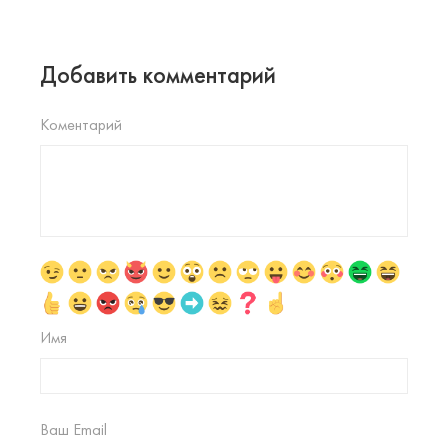
Добавить комментарий
Коментарий
Имя
Ваш Email