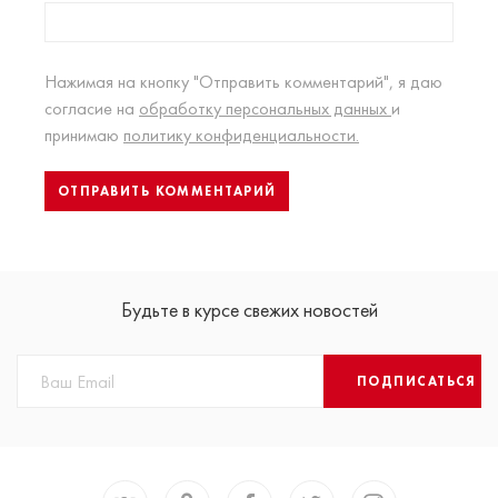
Нажимая на кнопку "Отправить комментарий", я даю
согласие на
обработку персональных данных
и
принимаю
политику конфиденциальности.
Будьте в курсе свежих новостей
ПОДПИСАТЬСЯ