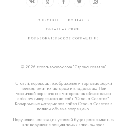
О ПРОЕКТЕ
КОНТАКТЫ
ОБРАТНАЯ СВЯЗЬ
ПОЛЬЗОВАТЕЛЬСКОЕ СОГЛАШЕНИЕ
© 2026 strana-sovetov.com "Страна советов"
Статьи, переводы, изображения и торговые марки
принадлежат их авторам и владельцам. При
частичной перепечатке материалов обязательна
dofollow гиперссылка на сайт "Страна Советов".
Копирование материалов сайта Страна Советов в
полном объеме запрещено.
Нарушение настоящих условий будет расцениваться
как нарушение защищаемых законом прав