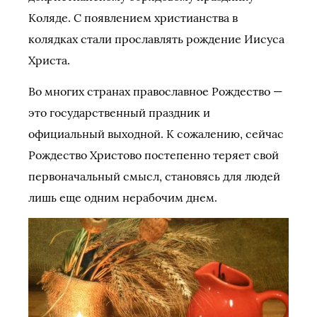
Коляде. С появлением христианства в
колядках стали прославлять рождение Иисуса
Христа.
Во многих странах православное Рождество —
это государственный праздник и
официальный выходной. К сожалению, сейчас
Рождество Христово постепенно теряет свой
первоначальный смысл, становясь для людей
лишь еще одним нерабочим днем.