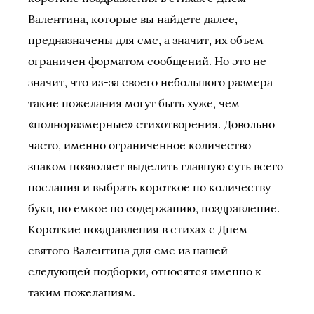
Валентина, которые вы найдете далее,
предназначены для смс, а значит, их объем
ограничен форматом сообщений. Но это не
значит, что из-за своего небольшого размера
такие пожелания могут быть хуже, чем
«полноразмерные» стихотворения. Довольно
часто, именно ограниченное количество
знаком позволяет выделить главную суть всего
послания и выбрать короткое по количеству
букв, но емкое по содержанию, поздравление.
Короткие поздравления в стихах с Днем
святого Валентина для смс из нашей
следующей подборки, относятся именно к
таким пожеланиям.