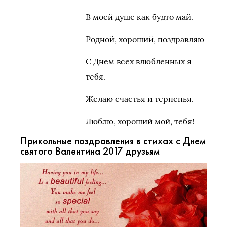
В моей душе как будто май.
Родной, хороший, поздравляю
С Днем всех влюбленных я
тебя.
Желаю счастья и терпенья.
Люблю, хороший мой, тебя!
Прикольные поздравления в стихах с Днем
святого Валентина 2017 друзьям