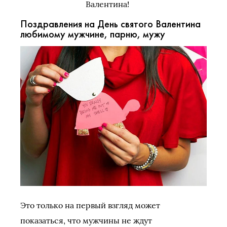
Валентина!
Поздравления на День святого Валентина
любимому мужчине, парню, мужу
Это только на первый взгляд может
показаться, что мужчины не ждут