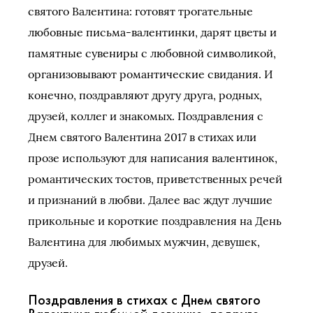
святого Валентина: готовят трогательные
любовные письма-валентинки, дарят цветы и
памятные сувениры с любовной символикой,
организовывают романтические свидания. И
конечно, поздравляют другу друга, родных,
друзей, коллег и знакомых. Поздравления с
Днем святого Валентина 2017 в стихах или
прозе используют для написания валентинок,
романтических тостов, приветственных речей
и признаний в любви. Далее вас ждут лучшие
прикольные и короткие поздравления на День
Валентина для любимых мужчин, девушек,
друзей.
Поздравления в стихах с Днем святого