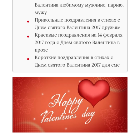
Валентина любимому мужчине, парню,
мужу
Прикольные поздравления в стихах с
Днем святого Валентина 2017 друзьям
Красивые поздравления на 14 февраля
2017 года с Днем святого Валентина в
прозе
Короткие поздравления в стихах с
Днем святого Валентина 2017 для смс