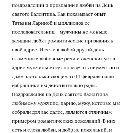
поздравлений и признаний в любви на День
святого Валентина. Как показывает опыт
Татьяны Лариной и миллионов ее
последовательниц – мужчины не меньше
женщин любят романтические признания в
свой адрес. И если в любой другой день
пламенные любовные речи из женских уст в
адрес мужчины могут прозвучать неуместно и
даже настораживающее, то 14 февраля наши
избранники им действительно рады.
Поздравления на День святого Валентина
любимому мужчине, парню, мужу, которые мы
собрали для вас далее, являются отличным
примером романтических пожеланий. В них
есть и слова любви, и добрые пожеланий, и