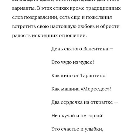
варианты. В этих стихах кроме традиционных
слов поздравлений, есть еще и пожелания
встретить свою настоящую любовь и обрести
радость искренних отношений.
День святого Валентина —
Это чудо из чудес!
Как кино от Тарантино,
Как машина «Мерседес»!
Два сердечка на открытке —
Не скучай и не горюй!
Это счастье и улыбки,