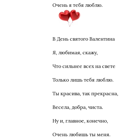
Очень я тебя люблю.
В День святого Валентина
Я, любимая, скажу,
Что сильнее всех на свете
Только лишь тебя люблю.
Ты красива, так прекрасна,
Весела, добра, чиста.
Ну и, главное, конечно,
Очень любишь ты меня.