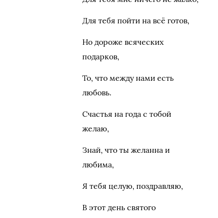
Для тебя пойти на всё готов,
Но дороже всяческих
подарков,
То, что между нами есть
любовь.
Счастья на года с тобой
желаю,
Знай, что ты желанна и
любима,
Я тебя целую, поздравляю,
В этот день святого