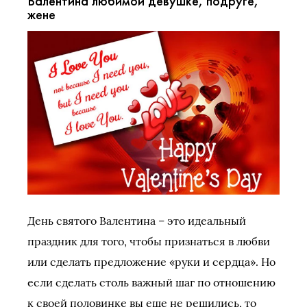
Валентина любимой девушке, подруге,
жене
День святого Валентина – это идеальный
праздник для того, чтобы признаться в любви
или сделать предложение «руки и сердца». Но
если сделать столь важный шаг по отношению
к своей половинке вы еще не решились, то