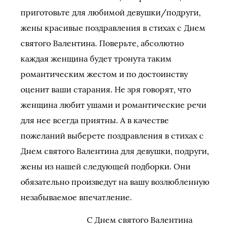
приготовьте для любимой девушки/подруги,
жены красивые поздравления в стихах с Днем
святого Валентина. Поверьте, абсолютно
каждая женщина будет тронута таким
романтическим жестом и по достоинству
оценит ваши старания. Не зря говорят, что
женщина любит ушами и романтические речи
для нее всегда приятны. А в качестве
пожеланий выберете поздравления в стихах с
Днем святого Валентина для девушки, подруги,
жены из нашей следующей подборки. Они
обязательно произведут на вашу возлюбленную
незабываемое впечатление.
С Днем святого Валентина