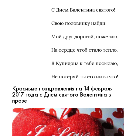
С Днем Валентина святого!
Свою половинку найди!
Мой друг дорогой, пожелаю,
На сердце чтоб стало тепло.
Я Купидона к тебе посылаю,
Не потеряй ты его ни за что!
Красивые поздравления на 14 февраля
2017 года с Днем святого Валентина в
прозе