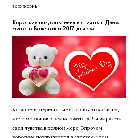
всю жизнь!
Короткие поздравления в стихах с Днем
святого Валентина 2017 для смс
Когда тебя переполняет любовь, то кажется,
что и миллиона слов не хватит дабы выразить
свои чувства в полной мере. Впрочем,
короткие поздравления в стихах с Днем