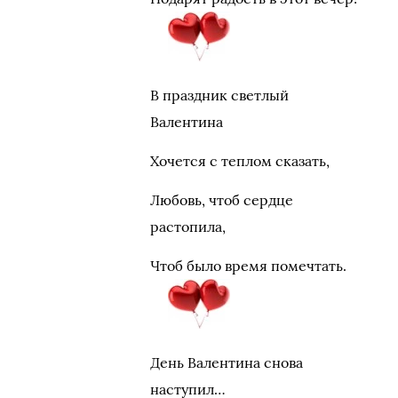
В праздник светлый
Валентина
Хочется с теплом сказать,
Любовь, чтоб сердце
растопила,
Чтоб было время помечтать.
День Валентина снова
наступил…