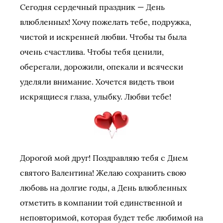
Сегодня сердечный праздник — День
влюбленных! Хочу пожелать тебе, подружка,
чистой и искренней любви. Чтобы ты была
очень счастлива. Чтобы тебя ценили,
оберегали, дорожили, опекали и всячески
уделяли внимание. Хочется видеть твои
искрящиеся глаза, улыбку. Любви тебе!
Дорогой мой друг! Поздравляю тебя с Днем
святого Валентина! Желаю сохранить свою
любовь на долгие годы, а День влюбленных
отметить в компании той единственной и
неповторимой, которая будет тебе любимой на