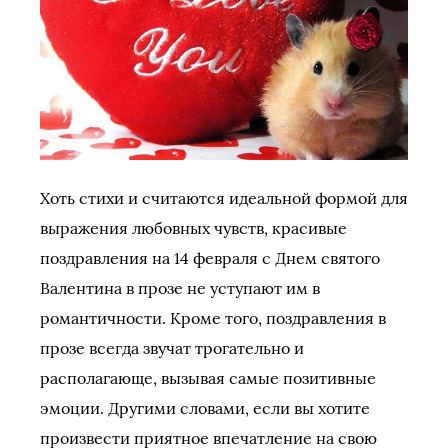
Хоть стихи и считаются идеальной формой для
выражения любовных чувств, красивые
поздравления на 14 февраля с Днем святого
Валентина в прозе не уступают им в
романтичности. Кроме того, поздравления в
прозе всегда звучат трогательно и
располагающе, вызывая самые позитивные
эмоции. Другими словами, если вы хотите
произвести приятное впечатление на свою