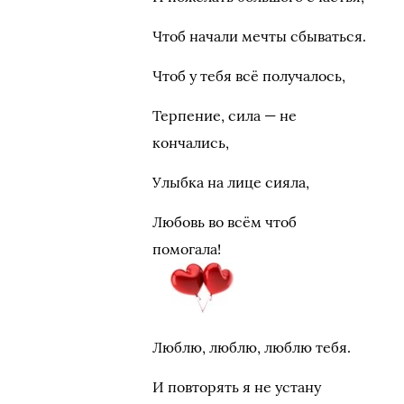
Чтоб начали мечты сбываться.
Чтоб у тебя всё получалось,
Терпение, сила — не
кончались,
Улыбка на лице сияла,
Любовь во всём чтоб
помогала!
Люблю, люблю, люблю тебя.
И повторять я не устану