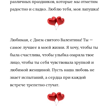
различных праздников, которые мы отметим
радостно и сладко. Люблю тебя, моя лапушка!
Любимая, с Днем святого Валентина! Ты —
самое лучшее в моей жизни. Я хочу, чтобы ты
была счастлива, чтобы улыбка озаряла твое
лицо, чтобы ты себя чувствовала хрупкой и
любимой женщиной. Пусть наша любовь не
знает испытаний, а сердца при каждой
встрече трепетно стучат.