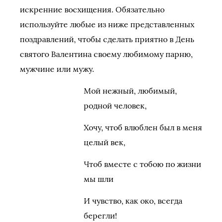
искренние восхищения. Обязательно
используйте любые из ниже представленных
поздравлений, чтобы сделать приятно в День
святого Валентина своему любимому парню,
мужчине или мужу.
Мой нежный, любимый,
родной человек,
Хочу, чтоб влюблен был в меня
целый век,
Чтоб вместе с тобою по жизни
мы шли
И чувство, как око, всегда
берегли!