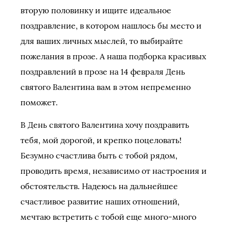
вторую половинку и ищите идеальное
поздравление, в котором нашлось бы место и
для ваших личных мыслей, то выбирайте
пожелания в прозе. А наша подборка красивых
поздравлений в прозе на 14 февраля День
святого Валентина вам в этом непременно
поможет.
В День святого Валентина хочу поздравить
тебя, мой дорогой, и крепко поцеловать!
Безумно счастлива быть с тобой рядом,
проводить время, независимо от настроения и
обстоятельств. Надеюсь на дальнейшее
счастливое развитие наших отношений,
мечтаю встретить с тобой еще много-много