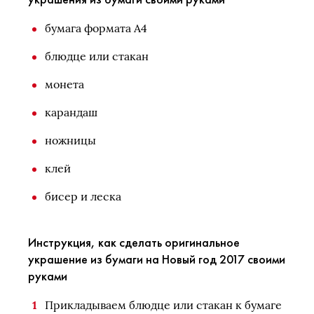
бумага формата А4
блюдце или стакан
монета
карандаш
ножницы
клей
бисер и леска
Инструкция, как сделать оригинальное
украшение из бумаги на Новый год 2017 своими
руками
Прикладываем блюдце или стакан к бумаге