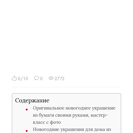
0/10
0
2772
Содержание
Оригинальное новогоднее украшение
из бумаги своими руками, мастер-
класс с фото
Новогодние украшения для дома из