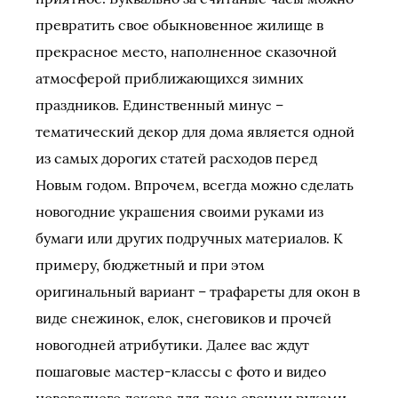
превратить свое обыкновенное жилище в
прекрасное место, наполненное сказочной
атмосферой приближающихся зимних
праздников. Единственный минус –
тематический декор для дома является одной
из самых дорогих статей расходов перед
Новым годом. Впрочем, всегда можно сделать
новогодние украшения своими руками из
бумаги или других подручных материалов. К
примеру, бюджетный и при этом
оригинальный вариант – трафареты для окон в
виде снежинок, елок, снеговиков и прочей
новогодней атрибутики. Далее вас ждут
пошаговые мастер-классы с фото и видео
новогоднего декора для дома своими руками.