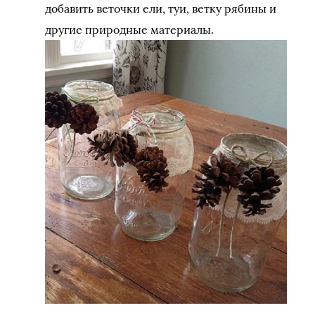
добавить веточки ели, туи, ветку рябины и
другие природные материалы.