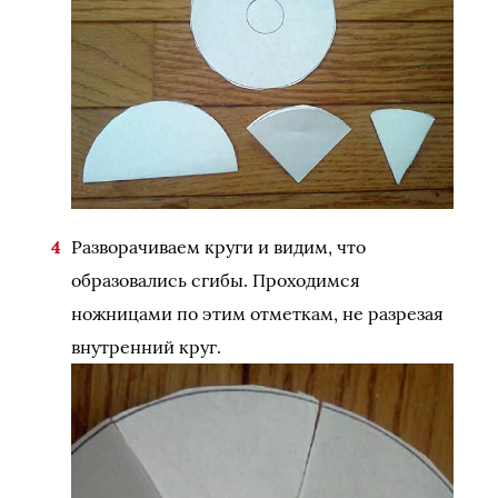
Разворачиваем круги и видим, что
образовались сгибы. Проходимся
ножницами по этим отметкам, не разрезая
внутренний круг.