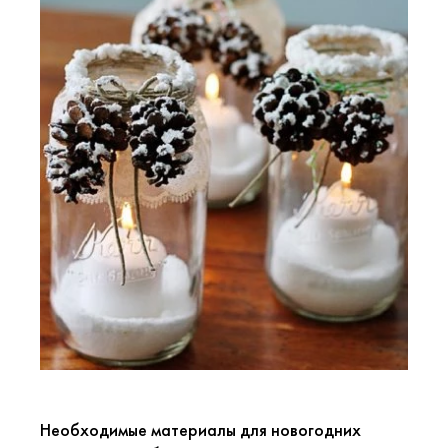
Необходимые материалы для новогодних