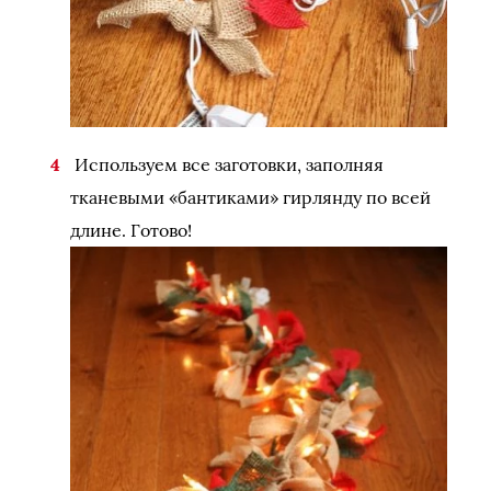
Используем все заготовки, заполняя
тканевыми «бантиками» гирлянду по всей
длине. Готово!