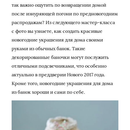
так важно ощутить по возвращении домой
после изнуряющей погони по предновогодним
распродажам? Из следующего мастер-класса
с фото вы узнаете, как создать красивые
новогодние украшения для дома своими
руками из обычных банок. Такие
декорированные баночки могут послужить
отличными подсвечниками, что особенно
актуально в преддверии Нового 2017 года.
Кроме того, новогодние украшения для дома
из банок хороши и сами по себе.