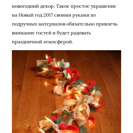
новогодний декор. Такое простое украшение
на Новый год 2017 своими руками из
подручных материалов обязательно привлечь
внимание гостей и будет радовать
праздничной атмосферой.