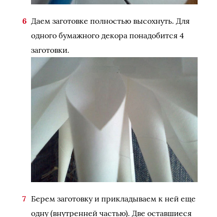
Даем заготовке полностью высохнуть. Для
одного бумажного декора понадобится 4
заготовки.
Берем заготовку и прикладываем к ней еще
одну (внутренней частью). Две оставшиеся