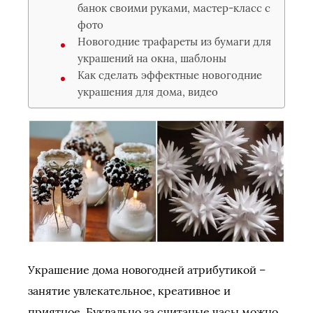
банок своими руками, мастер-класс с
фото
Новогодние трафареты из бумаги для
украшений на окна, шаблоны
Как сделать эффектные новогодние
украшения для дома, видео
Украшение дома новогодней атрибутикой –
занятие увлекательное, креативное и
приятное. Буквально за считаные часы можно