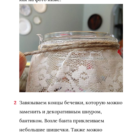
Завязываем концы бечевки, которую можно
заменить и декоративным шнуром,
бантиком. Возле банта приклеиваем
небольшие шишечки. Также можно