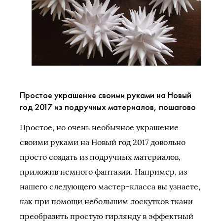
Простое украшение своими руками на Новый
год 2017 из подручных материалов, пошагово
Простое, но очень необычное украшение
своими руками на Новый год 2017 довольно
просто создать из подручных материалов,
приложив немного фантазии. Например, из
нашего следующего мастер-класса вы узнаете,
как при помощи небольшим лоскутков ткани
преобразить простую гирлянду в эффектный