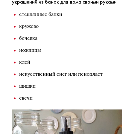
украшений из банок для дома своими руками
стеклянные банки
кружево
бечевка
ножницы
клей
искусственный снег или пенопласт
шишки
свечи