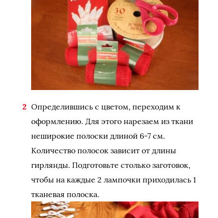
Определившись с цветом, переходим к
оформлению. Для этого нарезаем из ткани
неширокие полоски длиной 6-7 см.
Количество полосок зависит от длины
гирлянды. Подготовьте столько заготовок,
чтобы на каждые 2 лампочки приходилась 1
тканевая полоска.