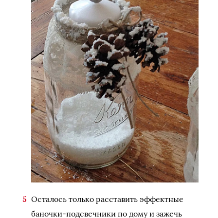
Осталось только расставить эффектные
баночки-подсвечники по дому и зажечь