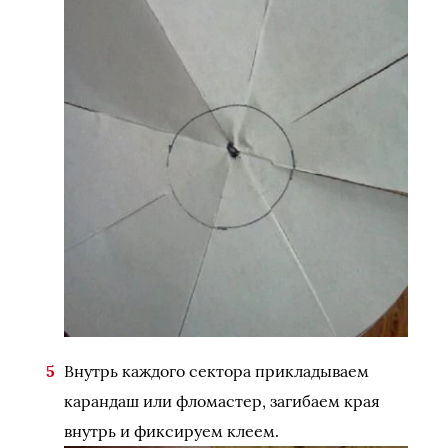
Внутрь каждого сектора прикладываем
карандаш или фломастер, загибаем края
внутрь и фиксируем клеем.