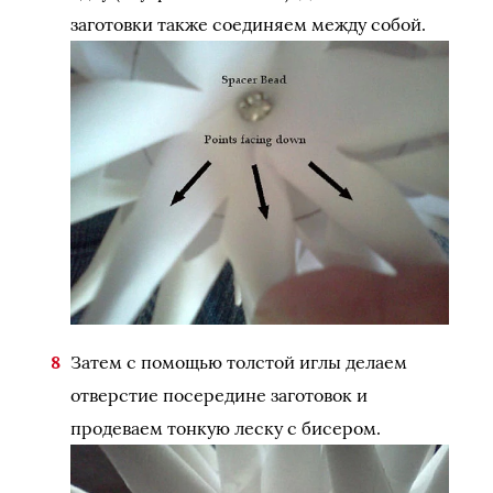
заготовки также соединяем между собой.
Затем с помощью толстой иглы делаем
отверстие посередине заготовок и
продеваем тонкую леску с бисером.