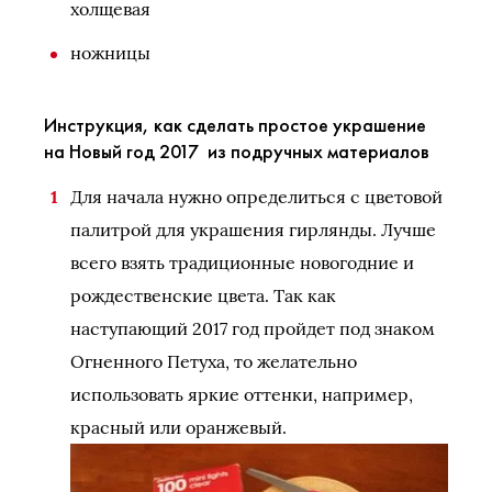
холщевая
ножницы
Инструкция, как сделать простое украшение
на Новый год 2017 из подручных материалов
Для начала нужно определиться с цветовой
палитрой для украшения гирлянды. Лучше
всего взять традиционные новогодние и
рождественские цвета. Так как
наступающий 2017 год пройдет под знаком
Огненного Петуха, то желательно
использовать яркие оттенки, например,
красный или оранжевый.