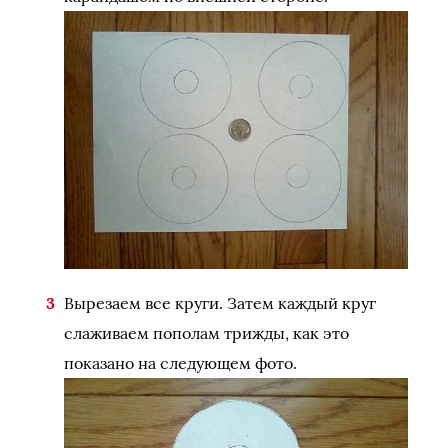
Вырезаем все круги. Затем каждый круг
слаживаем пополам трижды, как это
показано на следующем фото.