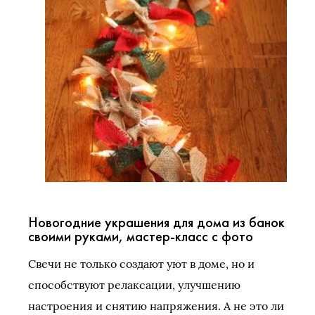
Новогодние украшения для дома из банок
своими руками, мастер-класс с фото
Свечи не только создают уют в доме, но и
способствуют релаксации, улучшению
настроения и снятию напряжения. А не это ли