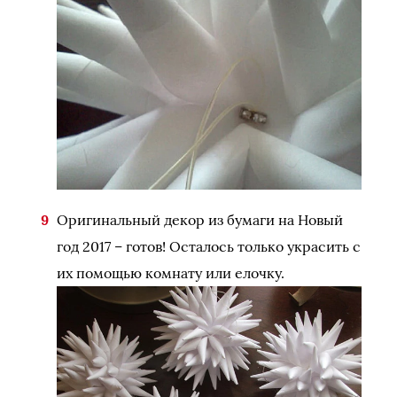
Оригинальный декор из бумаги на Новый
год 2017 – готов! Осталось только украсить с
их помощью комнату или елочку.