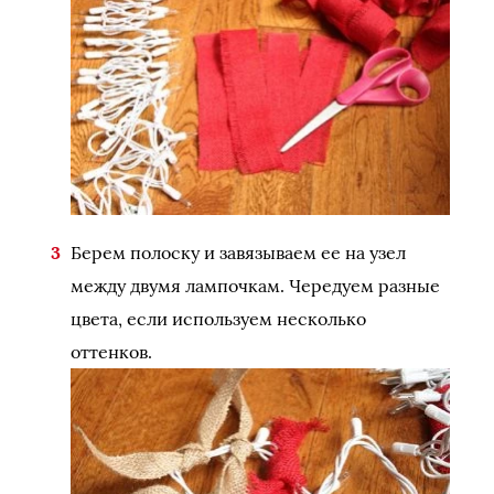
Берем полоску и завязываем ее на узел
между двумя лампочкам. Чередуем разные
цвета, если используем несколько
оттенков.