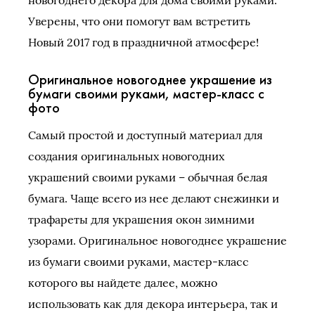
Уверены, что они помогут вам встретить
Новый 2017 год в праздничной атмосфере!
Оригинальное новогоднее украшение из
бумаги своими руками, мастер-класс с
фото
Самый простой и доступный материал для
создания оригинальных новогодних
украшений своими руками – обычная белая
бумага. Чаще всего из нее делают снежинки и
трафареты для украшения окон зимними
узорами. Оригинальное новогоднее украшение
из бумаги своими руками, мастер-класс
которого вы найдете далее, можно
использовать как для декора интерьера, так и