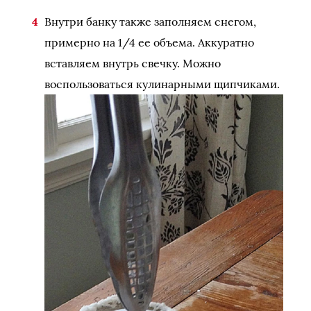
Внутри банку также заполняем снегом,
примерно на 1/4 ее объема. Аккуратно
вставляем внутрь свечку. Можно
воспользоваться кулинарными щипчиками.