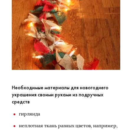
Необходимые материалы для новогоднего
украшения своими руками из подручных
средств
гирлянда
неплотная ткань разных цветов, например,