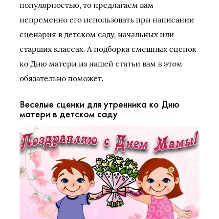
популярностью, то предлагаем вам
непременно его использовать при написании
сценария в детском саду, начальных или
старших классах. А подборка смешных сценок
ко Дню матери из нашей статьи вам в этом
обязательно поможет.
Веселые сценки для утренника ко Дню
матери в детском саду