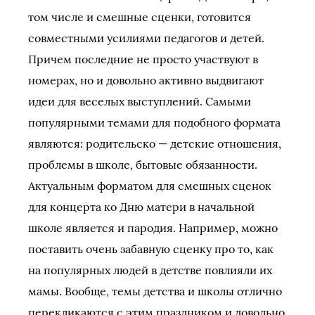
том числе и смешные сценки, готовится
совместными усилиями педагогов и детей.
Причем последние не просто участвуют в
номерах, но и довольно активно выдвигают
идеи для веселых выступлений. Самыми
популярными темами для подобного формата
являются: родительско — детские отношения,
проблемы в школе, бытовые обязанности.
Актуальным форматом для смешных сценок
для концерта ко Дню матери в начальной
школе является и пародия. Например, можно
поставить очень забавную сценку про то, как
на популярных людей в детстве повлияли их
мамы. Вообще, темы детства и школы отлично
перекликаются с этим праздником и довольно