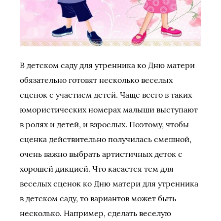
В детском саду для утренника ко Дню матери
обязательно готовят несколько веселых
сценок с участием детей. Чаще всего в таких
юмористических номерах малыши выступают
в ролях и детей, и взрослых. Поэтому, чтобы
сценка действительно получилась смешной,
очень важно выбрать артистичных деток с
хорошей дикцией. Что касается тем для
веселых сценок ко Дню матери для утренника
в детском саду, то вариантов может быть
несколько. Например, сделать веселую