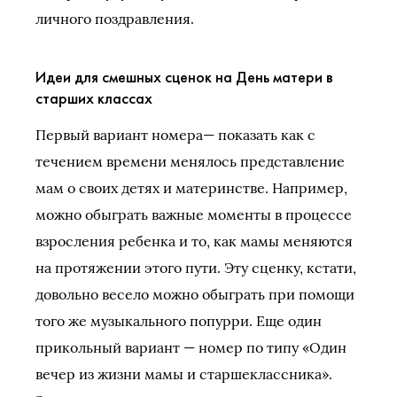
личного поздравления.
Идеи для смешных сценок на День матери в
старших классах
Первый вариант номера— показать как с
течением времени менялось представление
мам о своих детях и материнстве. Например,
можно обыграть важные моменты в процессе
взросления ребенка и то, как мамы меняются
на протяжении этого пути. Эту сценку, кстати,
довольно весело можно обыграть при помощи
того же музыкального попурри. Еще один
прикольный вариант — номер по типу «Один
вечер из жизни мамы и старшеклассника».