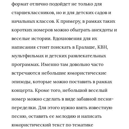
формат отлично подойдет не только для
старшеклассников, но и для детских садов и
начальных классов. К примеру, в рамках таких
коротких номеров можно обыграть анекдоты и
веселые истории. Вдохновения для их
написания стоит поискать в Ералаше, КВН,
мультфильмах и детских развлекательных
программах. Именно там довольно часто
встречаются небольшие юмористические
эпизоды, которые можно поставить в рамках
концерта. Кроме того, небольшой веселый
номер можно сделать в виде забавной песни-
переделки. Для этого нужно взять известную
песню, оставить ее мелодию и написать
юмористический текст по тематике