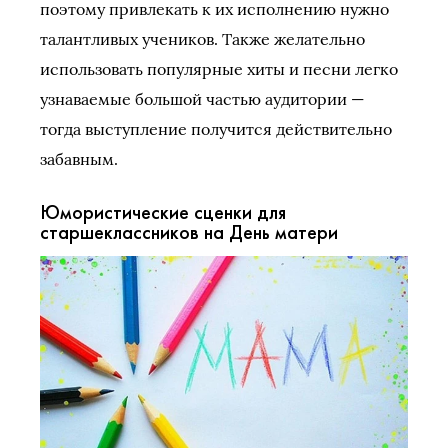
поэтому привлекать к их исполнению нужно
талантливых учеников. Также желательно
использовать популярные хиты и песни легко
узнаваемые большой частью аудитории —
тогда выступление получится действительно
забавным.
Юмористические сценки для
старшеклассников на День матери