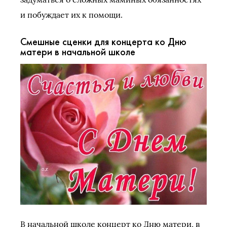
и побуждает их к помощи.
Смешные сценки для концерта ко Дню
матери в начальной школе
В начальной школе концерт ко Дню матери, в