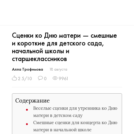
Сценки ко Дню матери — смешные
и короткие для детского сада,
начальной школы и
старшеклассников
Алла Трофимова
18 августа
2.5/10
0
9961
Содержание
Веселые сценки для утренника ко Дню
матери в детском саду
Смешные сценки для концерта ко Дню
матери в начальной школе