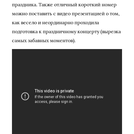
праздника. Также отличный короткий номер
можно поставить с видео презентацией о том,
как весело и неординарно проходила
подготовка к праздничному концерту (вырезка
самых забавных моментов).