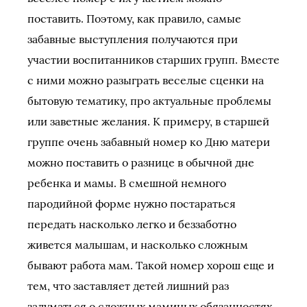
поставить. Поэтому, как правило, самые
забавные выступления получаются при
участии воспитанников старших групп. Вместе
с ними можно разыграть веселые сценки на
бытовую тематику, про актуальные проблемы
или заветные желания. К примеру, в старшей
группе очень забавный номер ко Дню матери
можно поставить о разнице в обычной дне
ребенка и мамы. В смешной немного
пародийной форме нужно постараться
передать насколько легко и беззаботно
живется малышам, и насколько сложным
бывают работа мам. Такой номер хорош еще и
тем, что заставляет детей лишний раз
задуматься о сложных маминых обязанностях