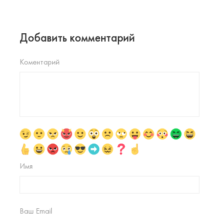
Добавить комментарий
Коментарий
Имя
Ваш Email