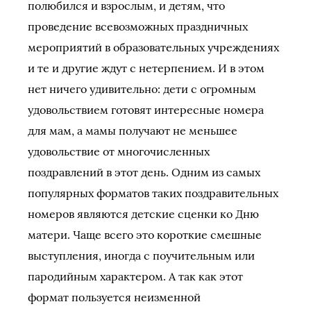
полюбился и взрослым, и детям, что
проведение всевозможных праздничных
мероприятий в образовательных учреждениях
и те и другие ждут с нетерпением. И в этом
нет ничего удивительно: дети с огромным
удовольствием готовят интересные номера
для мам, а мамы получают не меньшее
удовольствие от многочисленных
поздравлений в этот день. Одним из самых
популярных форматов таких поздравительных
номеров являются детские сценки ко Дню
матери. Чаще всего это короткие смешные
выступления, иногда с поучительным или
пародийным характером. А так как этот
формат пользуется неизменной