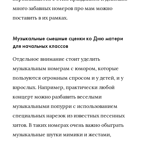
много забавных номеров про мам можно
поставить в их рамках.
Музыкальные смешные сценки ко Дню матери
для начальных классов
Отдельное внимание стоит уделить
музыкальным номерам с юмором, которые
пользуются огромным спросом и у детей, и у
взрослых. Например, практически любой
концерт можно разбавить веселыми
музыкальными попурри с использованием
специальных нарезок из известных песенных
хитов. В таких номерах очень важно обыграть
музыкальные шутки мимики и жестами,