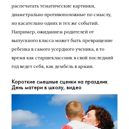
распечатать тематические картинки,
диаметрально противоположные по смыслу,
но касательно одних и тех же событий.
Например, ожиданием родителей от
выпускного класса может быть превращение
ребенка в самого усердного ученика, в то
время как старшеклассник в свой последний
год ведет себя, как дембель в армии.
Короткие смешные сценки на праздник
День матери в школу, видео