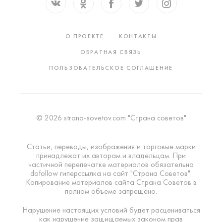
О ПРОЕКТЕ
КОНТАКТЫ
ОБРАТНАЯ СВЯЗЬ
ПОЛЬЗОВАТЕЛЬСКОЕ СОГЛАШЕНИЕ
© 2026 strana-sovetov.com "Страна советов"
Статьи, переводы, изображения и торговые марки
принадлежат их авторам и владельцам. При
частичной перепечатке материалов обязательна
dofollow гиперссылка на сайт "Страна Советов".
Копирование материалов сайта Страна Советов в
полном объеме запрещено.
Нарушение настоящих условий будет расцениваться
как нарушение защищаемых законом прав