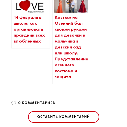
14 февраля в
Костюм на
школе: как
Осенний бал
организовать
своими руками
праздник всех
для девочки и
влюбленных
мальчика в
детский сад
или школу.
Представление
осеннего
костюма и
защита
0 КОММЕНТАРИЕВ
ОСТАВИТЬ КОММЕНТАРИЙ