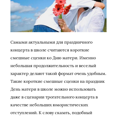
Самыми актуальными для праздничного
концерта в школе считаются короткие
смешные сценки ко Дню матери. Именно
небольшая продолжительность и веселый
характер делают такой формат очень удобным.
Такие короткие смешные сценки на праздник
День матери в школе можно использовать
даже в сценарии трогательного концерта в
качестве небольших юмористических
отступлений. К слову сказать, подобный