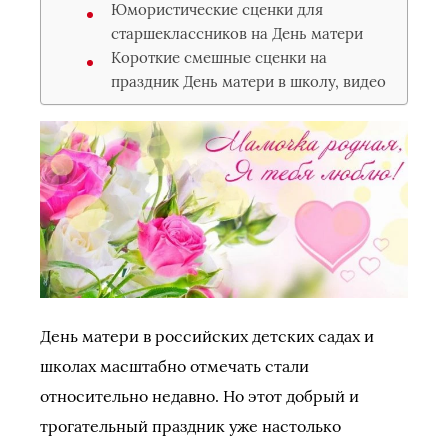
Юмористические сценки для
старшеклассников на День матери
Короткие смешные сценки на
праздник День матери в школу, видео
День матери в российских детских садах и
школах масштабно отмечать стали
относительно недавно. Но этот добрый и
трогательный праздник уже настолько