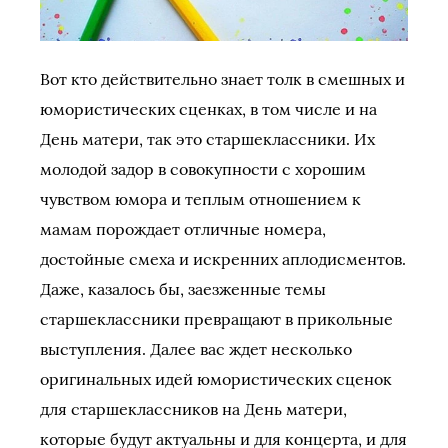
Вот кто действительно знает толк в смешных и
юмористических сценках, в том числе и на
День матери, так это старшеклассники. Их
молодой задор в совокупности с хорошим
чувством юмора и теплым отношением к
мамам порождает отличные номера,
достойные смеха и искренних аплодисментов.
Даже, казалось бы, заезженные темы
старшеклассники превращают в прикольные
выступления. Далее вас ждет несколько
оригинальных идей юмористических сценок
для старшеклассников на День матери,
которые будут актуальны и для концерта, и для