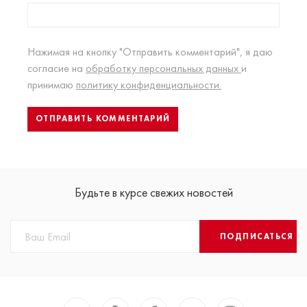
Нажимая на кнопку "Отправить комментарий", я даю
согласие на
обработку персональных данных
и
принимаю
политику конфиденциальности.
Будьте в курсе свежих новостей
ПОДПИСАТЬСЯ