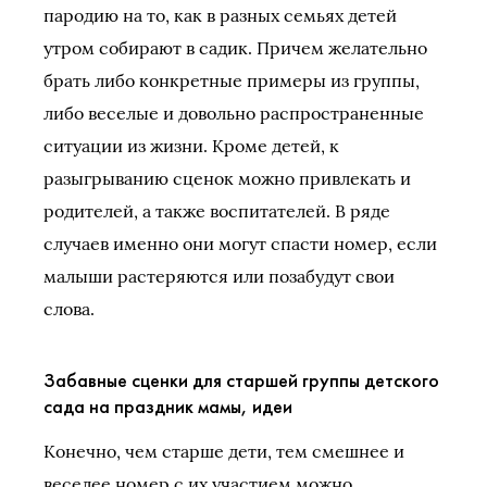
пародию на то, как в разных семьях детей
утром собирают в садик. Причем желательно
брать либо конкретные примеры из группы,
либо веселые и довольно распространенные
ситуации из жизни. Кроме детей, к
разыгрыванию сценок можно привлекать и
родителей, а также воспитателей. В ряде
случаев именно они могут спасти номер, если
малыши растеряются или позабудут свои
слова.
Забавные сценки для старшей группы детского
сада на праздник мамы, идеи
Конечно, чем старше дети, тем смешнее и
веселее номер с их участием можно