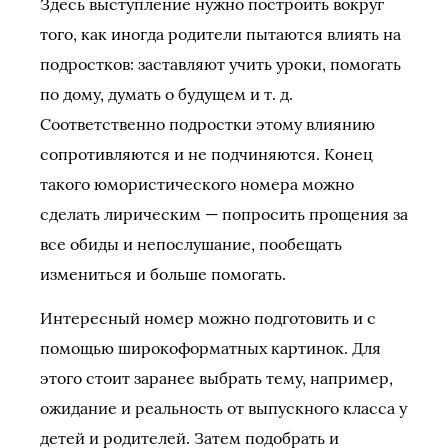
Здесь выступление нужно построить вокруг
того, как иногда родители пытаются влиять на
подростков: заставляют учить уроки, помогать
по дому, думать о будущем и т. д.
Соответственно подростки этому влиянию
сопротивляются и не подчиняются. Конец
такого юмористического номера можно
сделать лирическим — попросить прощения за
все обиды и непослушание, пообещать
измениться и больше помогать.
Интересный номер можно подготовить и с
помощью широкоформатных картинок. Для
этого стоит заранее выбрать тему, например,
ожидание и реальность от выпускного класса у
детей и родителей. Затем подобрать и