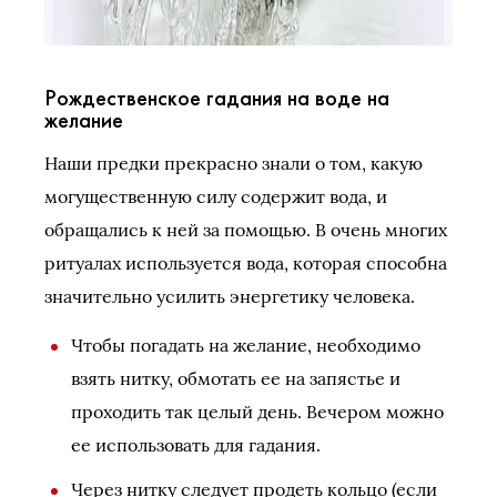
Рождественское гадания на воде на
желание
Наши предки прекрасно знали о том, какую
могущественную силу содержит вода, и
обращались к ней за помощью. В очень многих
ритуалах используется вода, которая способна
значительно усилить энергетику человека.
Чтобы погадать на желание, необходимо
взять нитку, обмотать ее на запястье и
проходить так целый день. Вечером можно
ее использовать для гадания.
Через нитку следует продеть кольцо (если