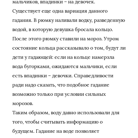
мальчиков, впадинки – на девочек.
Существует еще одна вариация данного
гадания. В рюмку наливали водку, разведенную
водой, в которую девушка бросала кольцо.
После этого рюмку ставили на мороз. Утром
состояние кольца рассказывало о том, будут ли
дети у гадающей: если на кольце намерзла
вода бугорками, ожидаются мальчики, если
есть впадинки – девочки. Справедливости
ради надо сказать, что подобное гадание
возможно только при условии сильных
морозов.
Таким образом, воду давно использовали для
того, чтобы считывать информацию о
будущем. Гадание на воде позволяет