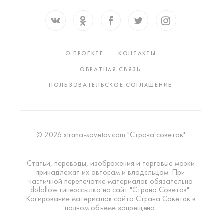
О ПРОЕКТЕ
КОНТАКТЫ
ОБРАТНАЯ СВЯЗЬ
ПОЛЬЗОВАТЕЛЬСКОЕ СОГЛАШЕНИЕ
© 2026 strana-sovetov.com "Страна советов"
Статьи, переводы, изображения и торговые марки
принадлежат их авторам и владельцам. При
частичной перепечатке материалов обязательна
dofollow гиперссылка на сайт "Страна Советов".
Копирование материалов сайта Страна Советов в
полном объеме запрещено.