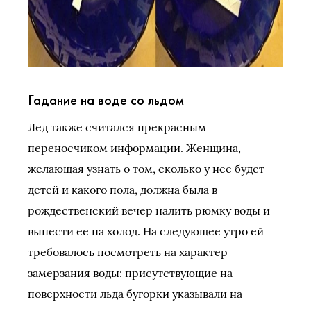
Гадание на воде со льдом
Лед также считался прекрасным
переносчиком информации. Женщина,
желающая узнать о том, сколько у нее будет
детей и какого пола, должна была в
рождественский вечер налить рюмку воды и
вынести ее на холод. На следующее утро ей
требовалось посмотреть на характер
замерзания воды: присутствующие на
поверхности льда бугорки указывали на