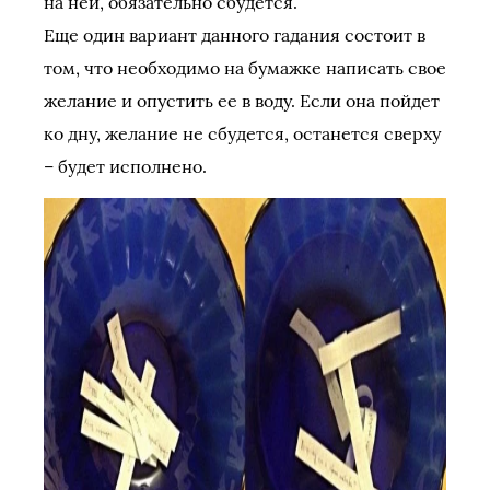
на ней, обязательно сбудется.
Еще один вариант данного гадания состоит в
том, что необходимо на бумажке написать свое
желание и опустить ее в воду. Если она пойдет
ко дну, желание не сбудется, останется сверху
– будет исполнено.