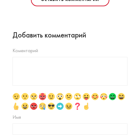
Добавить комментарий
Коментарий
Имя