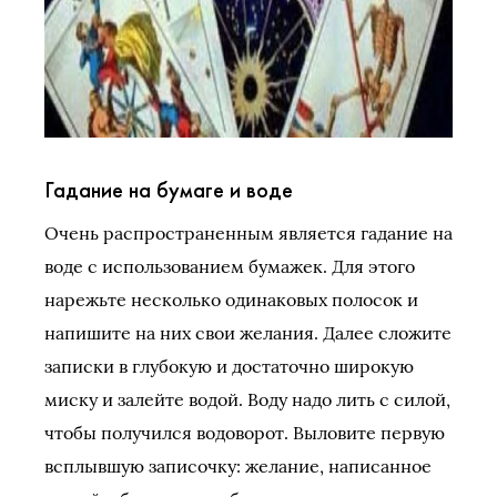
Гадание на бумаге и воде
Очень распространенным является гадание на
воде с использованием бумажек. Для этого
нарежьте несколько одинаковых полосок и
напишите на них свои желания. Далее сложите
записки в глубокую и достаточно широкую
миску и залейте водой. Воду надо лить с силой,
чтобы получился водоворот. Выловите первую
всплывшую записочку: желание, написанное