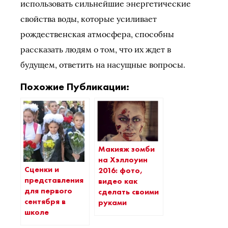
использовать сильнейшие энергетические
свойства воды, которые усиливает
рождественская атмосфера, способны
рассказать людям о том, что их ждет в
будущем, ответить на насущные вопросы.
Похожие Публикации:
Макияж зомби
на Хэллоуин
Сценки и
2016: фото,
представления
видео как
для первого
сделать своими
сентября в
руками
школе