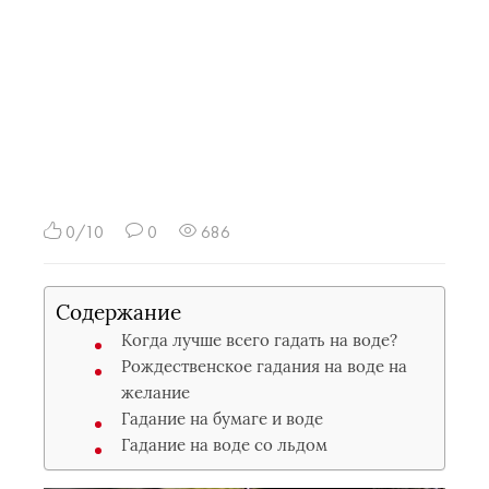
0/10
0
686
Содержание
Когда лучше всего гадать на воде?
Рождественское гадания на воде на
желание
Гадание на бумаге и воде
Гадание на воде со льдом