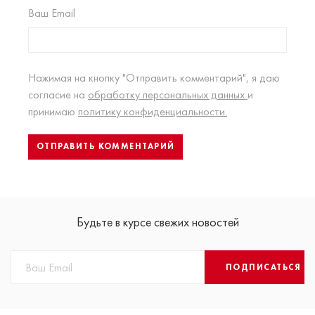
Ваш Email
Нажимая на кнопку "Отправить комментарий", я даю
согласие на
обработку персональных данных
и
принимаю
политику конфиденциальности.
Будьте в курсе свежих новостей
ПОДПИСАТЬСЯ