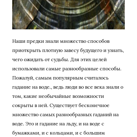
Наши предки знали множество способов
приоткрыть плотную завесу будущего и узнать,
чего ожидать от судьбы. Для этих целей
использовали самые разнообразные способы.
Пожалуй, самым популярным считалось
гадание на воде., ведь люди во все века знали о
том, какие необычайные возможности
сокрыты в ней. Существует бесконечное
множество самых разнообразных гаданий на
воде. Это и гадание на льду, и на воде с
бумажками, и с кольцами, и с большим