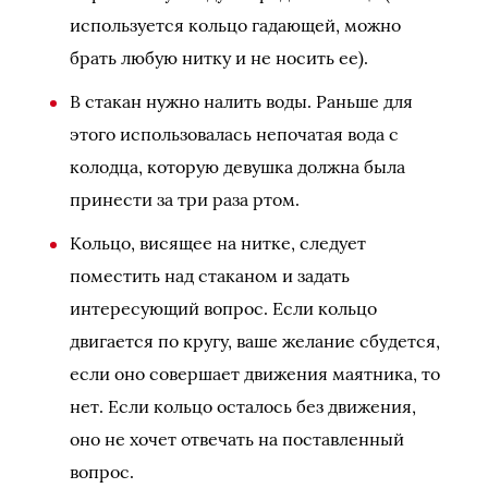
используется кольцо гадающей, можно
брать любую нитку и не носить ее).
В стакан нужно налить воды. Раньше для
этого использовалась непочатая вода с
колодца, которую девушка должна была
принести за три раза ртом.
Кольцо, висящее на нитке, следует
поместить над стаканом и задать
интересующий вопрос. Если кольцо
двигается по кругу, ваше желание сбудется,
если оно совершает движения маятника, то
нет. Если кольцо осталось без движения,
оно не хочет отвечать на поставленный
вопрос.