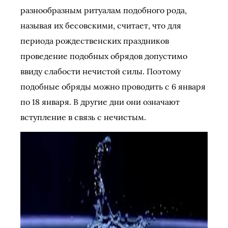
разнообразным ритуалам подобного рода,
называя их бесовскими, считает, что для
периода рождественских праздников
проведение подобных обрядов допустимо
ввиду слабости нечистой силы. Поэтому
подобные обряды можно проводить с 6 января
по 18 января. В другие дни они означают
вступление в связь с нечистым.