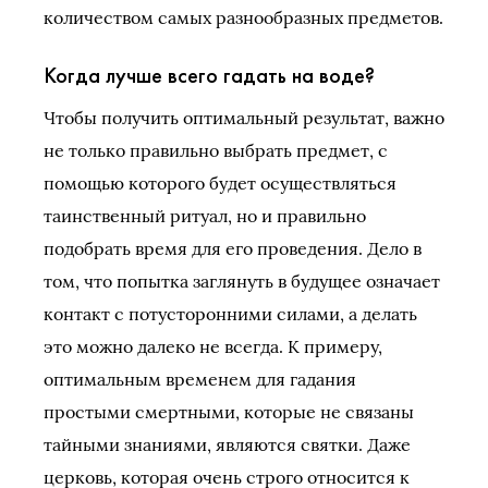
количеством самых разнообразных предметов.
Когда лучше всего гадать на воде?
Чтобы получить оптимальный результат, важно
не только правильно выбрать предмет, с
помощью которого будет осуществляться
таинственный ритуал, но и правильно
подобрать время для его проведения. Дело в
том, что попытка заглянуть в будущее означает
контакт с потусторонними силами, а делать
это можно далеко не всегда. К примеру,
оптимальным временем для гадания
простыми смертными, которые не связаны
тайными знаниями, являются святки. Даже
церковь, которая очень строго относится к