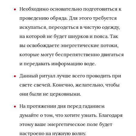
Необходимо основательно подготовиться к
проведению обряда. Для этого требуется
искупаться, переодеться в чистую одежду,
на которой не будет шнурков и пояса. Так
вы освобождаете энергетические потоки,
которые могут беспрепятственно двигаться
и передавать информацию воде.
Данный ритуал лучше всего проводить при
свете свечей. Конечно, желательно, чтобы
они были не церковными.
На протяжении дня перед гаданием
думайте о том, что хотите узнать. Благодаря
этому ваше энергетическое поле будет
настроено на нужную волну.