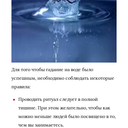
Для того чтобы гадание на воде было
успешным, необходимо соблюдать некоторые
правила:
Проводить ритуал следует в полной
тишине. При этом желательно, чтобы как
можно меньше людей было посвящено в то,
чем вы занимаетесь.