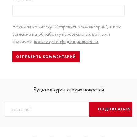
Нажимая на кнопку "Отправить комментарий", я даю
согласие на
обработку персональных данных
и
принимаю
политику конфиденциальности.
Будьте в курсе свежих новостей
ПОДПИСАТЬСЯ