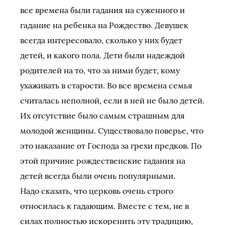
все времена были гадания на суженного и
гадание на ребенка на Рождество. Девушек
всегда интересовало, сколько у них будет
детей, и какого пола. Дети были надеждой
родителей на то, что за ними будет, кому
ухаживать в старости. Во все времена семья
считалась неполной, если в ней не было детей.
Их отсутствие было самым страшным для
молодой женщины. Существовало поверье, что
это наказание от Господа за грехи предков. По
этой причине рождественские гадания на
детей всегда были очень популярными.
Надо сказать, что церковь очень строго
относилась к гадающим. Вместе с тем, не в
силах полностью искоренить эту традицию,