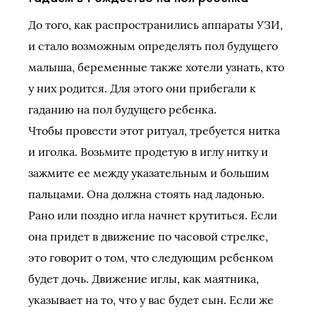
До того, как распространились аппараты УЗИ,
и стало возможным определять пол будущего
малыша, беременные также хотели узнать, кто
у них родится. Для этого они прибегали к
гаданию на пол будущего ребенка.
Чтобы провести этот ритуал, требуется нитка
и иголка. Возьмите продетую в иглу нитку и
зажмите ее между указательным и большим
пальцами. Она должна стоять над ладонью.
Рано или поздно игла начнет крутиться. Если
она придет в движение по часовой стрелке,
это говорит о том, что следующим ребенком
будет дочь. Движение иглы, как маятника,
указывает на то, что у вас будет сын. Если же