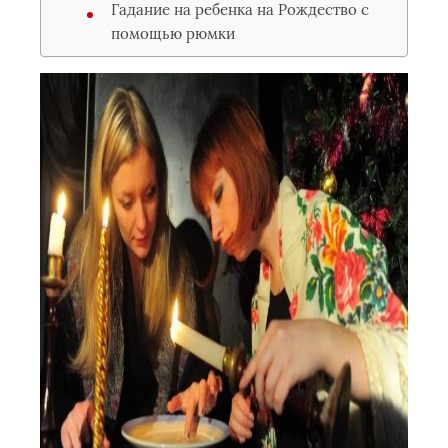
Гадание на ребенка на Рождество с
помощью рюмки