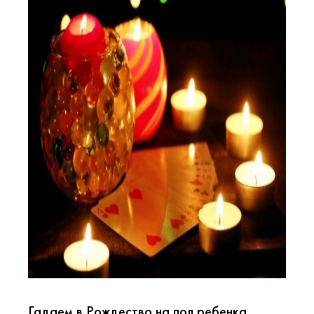
Гадаем в Рождество на пол ребенка