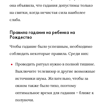
она объявила, что гадания допустимы только
на святки, когда нечистая сила наиболее
слаба.
Правила гадания на ребенка на
Рождество
Чтобы гадание было успешным, необходимо
соблюдать некоторые правила. Среди них:
Проводить ритуал нужно в полной тишине.
Выключите телевизор и другие возможные
источники шума. Желательно, чтобы за
окном также было тихо, поэтому
оптимальное время для гадания – ближе к
полуночи.