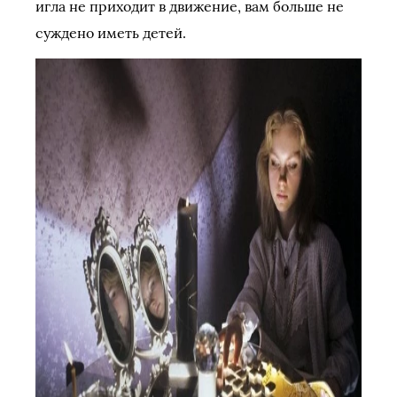
игла не приходит в движение, вам больше не
суждено иметь детей.