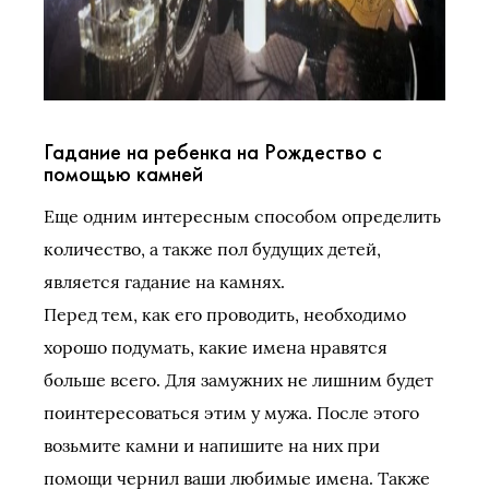
Гадание на ребенка на Рождество с
помощью камней
Еще одним интересным способом определить
количество, а также пол будущих детей,
является гадание на камнях.
Перед тем, как его проводить, необходимо
хорошо подумать, какие имена нравятся
больше всего. Для замужних не лишним будет
поинтересоваться этим у мужа. После этого
возьмите камни и напишите на них при
помощи чернил ваши любимые имена. Также