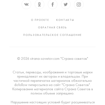
О ПРОЕКТЕ
КОНТАКТЫ
ОБРАТНАЯ СВЯЗЬ
ПОЛЬЗОВАТЕЛЬСКОЕ СОГЛАШЕНИЕ
© 2026 strana-sovetov.com "Страна советов"
Статьи, переводы, изображения и торговые марки
принадлежат их авторам и владельцам. При
частичной перепечатке материалов обязательна
dofollow гиперссылка на сайт "Страна Советов".
Копирование материалов сайта Страна Советов в
полном объеме запрещено.
Нарушение настоящих условий будет расцениваться