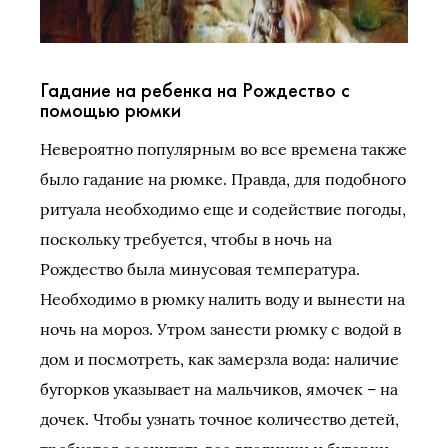
Гадание на ребенка на Рождество с
помощью рюмки
Невероятно популярным во все времена также
было гадание на рюмке. Правда, для подобного
ритуала необходимо еще и содействие погоды,
поскольку требуется, чтобы в ночь на
Рождество была минусовая температура.
Необходимо в рюмку налить воду и вынести на
ночь на мороз. Утром занести рюмку с водой в
дом и посмотреть, как замерзла вода: наличие
бугорков указывает на мальчиков, ямочек – на
дочек. Чтобы узнать точное количество детей,