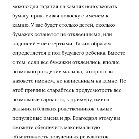
можно для гадания на камнях использовать
бумагу, приклеивая полоску с именем к
камню. У вас будет столько детей, сколько
бумажек останется не отклеенными, или
надписей – не стертыми. Таким образом
определяется и пол будущего ребенка. Вместе
с тем, если все бумажки отклеились, вполне
возможно рождение малыша, которого вы
назовете именем, не написанным на камне. По
этой причине старайтесь предусмотреть все
возможные варианты, к примеру, имена
дальних и близких родственников, самые
популярные имена и др. Благодаря этому вы
сможете обеспечить максимальную
объективность полученных результатов.