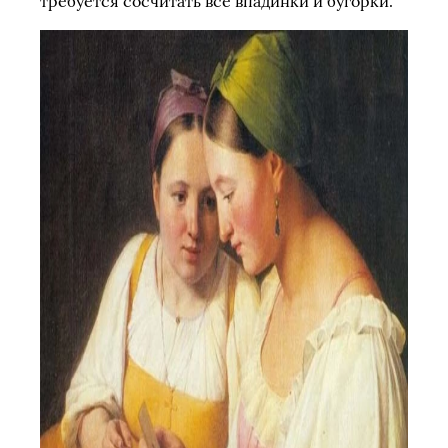
требуется сосчитать все впадинки и бугорки.