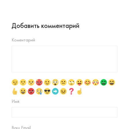
Добавить комментарий
Коментарий
Имя
Ваш Email