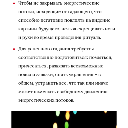
Чтобы не закрывать энергетические
потоки, исходящие от гадающего, что
способно негативно повлиять на видение
картины будущего, нельзя скрещивать ноги
и руки во время проведения ритуала.
Для успешного гадания требуется
соответственно подготовиться: помыться,
причесаться, развязать всевозможные
пояса и завязки, снять украшения – в
общем, устранить все, что так или иначе
может помешать свободному движению
энергетических потоков.