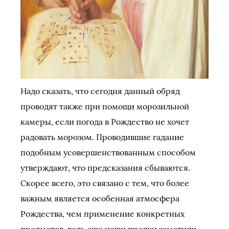
Надо сказать, что сегодня данный обряд
проводят также при помощи морозильной
камеры, если погода в Рождество не хочет
радовать морозом. Проводившие гадание
подобным усовершенствованным способом
утверждают, что предсказания сбываются.
Скорее всего, это связано с тем, что более
важным является особенная атмосфера
Рождества, чем применение конкретных