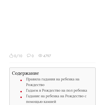
0/10
0
4797
Содержание
Правила гадания на ребенка на
Рождество
Гадаем в Рождество на пол ребенка
Гадание на ребенка на Рождество с
помощью камней