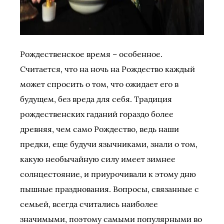
Рождественское время – особенное.
Считается, что на ночь на Рождество каждый
может спросить о том, что ожидает его в
будущем, без вреда для себя. Традиция
рождественских гаданий гораздо более
древняя, чем само Рождество, ведь наши
предки, еще будучи язычниками, знали о том,
какую необычайную силу имеет зимнее
солнцестояние, и приурочивали к этому дню
пышные празднования. Вопросы, связанные с
семьей, всегда считались наиболее
значимыми, поэтому самыми популярными во