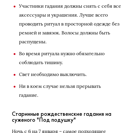
Участники гадания должны снять с себя все
аксессуары и украшения. Лучше всего
проводить ритуал в просторной одежде без
ремней и завязок. Волосы должны быть
распущены.
Во время ритуала нужно обязательно
соблюдать тишину.
Свет необходимо выключить.
Ни в коем случае нельзя прерывать
гадание.
Старинные рождественские гадания на
суженого "Под подушку"
Ночь с 6 на 7 января – самое подходящее