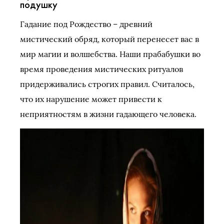
подушку
Гадание под Рождество – древний
мистический обряд, который перенесет вас в
мир магии и волшебства. Наши прабабушки во
время проведения мистических ритуалов
придерживались строгих правил. Считалось,
что их нарушение может привести к
неприятностям в жизни гадающего человека.