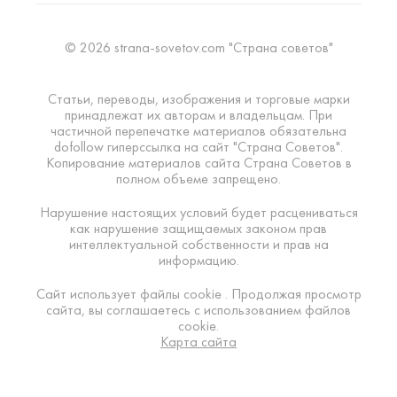
© 2026 strana-sovetov.com "Страна советов"
Статьи, переводы, изображения и торговые марки
принадлежат их авторам и владельцам. При
частичной перепечатке материалов обязательна
dofollow гиперссылка на сайт "Страна Советов".
Копирование материалов сайта Страна Советов в
полном объеме запрещено.
Нарушение настоящих условий будет расцениваться
как нарушение защищаемых законом прав
интеллектуальной собственности и прав на
информацию.
Сайт использует файлы cookie . Продолжая просмотр
сайта, вы соглашаетесь с использованием файлов
cookie.
Карта сайта