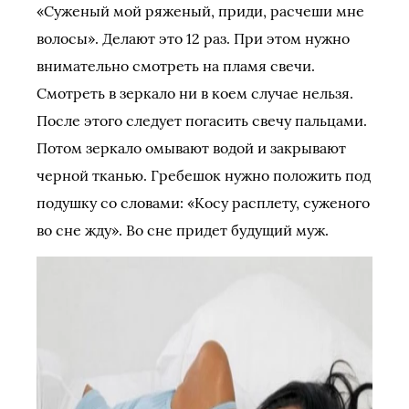
«Суженый мой ряженый, приди, расчеши мне
волосы». Делают это 12 раз. При этом нужно
внимательно смотреть на пламя свечи.
Смотреть в зеркало ни в коем случае нельзя.
После этого следует погасить свечу пальцами.
Потом зеркало омывают водой и закрывают
черной тканью. Гребешок нужно положить под
подушку со словами: «Косу расплету, суженого
во сне жду». Во сне придет будущий муж.