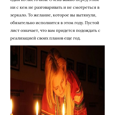
ни с кем не разговаривать и не смотреться в
зеркало. То желание, которое вы вытянули,
обязательно исполнится в этом году. Пустой
лист означает, что вам придется подождать с
реализацией своих планов еще год.