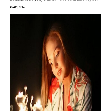
смерть.