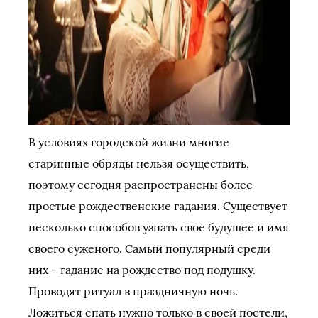
В условиях городской жизни многие
старинные обряды нельзя осуществить,
поэтому сегодня распространены более
простые рождественские гадания. Существует
несколько способов узнать свое будущее и имя
своего суженого. Самый популярный среди
них – гадание на рождество под подушку.
Проводят ритуал в праздничную ночь.
Ложиться спать нужно только в своей постели,