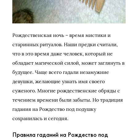
Рождественская ночь – время мистики и
старинных ритуалов. Наши предки считали,
что в это время даже человек, который не
обладает магической силой, может заглянуть в
будущее. Чаще всего гадали незамужние
девушки, желающие узнать имя своего
суженого. Многие рождественские обряды с
течением времени были забыты. Но традиция
гадания на Рождество под подушку
сохранилась и сегодня.
Правила гаданий на Рождество под