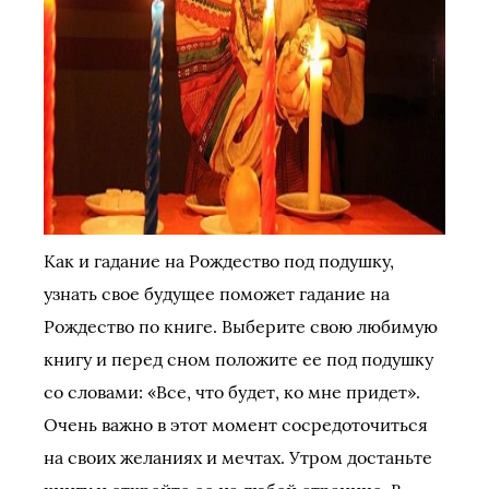
Как и гадание на Рождество под подушку,
узнать свое будущее поможет гадание на
Рождество по книге. Выберите свою любимую
книгу и перед сном положите ее под подушку
со словами: «Все, что будет, ко мне придет».
Очень важно в этот момент сосредоточиться
на своих желаниях и мечтах. Утром достаньте