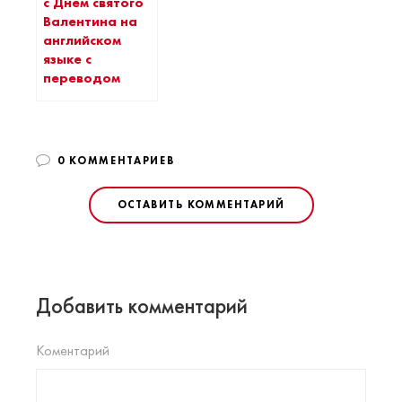
с Днем святого
Валентина на
английском
языке с
переводом
0 КОММЕНТАРИЕВ
ОСТАВИТЬ КОММЕНТАРИЙ
Добавить комментарий
Коментарий