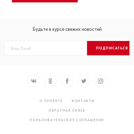
Будьте в курсе свежих новостей
ПОДПИСАТЬСЯ
О ПРОЕКТЕ
КОНТАКТЫ
ОБРАТНАЯ СВЯЗЬ
ПОЛЬЗОВАТЕЛЬСКОЕ СОГЛАШЕНИЕ