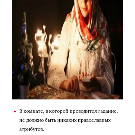
В комнате, в которой проводится гадание,
не должно быть никаких православных
атрибутов.