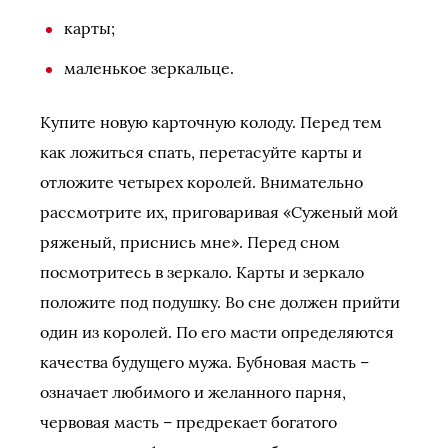
карты;
маленькое зеркальце.
Купите новую карточную колоду. Перед тем
как ложиться спать, перетасуйте карты и
отложите четырех королей. Внимательно
рассмотрите их, приговаривая «Суженый мой
ряженый, приснись мне». Перед сном
посмотритесь в зеркало. Карты и зеркало
положите под подушку. Во сне должен прийти
один из королей. По его масти определяются
качества будущего мужа. Бубновая масть –
означает любимого и желанного парня,
червовая масть – предрекает богатого