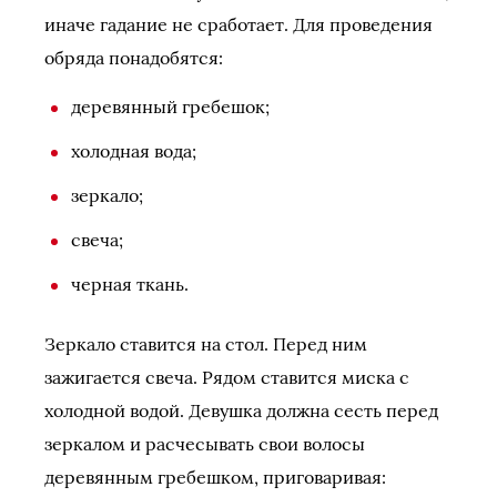
иначе гадание не сработает. Для проведения
обряда понадобятся:
деревянный гребешок;
холодная вода;
зеркало;
свеча;
черная ткань.
Зеркало ставится на стол. Перед ним
зажигается свеча. Рядом ставится миска с
холодной водой. Девушка должна сесть перед
зеркалом и расчесывать свои волосы
деревянным гребешком, приговаривая: