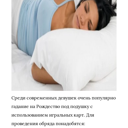
Среди современных девушек очень популярно
гадание на Рождество под подушку с
использованием игральных карт. Для
проведения обряда понадобятся: