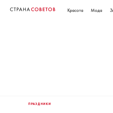
Красота
Мода
З
ПРАЗДНИКИ