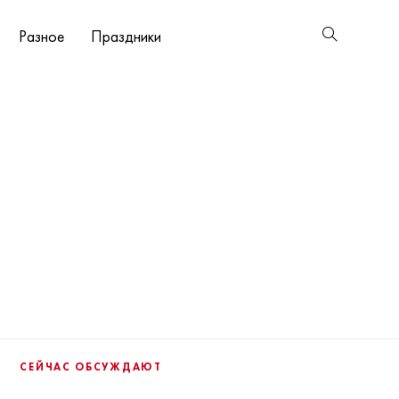
Разное
Праздники
СЕЙЧАС ОБСУЖДАЮТ