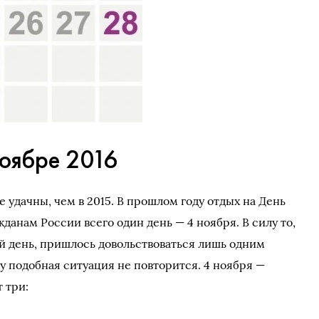
ноябре 2016
 удачны, чем в 2015. В прошлом году отдых на День
данам России всего один день — 4 ноября. В силу то,
й день, пришлось довольствоваться лишь одним
 подобная ситуация не повторится. 4 ноября —
 три: