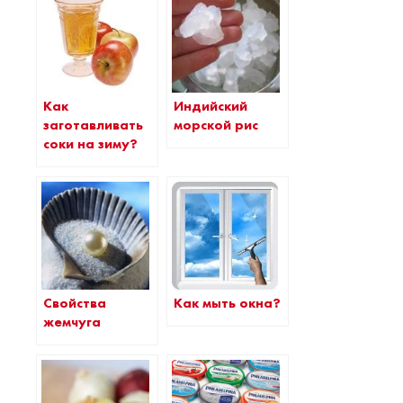
Как
Индийский
заготавливать
морской рис
соки на зиму?
Как мыть окна?
Свойства
жемчуга