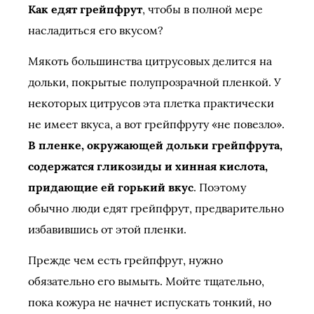
Как едят грейпфрут
, чтобы в полной мере
насладиться его вкусом?
Мякоть большинства цитрусовых делится на
дольки, покрытые полупрозрачной пленкой. У
некоторых цитрусов эта плетка практически
не имеет вкуса, а вот грейпфруту «не повезло».
В пленке, окружающей дольки грейпфрута,
содержатся гликозиды и хинная кислота,
придающие ей горький вкус
. Поэтому
обычно люди едят грейпфрут, предварительно
избавившись от этой пленки.
Прежде чем есть грейпфрут, нужно
обязательно его вымыть. Мойте тщательно,
пока кожура не начнет испускать тонкий, но