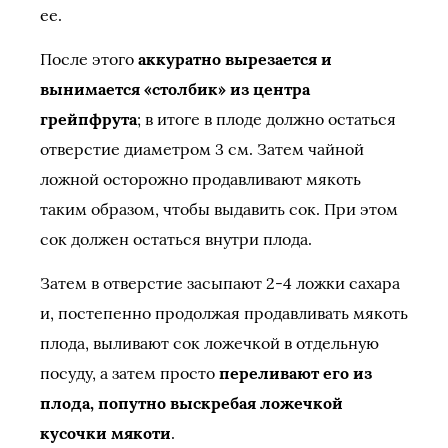
ее.
После этого
аккуратно вырезается и
вынимается «столбик» из центра
грейпфрута
; в итоге в плоде должно остаться
отверстие диаметром 3 см. Затем чайной
ложной осторожно продавливают мякоть
таким образом, чтобы выдавить сок. При этом
сок должен остаться внутри плода.
Затем в отверстие засыпают 2-4 ложки сахара
и, постепенно продолжая продавливать мякоть
плода, выливают сок ложечкой в отдельную
посуду, а затем просто
переливают его из
плода, попутно выскребая ложечкой
кусочки мякоти
.