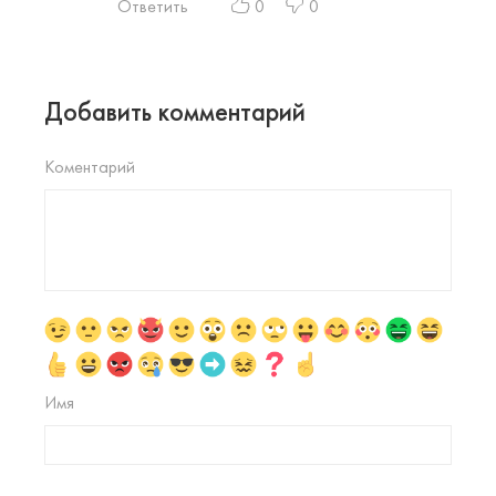
Ответить
0
0
Добавить комментарий
Коментарий
Имя