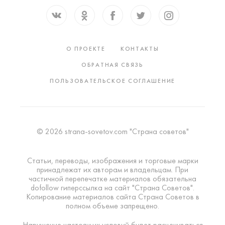
О ПРОЕКТЕ
КОНТАКТЫ
ОБРАТНАЯ СВЯЗЬ
ПОЛЬЗОВАТЕЛЬСКОЕ СОГЛАШЕНИЕ
© 2026 strana-sovetov.com "Страна советов"
Статьи, переводы, изображения и торговые марки
принадлежат их авторам и владельцам. При
частичной перепечатке материалов обязательна
dofollow гиперссылка на сайт "Страна Советов".
Копирование материалов сайта Страна Советов в
полном объеме запрещено.
Нарушение настоящих условий будет расцениваться