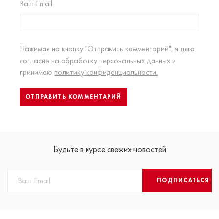
Ваш Email
Нажимая на кнопку "Отправить комментарий", я даю
согласие на
обработку персональных данных
и
принимаю
политику конфиденциальности.
Будьте в курсе свежих новостей
ПОДПИСАТЬСЯ