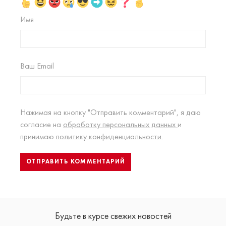
Имя
Ваш Email
Нажимая на кнопку "Отправить комментарий", я даю
согласие на
обработку персональных данных
и
принимаю
политику конфиденциальности.
Будьте в курсе свежих новостей