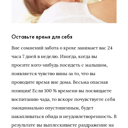
Оставьте время для себя
Вне сомнений забота о крохе занимает вас 24
часа 7 дней в неделю. Иногда, когда вы
просите кого-нибудь посидеть с малышом,
появляется чувство вины за то, что вы
проводите время вне дома. Весьма опасная
позиция! Если 100 % времени вы посвящаете
воспитанию чада, то вскоре почувствуете себя
эмоционально опустошенным, будет
накапливаться обида и неудовлетворенность. В
результате вы выплескиваете раздражение на