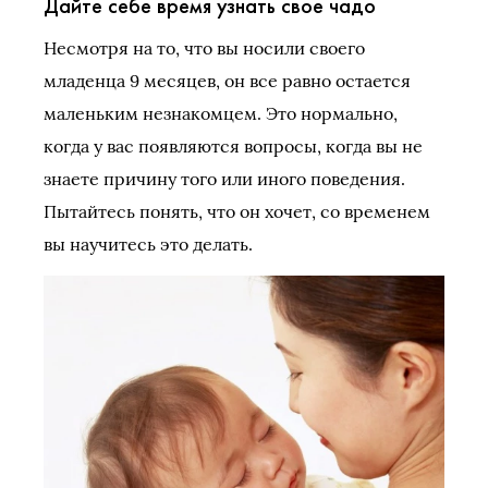
Дайте себе время узнать свое чадо
Несмотря на то, что вы носили своего
младенца 9 месяцев, он все равно остается
маленьким незнакомцем. Это нормально,
когда у вас появляются вопросы, когда вы не
знаете причину того или иного поведения.
Пытайтесь понять, что он хочет, со временем
вы научитесь это делать.