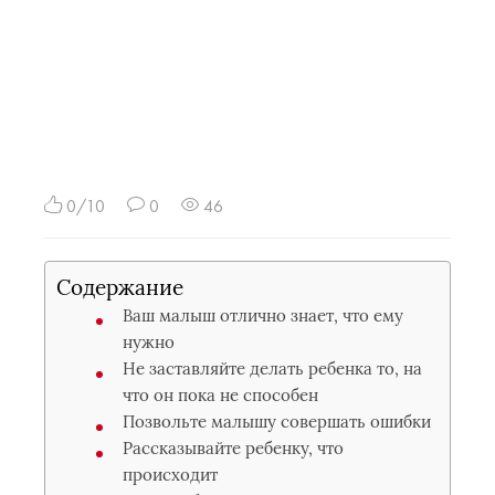
0/10
0
46
Содержание
Ваш малыш отлично знает, что ему
нужно
Не заставляйте делать ребенка то, на
что он пока не способен
Позвольте малышу совершать ошибки
Рассказывайте ребенку, что
происходит