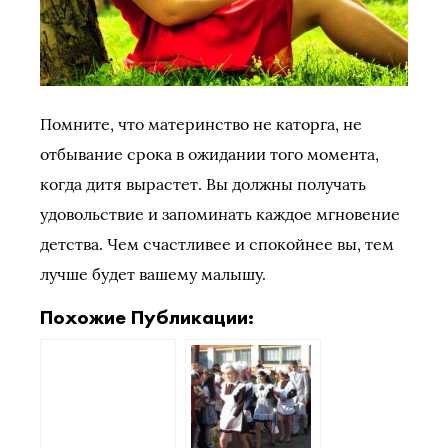
Помните, что материнство не каторга, не
отбывание срока в ожидании того момента,
когда дитя вырастет. Вы должны получать
удовольствие и запоминать каждое мгновение
детства. Чем счастливее и спокойнее вы, тем
лучше будет вашему малышу.
Похожие Публикации: