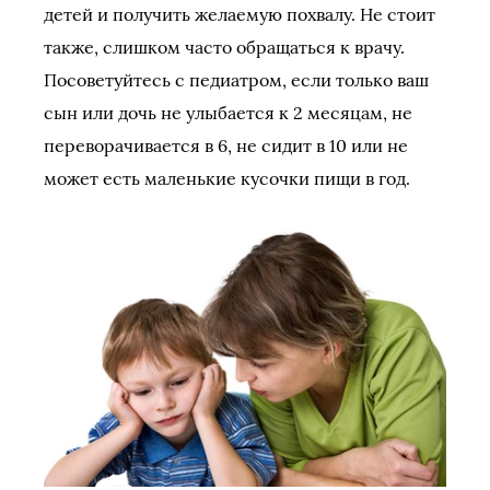
детей и получить желаемую похвалу. Не стоит
также, слишком часто обращаться к врачу.
Посоветуйтесь с педиатром, если только ваш
сын или дочь не улыбается к 2 месяцам, не
переворачивается в 6, не сидит в 10 или не
может есть маленькие кусочки пищи в год.