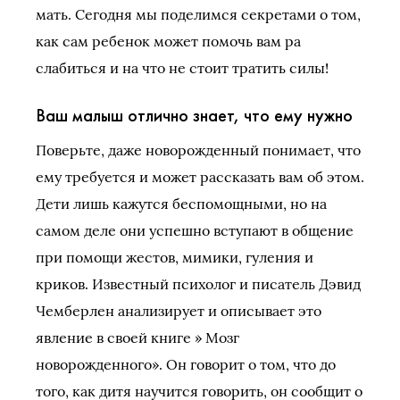
мать. Сегодня мы поделимся секретами о том,
как сам ребенок может помочь вам ра
слабиться и на что не стоит тратить силы!
Ваш малыш отлично знает, что ему нужно
Поверьте, даже новорожденный понимает, что
ему требуется и может рассказать вам об этом.
Дети лишь кажутся беспомощными, но на
самом деле они успешно вступают в общение
при помощи жестов, мимики, гуления и
криков. Известный психолог и писатель Дэвид
Чемберлен анализирует и описывает это
явление в своей книге » Мозг
новорожденного». Он говорит о том, что до
того, как дитя научится говорить, он сообщит о