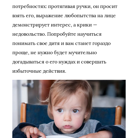
потребностях: протягивая ручки, он просит
взять его, выражение любопытства на лице
демонстрирует интерес, а крики —
недовольство. Попробуйте научиться
понимать свое дитя и вам станет гораздо
проще, не нужно будет мучительно
догадываться о его нуждах и совершать
избыточные действия.