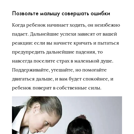
Позвольте малышу совершать ошибки
Когда ребенок начинает ходить, он неизбежно
падает. Дальнейшие успехи зависят от вашей
реакции: если вы начнете кричать и пытаться
предупредить дальнейшие падения, то
навсегда поселите страх в маленькой душе.
Поддерживайте, утешайте, но помогайте
двигаться дальше, и вам будет спокойнее, и
ребенок поверит в собственные силы.