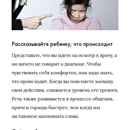
Рассказывайте ребенку, что происходит
Представьте, что вы идете на осмотр к врачу, а
он ничего не говорит о диагнозе. Чтобы
чувствовать себя комфортно, нам надо знать,
что происходит. Когда вы поясняете малышу
свои действия, снижается уровень его тревоги.
Речь также развивается в процессе общения,
причем гораздо быстрее, чем когда мы
заставляем запоминать слова.