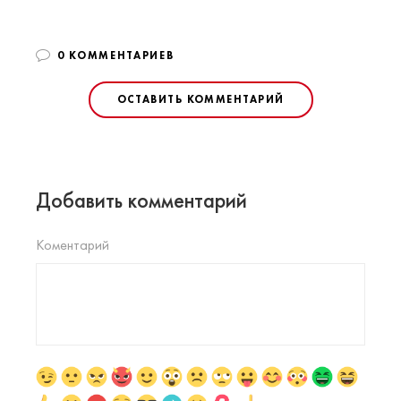
0 КОММЕНТАРИЕВ
ОСТАВИТЬ КОММЕНТАРИЙ
Добавить комментарий
Коментарий