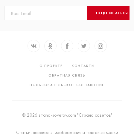
ПОДПИСАТЬСЯ
О ПРОЕКТЕ
КОНТАКТЫ
ОБРАТНАЯ СВЯЗЬ
ПОЛЬЗОВАТЕЛЬСКОЕ СОГЛАШЕНИЕ
© 2026 strana-sovetov.com "Страна советов"
Статьи, переводы, изображения и торговые марки