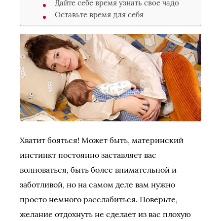
Дайте себе время узнать свое чадо
Оставьте время для себя
Хватит бояться! Может быть, материнский
инстинкт постоянно заставляет вас
волноваться, быть более внимательной и
заботливой, но на самом деле вам нужно
просто немного расслабиться. Поверьте,
желание отдохнуть не сделает из вас плохую