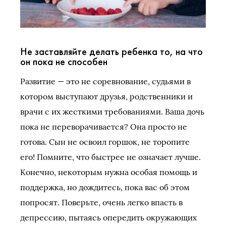
Не заставляйте делать ребенка то, на что
он пока не способен
Развитие — это не соревнование, судьями в
котором выступают друзья, родственники и
врачи с их жесткими требованиями. Ваша дочь
пока не переворачивается? Она просто не
готова. Сын не освоил горшок, не торопите
его! Помните, что быстрее не означает лучше.
Конечно, некоторым нужна особая помощь и
поддержка, но дождитесь, пока вас об этом
попросят. Поверьте, очень легко впасть в
депрессию, пытаясь опередить окружающих