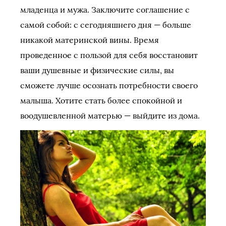
младенца и мужа. Заключите соглашение с
самой собой: с сегодняшнего дня — больше
никакой материнской вины. Время
проведенное с пользой для себя восстановит
ваши душевные и физические силы, вы
сможете лучше осознать потребности своего
малыша. Хотите стать более спокойной и
воодушевленной матерью — выйдите из дома.