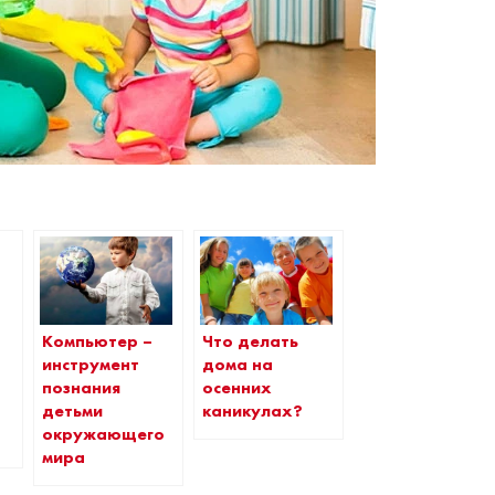
Компьютер –
Что делать
инструмент
дома на
познания
осенних
детьми
каникулах?
окружающего
мира