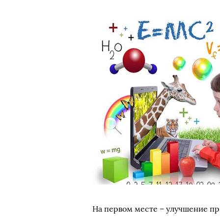
На первом месте – улучшение пр