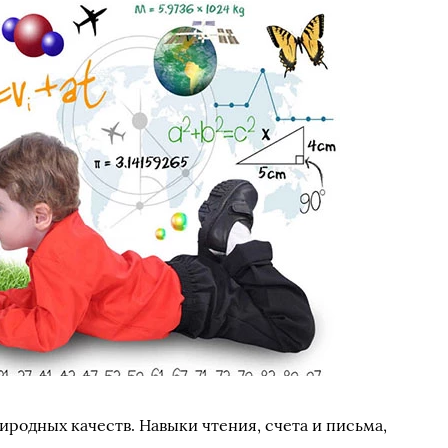
иродных качеств. Навыки чтения, счета и письма,