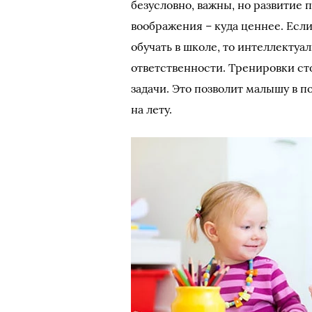
безусловно, важны, но развитие
воображения – куда ценнее. Есл
обучать в школе, то интеллекту
ответственности. Тренировки ст
задачи. Это позволит малышу в 
на лету.