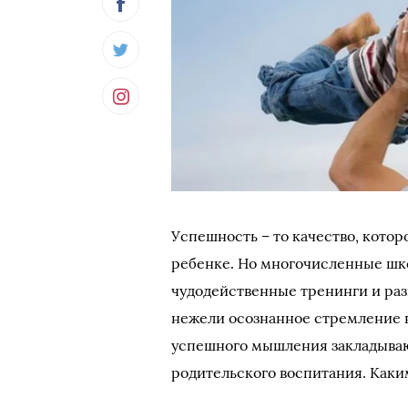
Успешность – то качество, котор
ребенке. Но многочисленные шк
чудодейственные тренинги и раз
нежели осознанное стремление 
успешного мышления закладываю
родительского воспитания. Каки