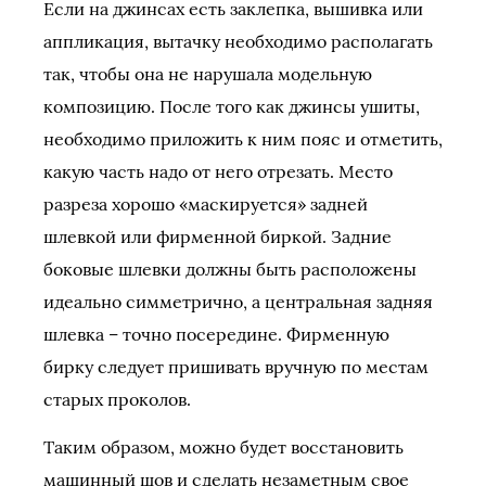
Если на джинсах есть заклепка, вышивка или
аппликация, вытачку необходимо располагать
так, чтобы она не нарушала модельную
композицию. После того как джинсы ушиты,
необходимо приложить к ним пояс и отметить,
какую часть надо от него отрезать. Место
разреза хорошо «маскируется» задней
шлевкой или фирменной биркой. Задние
боковые шлевки должны быть расположены
идеально симметрично, а центральная задняя
шлевка – точно посередине. Фирменную
бирку следует пришивать вручную по местам
старых проколов.
Таким образом, можно будет восстановить
машинный шов и сделать незаметным свое