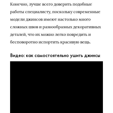
Конечно, лучше всего доверить подобные
работы специалисту, поскольку современные
модели джинсов имеют настолько много
сложных швов и разнообразных декоративных
деталей, что их можно легко повредить и
бесповоротно испортить красивую вещь.
Видео: как самостоятельно ушить джинсы