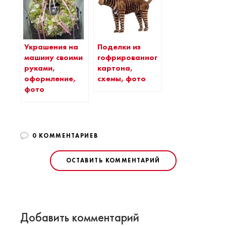
Украшения на
Поделки из
машину своими
гофрированного
руками,
картона,
оформление,
схемы, фото
фото
0 КОММЕНТАРИЕВ
ОСТАВИТЬ КОММЕНТАРИЙ
Добавить комментарий