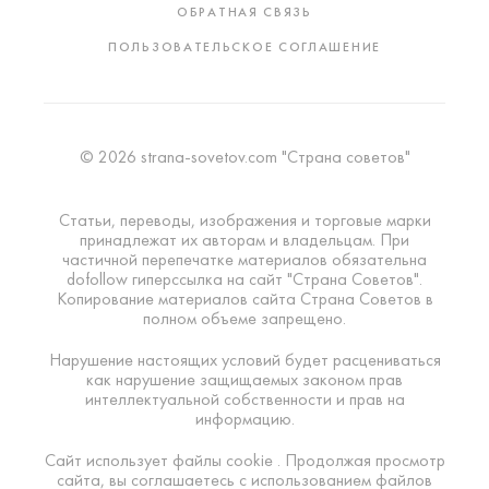
ОБРАТНАЯ СВЯЗЬ
ПОЛЬЗОВАТЕЛЬСКОЕ СОГЛАШЕНИЕ
© 2026 strana-sovetov.com "Страна советов"
Статьи, переводы, изображения и торговые марки
принадлежат их авторам и владельцам. При
частичной перепечатке материалов обязательна
dofollow гиперссылка на сайт "Страна Советов".
Копирование материалов сайта Страна Советов в
полном объеме запрещено.
Нарушение настоящих условий будет расцениваться
как нарушение защищаемых законом прав
интеллектуальной собственности и прав на
информацию.
Сайт использует файлы cookie . Продолжая просмотр
сайта, вы соглашаетесь с использованием файлов