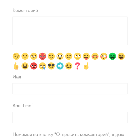
Коментарий
Имя
Ваш Email
Нажимая на кнопку "Отправить комментарий", я даю