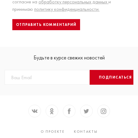
согласие на
обработку персональных данных
и
принимаю
политику конфиденциальности.
Будьте в курсе свежих новостей
ПОДПИСАТЬСЯ
О ПРОЕКТЕ
КОНТАКТЫ