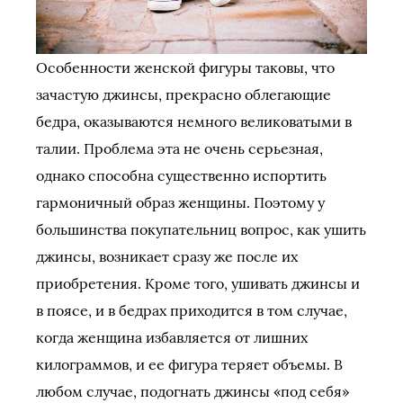
Особенности женской фигуры таковы, что
зачастую джинсы, прекрасно облегающие
бедра, оказываются немного великоватыми в
талии. Проблема эта не очень серьезная,
однако способна существенно испортить
гармоничный образ женщины. Поэтому у
большинства покупательниц вопрос, как ушить
джинсы, возникает сразу же после их
приобретения. Кроме того, ушивать джинсы и
в поясе, и в бедрах приходится в том случае,
когда женщина избавляется от лишних
килограммов, и ее фигура теряет объемы. В
любом случае, подогнать джинсы «под себя»