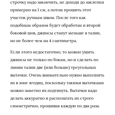
строчку надо закончить, не доходя до заклепки
примерно на 1 см, а потом прошить этот
участок ручным швом. После того как
подобным образом будет обработан и второй
боковой шов, джинсы станут меньше в талии,
но не более чем на 4 сантиметра.
Если этого недостаточно, то можно ушить
джинсы не только по бокам, но и сделать по
линии талии две (или больше) треугольных
вытачки. Очень внимательно нужно выполнять
их в зоне ягодиц, поскольку такими вытачками
можно заметно их подтянуть. Вытачки надо
делать аккуратно и располагать их строго
симметрично, прошивая каждую по два раза.