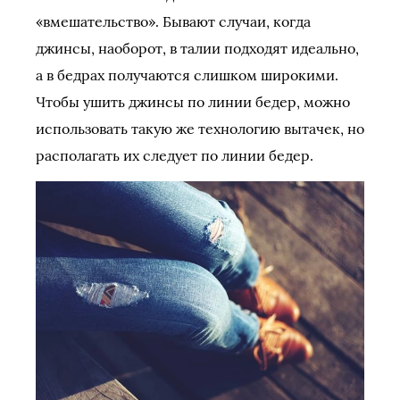
«вмешательство». Бывают случаи, когда
джинсы, наоборот, в талии подходят идеально,
а в бедрах получаются слишком широкими.
Чтобы ушить джинсы по линии бедер, можно
использовать такую же технологию вытачек, но
располагать их следует по линии бедер.