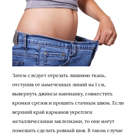
Затем следует отрезать лишнюю ткань,
отступив от намеченных линий на 1 см,
вывернуть джинсы наизнанку, совместить
кромки срезов и прошить стачным швом. Если
верхний край карманов укреплен
металлическими заклепками, то они могут
помешать сделать ровный шов. В таком случае