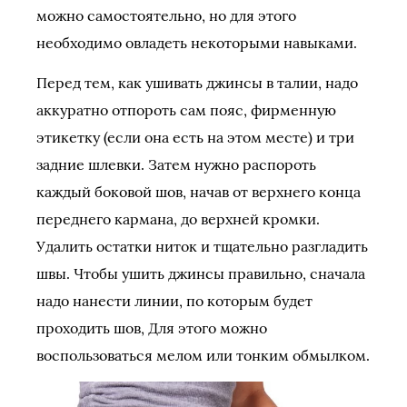
можно самостоятельно, но для этого
необходимо овладеть некоторыми навыками.
Перед тем, как ушивать джинсы в талии, надо
аккуратно отпороть сам пояс, фирменную
этикетку (если она есть на этом месте) и три
задние шлевки. Затем нужно распороть
каждый боковой шов, начав от верхнего конца
переднего кармана, до верхней кромки.
Удалить остатки ниток и тщательно разгладить
швы. Чтобы ушить джинсы правильно, сначала
надо нанести линии, по которым будет
проходить шов, Для этого можно
воспользоваться мелом или тонким обмылком.