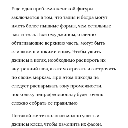
Еще одна проблема женской фигуры
заключается в том, что талия и бедра могут
иметь более пышные формы, чем остальные
части тела. Поэтому джинсы, отлично
обтягивающие верхнюю часть, могут быть
слишком широкими снизу. Чтобы ушить
джинсы в ногах, необходимо распороть их
внутренний шов, а затем отрезать и застрочить
по своим меркам. При этом никогда не
следует распарывать зону промежности,
поскольку непрофессионалу будет очень
сложно собрать ее правильно.
По такой же технологии можно ушить и
джинсы клеш, чтобы изменить их фасон.