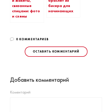
и жакеты,
браслет из
связанные
бисера для
спицами: фото
начинающих
и схемы
0 КОММЕНТАРИЕВ
ОСТАВИТЬ КОММЕНТАРИЙ
Добавить комментарий
Коментарий