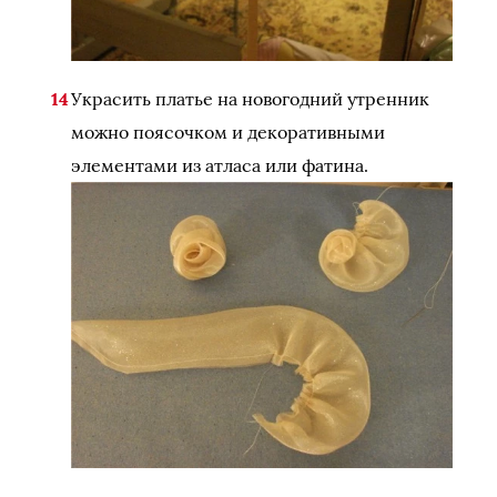
Украсить платье на новогодний утренник
можно поясочком и декоративными
элементами из атласа или фатина.