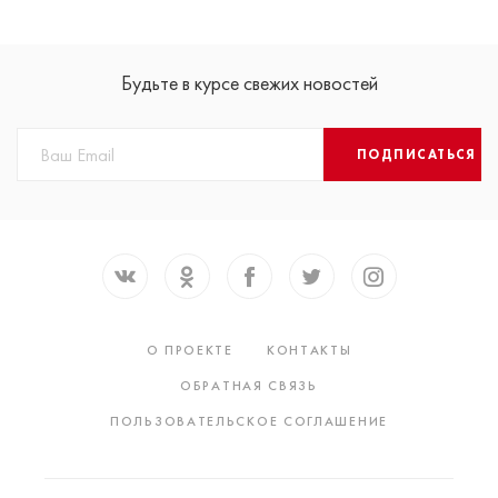
Будьте в курсе свежих новостей
ПОДПИСАТЬСЯ
О ПРОЕКТЕ
КОНТАКТЫ
ОБРАТНАЯ СВЯЗЬ
ПОЛЬЗОВАТЕЛЬСКОЕ СОГЛАШЕНИЕ