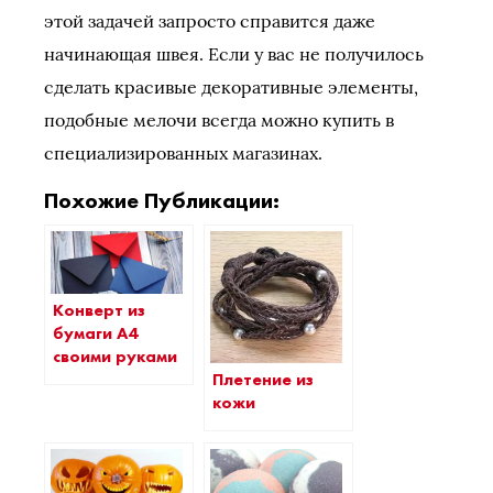
этой задачей запросто справится даже
начинающая швея. Если у вас не получилось
сделать красивые декоративные элементы,
подобные мелочи всегда можно купить в
специализированных магазинах.
Похожие Публикации:
Конверт из
бумаги А4
своими руками
Плетение из
кожи