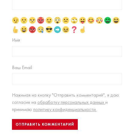
Имя
Ваш Email
Нажимая на кнопку "Отправить комментарий", я даю
согласие на
обработку персональных данных
и
принимаю
политику конфиденциальности.