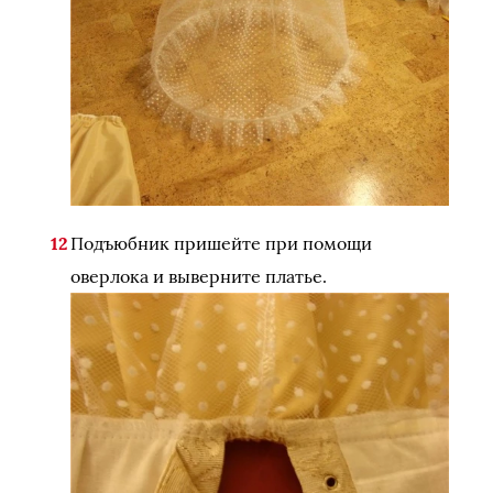
Подъюбник пришейте при помощи
оверлока и выверните платье.