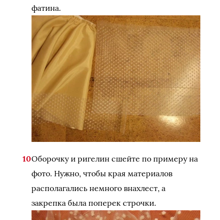
фатина.
Оборочку и ригелин сшейте по примеру на
фото. Нужно, чтобы края материалов
располагались немного внахлест, а
закрепка была поперек строчки.