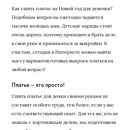
Как сшить платье на Новый год для девочки?
Подобным вопросом ежегодно задаются
тысячи молодых мам. Детские наряды стоят
очень дорого, поэтому приходится брать дело
в свои руки и приниматься за выкройки. К
счастью, сегодня в Интернете можно найти
массу вариантов готовых выкроек платьев на
любой возраст!
Платье – это просто!
Сшить платье для дочки своими руками не
составит особого труда, тем более, если у вас
есть соответствующий опыт. Для тех же, кто не
знаком с портняжным делом, мы подготовили