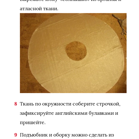
атласной ткани.
Ткань по окружности соберите строчкой,
зафиксируйте английскими булавками и
пришейте.
Подъюбник и оборку можно сделать из