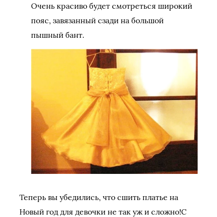
Очень красиво будет смотреться широкий
пояс, завязанный сзади на большой
пышный бант.
Теперь вы убедились, что сшить платье на
Новый год для девочки не так уж и сложно!С