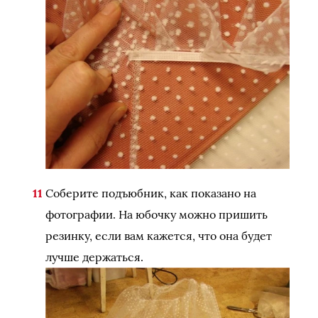
Соберите подъюбник, как показано на
фотографии. На юбочку можно пришить
резинку, если вам кажется, что она будет
лучше держаться.