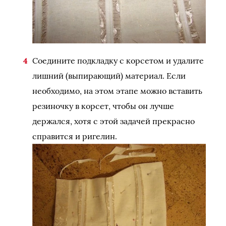
Соедините подкладку с корсетом и удалите
лишний (выпирающий) материал. Если
необходимо, на этом этапе можно вставить
резиночку в корсет, чтобы он лучше
держался, хотя с этой задачей прекрасно
справится и ригелин.