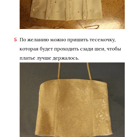
По желанию можно пришить тесемочку,
которая будет проходить сзади шеи, чтобы
платье лучше держалось.