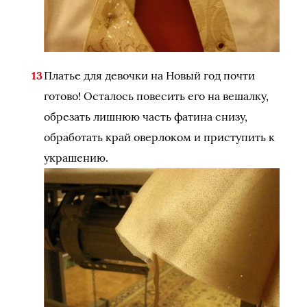
Платье для девочки на Новый год почти
готово! Осталось повесить его на вешалку,
обрезать лишнюю часть фатина снизу,
обработать край оверлоком и приступить к
украшению.