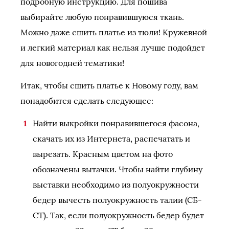
подробную инструкцию. Для пошива
выбирайте любую понравившуюся ткань.
Можно даже сшить платье из тюли! Кружевной
и легкий материал как нельзя лучше подойдет
для новогодней тематики!
Итак, чтобы сшить платье к Новому году, вам
понадобится сделать следующее:
Найти выкройки понравившегося фасона,
скачать их из Интернета, распечатать и
вырезать. Красным цветом на фото
обозначены вытачки. Чтобы найти глубину
выставки необходимо из полуокружности
бедер вычесть полуокружность талии (СБ-
СТ). Так, если полуокружность бедер будет