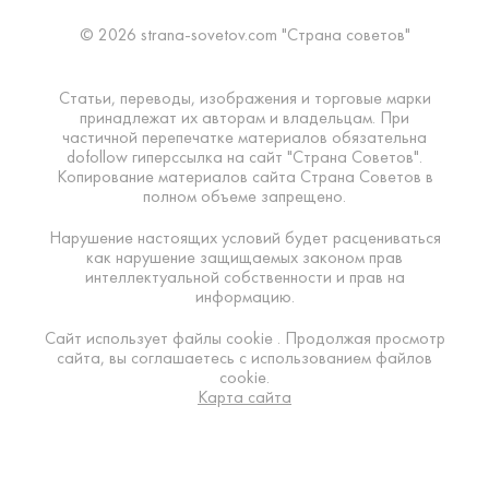
© 2026 strana-sovetov.com "Страна советов"
Статьи, переводы, изображения и торговые марки
принадлежат их авторам и владельцам. При
частичной перепечатке материалов обязательна
dofollow гиперссылка на сайт "Страна Советов".
Копирование материалов сайта Страна Советов в
полном объеме запрещено.
Нарушение настоящих условий будет расцениваться
как нарушение защищаемых законом прав
интеллектуальной собственности и прав на
информацию.
Сайт использует файлы cookie . Продолжая просмотр
сайта, вы соглашаетесь с использованием файлов
cookie.
Карта сайта