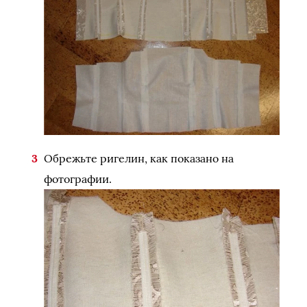
Обрежьте ригелин, как показано на
фотографии.