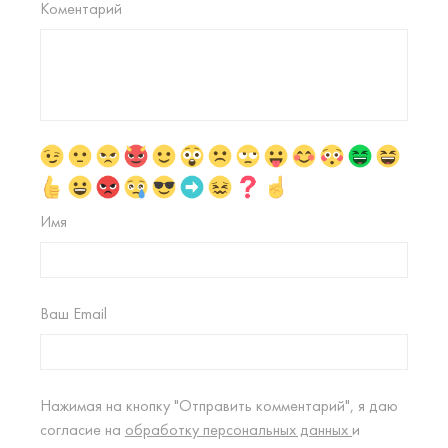
Коментарий
Имя
Ваш Email
Нажимая на кнопку "Отправить комментарий", я даю
согласие на
обработку персональных данных
и