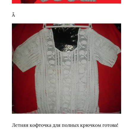
Â
Летняя кофточка для полных крючком готова!