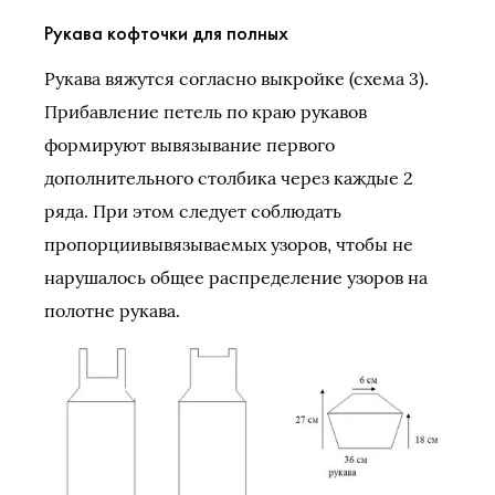
Рукава кофточки для полных
Рукава вяжутся согласно выкройке (схема 3).
Прибавление петель по краю рукавов
формируют вывязывание первого
дополнительного столбика через каждые 2
ряда. При этом следует соблюдать
пропорциивывязываемых узоров, чтобы не
нарушалось общее распределение узоров на
полотне рукава.