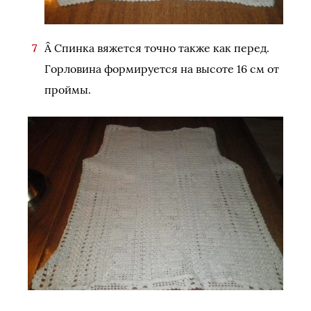
Â Спинка вяжется точно также как перед.
Горловина формируется на высоте 16 см от
проймы.