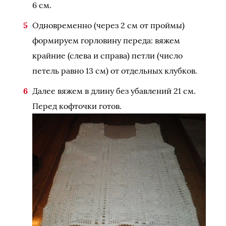
6 см.
Одновременно (через 2 см от проймы)
формируем горловину переда: вяжем
крайние (слева и справа) петли (число
петель равно 13 см) от отдельных клубков.
Далее вяжем в длину без убавлений 21 см.
Перед кофточки готов.