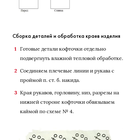
Сборка деталей и обработка краев изделия
Готовые детали кофточки отдельно
подвергнуть влажной тепловой обработке.
Соединяем плечевые линии и рукава с
проймой п. ст. б. накида.
Края рукавов, горловину, низ, разрезы на
нижней стороне кофточки обвязываем
каймой по схеме № 4.