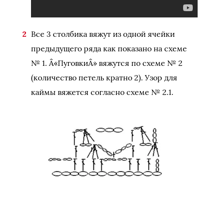
Все 3 столбика вяжут из одной ячейки
предыдущего ряда как показано на схеме
№ 1. Â«ПуговкиÂ» вяжутся по схеме № 2
(количество петель кратно 2). Узор для
каймы вяжется согласно схеме № 2.1.