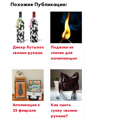
Похожие Публикации:
Декор бутылок
Поделки из
своими руками
спичек для
начинающих
Аппликация к
Как сшить
23 февраля
сумку своими
руками?