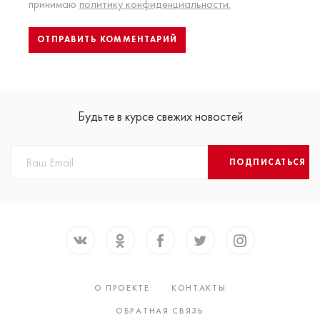
принимаю
политику конфиденциальности.
Будьте в курсе свежих новостей
ПОДПИСАТЬСЯ
О ПРОЕКТЕ
КОНТАКТЫ
ОБРАТНАЯ СВЯЗЬ