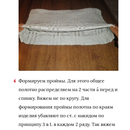
Формируем проймы. Для этого общее
полотно распределяем на 2 части â перед и
спинку. Вяжем не по кругу. Для
формирования проймы полотна по краям
изделия убавляют по ст. с накидом по
принципу 3 в 1. в каждом 2 ряду. Так вяжем