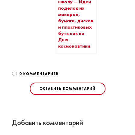
школу — Идеи
поделок из
макарон,
бумаги, дисков
и пластиковых
бутылок ко
Дню
космонавтики
0 КОММЕНТАРИЕВ
ОСТАВИТЬ КОММЕНТАРИЙ
Добавить комментарий