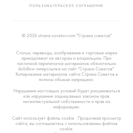
ПОЛЬЗОВАТЕЛЬСКОЕ СОГЛАШЕНИЕ
© 2026 strana-sovetov.com "Страна советов"
Статьи, переводы, изображения и торговые марки
принадлежат их авторам и владельцам. При
частичной перепечатке материалов обязательна
dofollow гиперссылка на сайт "Страна Советов".
Копирование материалов сайта Страна Советов в
полном объеме запрещено.
Нарушение настоящих условий будет расцениваться
как нарушение защищаемых законом прав
интеллектуальной собственности и прав на
информацию.
Сайт использует файлы cookie . Продолжая просмотр
сайта, вы соглашаетесь с использованием файлов
cookie.