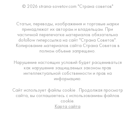
© 2026 strana-sovetov.com "Страна советов"
Статьи, переводы, изображения и торговые марки
принадлежат их авторам и владельцам. При
частичной перепечатке материалов обязательна
dofollow гиперссылка на сайт "Страна Советов".
Копирование материалов сайта Страна Советов в
полном объеме запрещено.
Нарушение настоящих условий будет расцениваться
как нарушение защищаемых законом прав
интеллектуальной собственности и прав на
информацию.
Сайт использует файлы cookie . Продолжая просмотр
сайта, вы соглашаетесь с использованием файлов
cookie.
Карта сайта