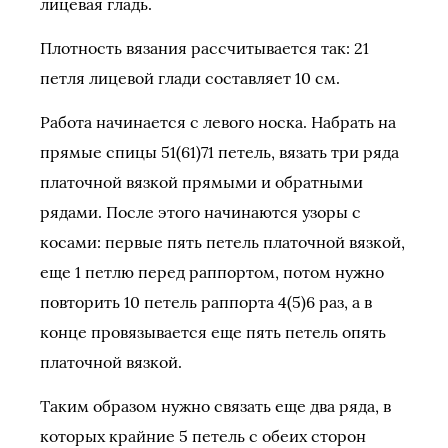
лицевая гладь.
Плотность вязания рассчитывается так: 21
петля лицевой глади составляет 10 см.
Работа начинается с левого носка. Набрать на
прямые спицы 51(61)71 петель, вязать три ряда
платочной вязкой прямыми и обратными
рядами. После этого начинаются узоры с
косами: первые пять петель платочной вязкой,
еще 1 петлю перед раппортом, потом нужно
повторить 10 петель раппорта 4(5)6 раз, а в
конце провязывается еще пять петель опять
платочной вязкой.
Таким образом нужно связать еще два ряда, в
которых крайние 5 петель с обеих сторон