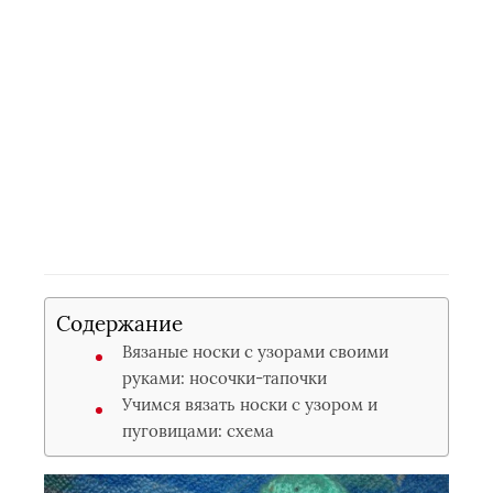
Содержание
Вязаные носки с узорами своими
руками: носочки-тапочки
Учимся вязать носки с узором и
пуговицами: схема