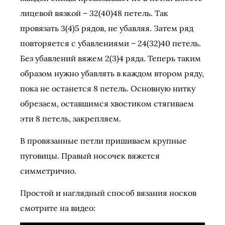
лицевой вязкой – 32(40)48 петель. Так
провязать 3(4)5 рядов, не убавляя. Затем ряд
повторяется с убавлениями – 24(32)40 петель.
Без убавлений вяжем 2(3)4 ряда. Теперь таким
образом нужно убавлять в каждом втором ряду,
пока не останется 8 петель. Основную нитку
обрезаем, оставшимся хвостиком стягиваем
эти 8 петель, закрепляем.
В провязанные петли пришиваем крупные
пуговицы. Правый носочек вяжется
симметрично.
Простой и наглядный способ вязания носков
смотрите на видео: