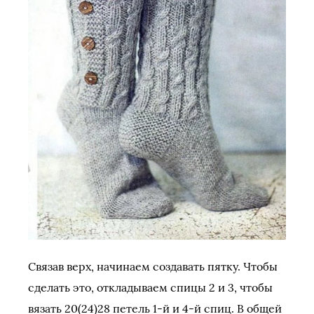
Связав верх, начинаем создавать пятку. Чтобы
сделать это, откладываем спицы 2 и 3, чтобы
вязать 20(24)28 петель 1-й и 4-й спиц. В общей