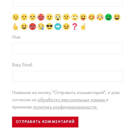
Имя
Ваш Email
Нажимая на кнопку "Отправить комментарий", я даю
согласие на
обработку персональных данных
и
принимаю
политику конфиденциальности.