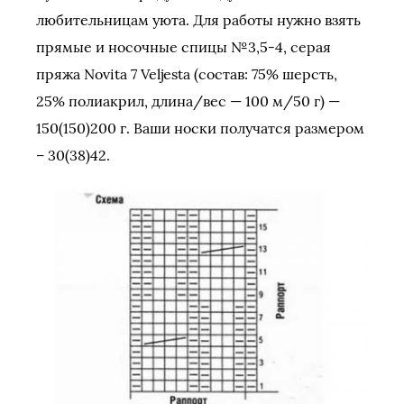
любительницам уюта. Для работы нужно взять
прямые и носочные спицы №3,5-4, серая
пряжа Novita 7 Veljesta (состав: 75% шерсть,
25% полиакрил, длина/вес — 100 м/50 г) —
150(150)200 г. Ваши носки получатся размером
– 30(38)42.