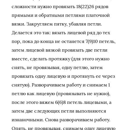
сложности нужно провязать 18(22)26 рядов
прямыми и обратными петлями платочной
вязки. Закругляем пятку, убавляя петли.
Делается это так: вязать лицевой ряд до тех
пор, пока до конца не останется 7(9)10 петель,
затем лицевой вязкой провязать две петли
вместе, сделать протяжку (для этого нужно
снять, не провязывая, одну петлю, затем
провязать одну лицевую и протянуть ее через
снятую). Разворачиваем работу и снимаем 1
петлю как лицевую (провязывать не нужно),
после этого вяжем 6(6)8 петель лицевыми, а
затем две следующих петли выполняются
изнаночными. Снова разворачиваем работу.
Опять, не провязывая, снимаем одну лицевую