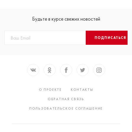
Будьте в курсе свежих новостей
ПОДПИСАТЬСЯ
О ПРОЕКТЕ
КОНТАКТЫ
ОБРАТНАЯ СВЯЗЬ
ПОЛЬЗОВАТЕЛЬСКОЕ СОГЛАШЕНИЕ