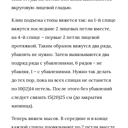
вкруговую лицевой гладью.
Клин подъема стопы вяжется так: на 1-й спице
вяжутся последние 2 лицевых петли вместе,
на 4-й спице – первые 2 петли лицевой
протяжкой. Таким образом вяжутся два ряда,
убавлять не нужно. Затем вывязываются два
подряд ряда с убавлениями, 6 рядов – не
убавляя, 1 – с убавлениями. Нужно так делать
до тех пор, пока на всех спицах не останется
по 10(12)14 петель. После этого без убавлений
следует связать 15(20)25 см (до закрытия
мизинца).
Теперь вяжем мысок. В середине и в конце
каждой спицы провязывают по 2 петли вместе