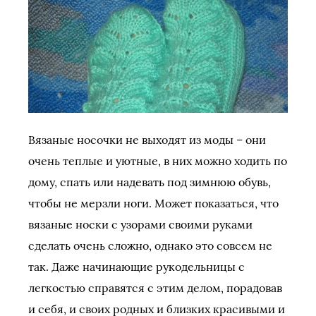
Вязаные носочки не выходят из моды – они
очень теплые и уютные, в них можно ходить по
дому, спать или надевать под зимнюю обувь,
чтобы не мерзли ноги. Может показаться, что
вязаные носки с узорами своими руками
сделать очень сложно, однако это совсем не
так. Даже начинающие рукодельницы с
легкостью справятся с этим делом, порадовав
и себя, и своих родных и близких красивыми и