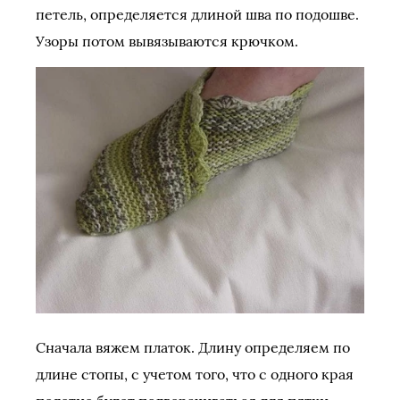
петель, определяется длиной шва по подошве.
Узоры потом вывязываются крючком.
Сначала вяжем платок. Длину определяем по
длине стопы, с учетом того, что с одного края