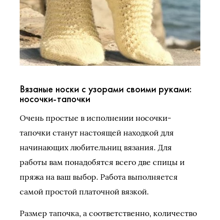
Вязаные носки с узорами своими руками:
носочки-тапочки
Очень простые в исполнении носочки-
тапочки станут настоящей находкой для
начинающих любительниц вязания. Для
работы вам понадобятся всего две спицы и
пряжа на ваш выбор. Работа выполняется
самой простой платочной вязкой.
Размер тапочка, а соответственно, количество