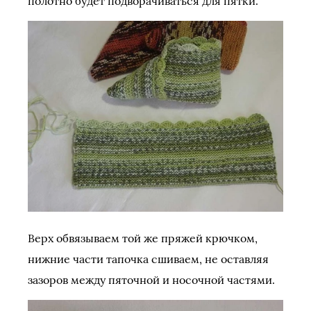
полотно будет подворачиваться для пятки.
Верх обвязываем той же пряжей крючком,
нижние части тапочка сшиваем, не оставляя
зазоров между пяточной и носочной частями.