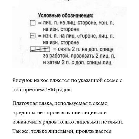
Рисунок из кос вяжется по указанной схеме с
повторением 1-16 рядов.
Платочная вязка, используемая в схеме,
предполагает провязывание лицевых и
изнаночных рядов только лицевыми петлями.
Так же, только лицевыми, провязывается