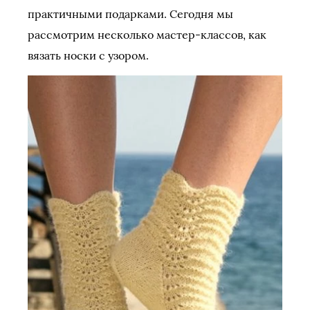
практичными подарками. Сегодня мы
рассмотрим несколько мастер-классов, как
вязать носки с узором.