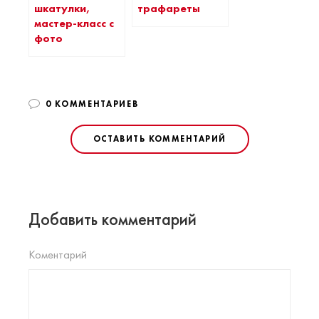
шкатулки,
трафареты
мастер-класс с
фото
0 КОММЕНТАРИЕВ
ОСТАВИТЬ КОММЕНТАРИЙ
Добавить комментарий
Коментарий