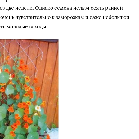
ез две недели. Однако семена нельзя сеять ранней
е очень чувствительно к заморозкам и даже небольшой
ть молодые всходы.