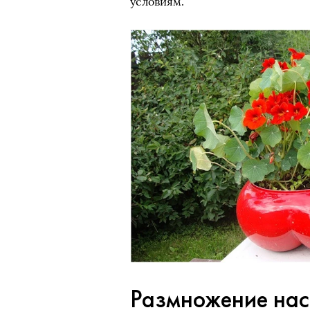
условиям.
Размножение нас