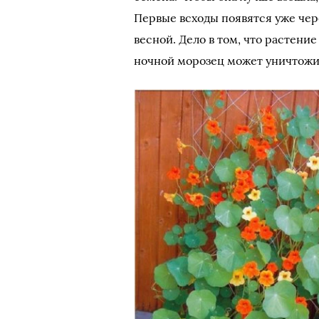
Первые всходы появятся уже чер
весной. Дело в том, что растени
ночной морозец может уничтожи