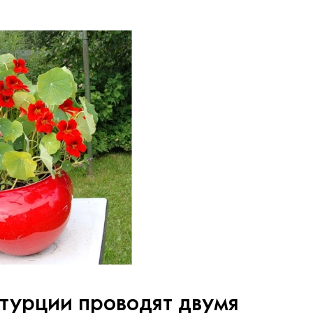
турции проводят двумя