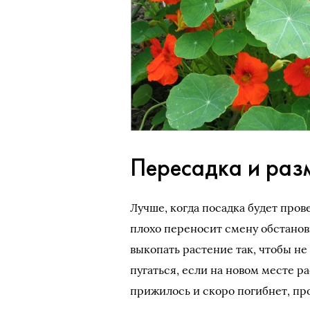
Пересадка и раз
Лучше, когда посадка будет пров
плохо переносит смену обстановк
выкопать растение так, чтобы н
пугаться, если на новом месте ра
прижилось и скоро погибнет, пр