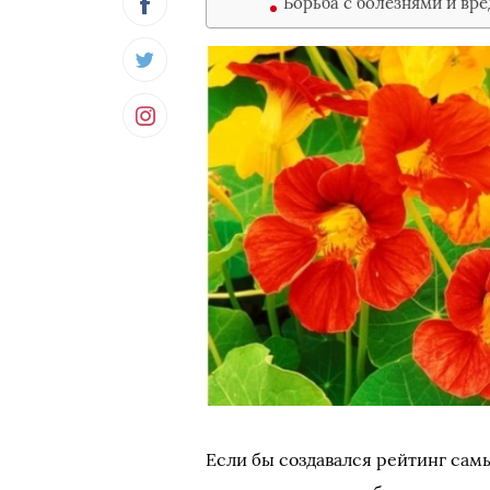
Борьба с болезнями и вр
Если бы создавался рейтинг сам