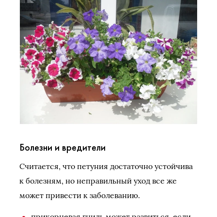
Болезни и вредители
Считается, что петуния достаточно устойчива
к болезням, но неправильный уход все же
может привести к заболеванию.
прикорневая гниль может развиться, если