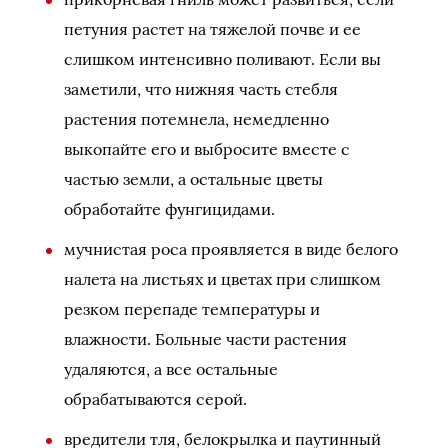
петуния растет на тяжелой почве и ее
слишком интенсивно поливают. Если вы
заметили, что нижняя часть стебля
растения потемнела, немедленно
выкопайте его и выбросите вместе с
частью земли, а остальные цветы
обработайте фунгицидами.
мучнистая роса проявляется в виде белого
налета на листьях и цветах при слишком
резком перепаде температуры и
влажности. Больные части растения
удаляются, а все остальные
обрабатываются серой.
вредители тля, белокрылка и паутинный