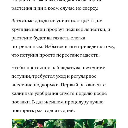
растения и ни в коем случае не сверху.
Затяжные дожди не уничтожат цветы, но
крупные капли прорвут нежные лепестки, и
растение будет выглядеть слегка
потрепанным. Избыток влаги приведет к тому,
что петуния просто перестанет цвести.
Чтобы постоянно наблюдать за цветением
петунии, требуется уход и регулярное
внесение подкормки. Первый раз вносите
калийные удобрения спустя неделю после
посадки. В дальнейшем процедуру лучше
повторять раз в десять дней.