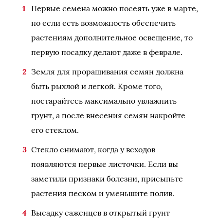
Первые семена можно посеять уже в марте,
но если есть возможность обеспечить
растениям дополнительное освещение, то
первую посадку делают даже в феврале.
Земля для проращивания семян должна
быть рыхлой и легкой. Кроме того,
постарайтесь максимально увлажнить
грунт, а после внесения семян накройте
его стеклом.
Стекло снимают, когда у всходов
появляются первые листочки. Если вы
заметили признаки болезни, присыпьте
растения песком и уменьшите полив.
Высадку саженцев в открытый грунт