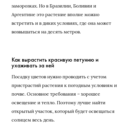
заморозках. Но в Бразилии, Боливии и
Аргентине это растение вполне можно
встретить и в диких условиях, где она может
возвышаться на десять метров.
Как вырастить красивую петунию и
ухаживать за ней
Посадку цветов нужно проводить с учетом
пристрастий растения к погодным условиям и
почве. Основное требования – хорошее
освещение и тепло. Поэтому лучше найти
открытый участок, который будет освещаться
солнцем весь день.