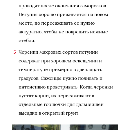
проводят после окончания заморозков.
Петуния хорошо приживается на новом
месте, но пересаживать ее нужно
аккуратно, чтобы не повредить нежные
стебли.
Черенки махровых сортов петунии
содержат при хорошем освещении и
температуре примерно в двенадцать
градусов. Саженцы нужно поливать и
интенсивно проветривать. Когда черенки
пустят корни, их пересаживают в
отдельные горшочки для дальнейшей
высадки в открытый грунт.