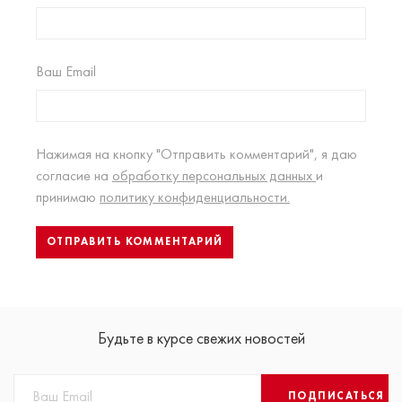
Ваш Email
Нажимая на кнопку "Отправить комментарий", я даю
согласие на
обработку персональных данных
и
принимаю
политику конфиденциальности.
Будьте в курсе свежих новостей
ПОДПИСАТЬСЯ