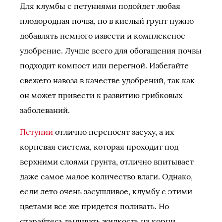
Для клумбы с петуниями подойдет любая
плодородная почва, но в кислый грунт нужно
добавлять немного извести и комплексное
удобрение. Лучше всего для обогащения почвы
подходит компост или перегной. Избегайте
свежего навоза в качестве удобрений, так как
он может привести к развитию грибковых
заболеваний.
Петунии
отлично переносят засуху, а их
корневая система, которая проходит под
верхними слоями грунта, отлично впитывает
даже самое малое количество влаги. Однако,
если лето очень засушливое, клумбу с этими
цветами все же придется поливать. Но
старайтесь выливать жидкость на корни