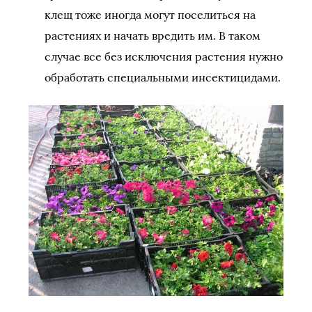
клещ тоже иногда могут поселиться на
растениях и начать вредить им. В таком
случае все без исключения растения нужно
обработать специальными инсектицидами.