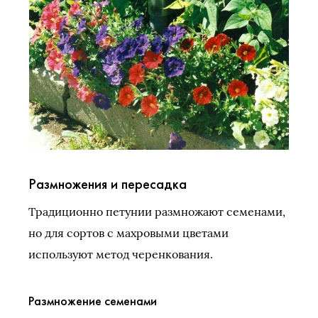
Размножения и пересадка
Традиционно петунии размножают семенами,
но для сортов с махровыми цветами
используют метод черенкования.
Размножение семенами