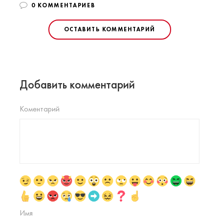
0 КОММЕНТАРИЕВ
ОСТАВИТЬ КОММЕНТАРИЙ
Добавить комментарий
Коментарий
Имя