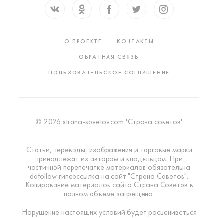
О ПРОЕКТЕ
КОНТАКТЫ
ОБРАТНАЯ СВЯЗЬ
ПОЛЬЗОВАТЕЛЬСКОЕ СОГЛАШЕНИЕ
© 2026 strana-sovetov.com "Страна советов"
Статьи, переводы, изображения и торговые марки
принадлежат их авторам и владельцам. При
частичной перепечатке материалов обязательна
dofollow гиперссылка на сайт "Страна Советов".
Копирование материалов сайта Страна Советов в
полном объеме запрещено.
Нарушение настоящих условий будет расцениваться