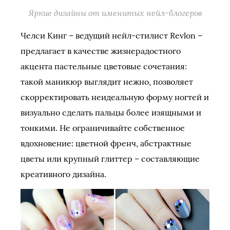
Яркие дизайны от именитых нейл-блогеров
Челси Кинг – ведущий нейл-стилист Revlon –
предлагает в качестве жизнерадостного
акцента пастельные цветовые сочетания:
такой маникюр выглядит нежно, позволяет
скорректировать неидеальную форму ногтей и
визуально сделать пальцы более изящными и
тонкими. Не ограничивайте собственное
вдохновение: цветной френч, абстрактные
цветы или крупный глиттер – составляющие
креативного дизайна.