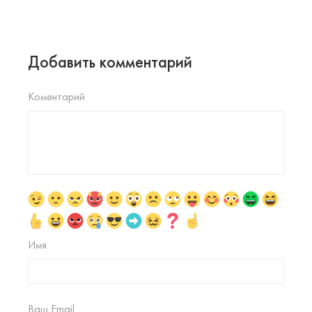
Добавить комментарий
Коментарий
Имя
Ваш Email