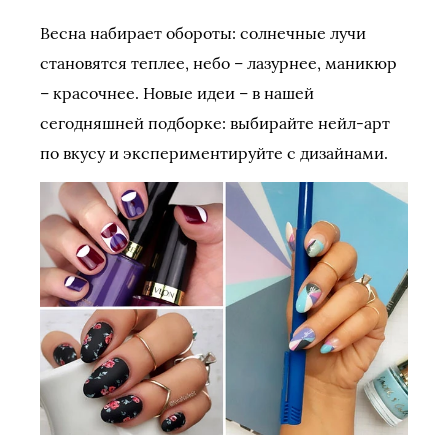
Весна набирает обороты: солнечные лучи
становятся теплее, небо – лазурнее, маникюр
– красочнее. Новые идеи – в нашей
сегодняшней подборке: выбирайте нейл-арт
по вкусу и экспериментируйте с дизайнами.