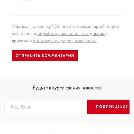
Нажимая на кнопку "Отправить комментарий", я даю
согласие на
обработку персональных данных
и
принимаю
политику конфиденциальности.
Будьте в курсе свежих новостей
ПОДПИСАТЬСЯ