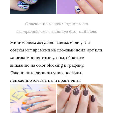
Оригинальные нейл-принты от
австралийского дизайнера @so_nailicious
Минимализм актуален всегда: если у вас
совсем нет времени на сложный нейл-арт или
многокомпонентные узоры, обратите
внимание на color blocking и графику.
Лаконичные дизайны универсальны,
неизменно элегантны и практичны.