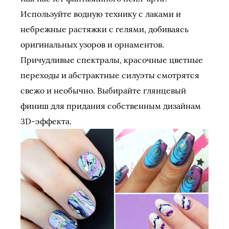
Используйте водную технику с лаками и
небрежные растяжки с гелями, добиваясь
оригинальных узоров и орнаментов.
Причудливые спектралы, красочные цветные
переходы и абстрактные силуэты смотрятся
свежо и необычно. Выбирайте глянцевый
финиш для придания собственным дизайнам
3D-эффекта.