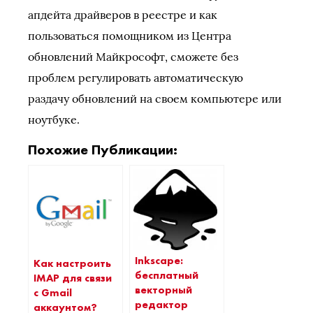
апдейта драйверов в реестре и как
пользоваться помощником из Центра
обновлений Майкрософт, сможете без
проблем регулировать автоматическую
раздачу обновлений на своем компьютере или
ноутбуке.
Похожие Публикации:
Inkscape:
Как настроить
бесплатный
IMAP для связи
векторный
с Gmail
редактор
аккаунтом?