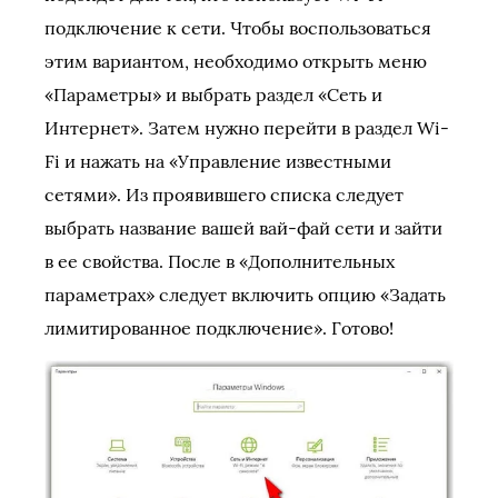
подключение к сети. Чтобы воспользоваться
этим вариантом, необходимо открыть меню
«Параметры» и выбрать раздел «Сеть и
Интернет». Затем нужно перейти в раздел Wi-
Fi и нажать на «Управление известными
сетями». Из проявившего списка следует
выбрать название вашей вай-фай сети и зайти
в ее свойства. После в «Дополнительных
параметрах» следует включить опцию «Задать
лимитированное подключение». Готово!