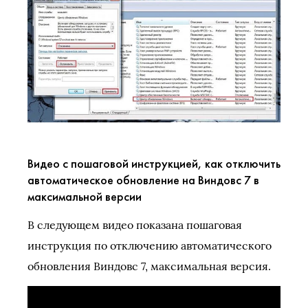
Видео с пошаговой инструкцией, как отключить
автоматическое обновление на Виндовс 7 в
максимальной версии
В следующем видео показана пошаговая
инструкция по отключению автоматического
обновления Виндовс 7, максимальная версия.