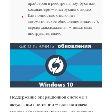
драйверов в реестре на ноутбуке или
компьютере — инструкция с видео
Как полностью отключить
автоматическое обновление Виндовс 7,
версия максимальная — пошаговая
инструкция, видео
Поддержание операционной системы в
актуальном состоянии — главная задача
Центра обновления Windows. Эта функция