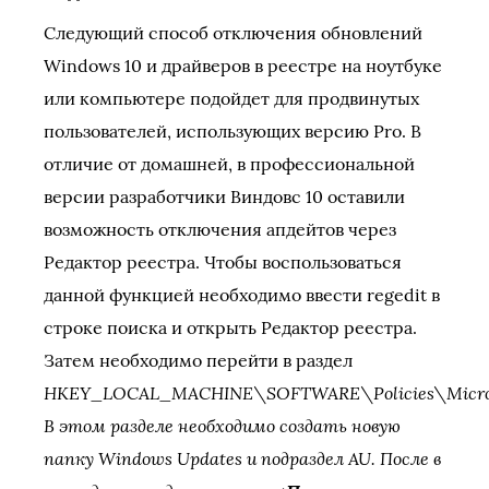
Следующий способ отключения обновлений
Windows 10 и драйверов в реестре на ноутбуке
или компьютере подойдет для продвинутых
пользователей, использующих версию Pro. В
отличие от домашней, в профессиональной
версии разработчики Виндовс 10 оставили
возможность отключения апдейтов через
Редактор реестра. Чтобы воспользоваться
данной функцией необходимо ввести regedit в
строке поиска и открыть Редактор реестра.
Затем необходимо перейти в раздел
HKEY_LOCAL_MACHINE\SOFTWARE\Policies\Micros
В этом разделе необходимо создать новую
папку Windows Updates и подраздел AU. После в