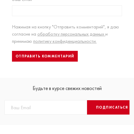
Нажимая на кнопку "Отправить комментарий", я даю
согласие на
обработку персональных данных
и
принимаю
политику конфиденциальности.
Будьте в курсе свежих новостей
ПОДПИСАТЬСЯ