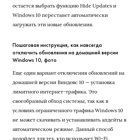
остается выбрать функцию Hide Updates и
Windows 10 перестанет автоматически
загружать эти новые обновления.
Пошаговая инструкция, как навсегда
отключить обновления на домашней версии
Windows 10, фото
Еще один вариант отключения обновлений на
домашней версии Виндовс 10 — установка
лимитного интернет-трафика. Это
своеобразный обход системы, так как в
условиях ограниченного трафика Windows 10
не может скачивать и устанавливать апдейты в
автоматическом режиме. Данный способ
подойдет для тех, кто использует Wi-Fi