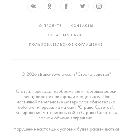
О ПРОЕКТЕ
КОНТАКТЫ
ОБРАТНАЯ СВЯЗЬ
ПОЛЬЗОВАТЕЛЬСКОЕ СОГЛАШЕНИЕ
© 2026 strana-sovetov.com "Страна советов"
Статьи, переводы, изображения и торговые марки
принадлежат их авторам и владельцам. При
частичной перепечатке материалов обязательна
dofollow гиперссылка на сайт "Страна Советов".
Копирование материалов сайта Страна Советов в
полном объеме запрещено.
Нарушение настоящих условий будет расцениваться