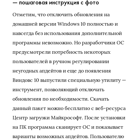
— пошаговая инструкция с фото
Отметим, что отключить обновления на
домашней версии Windows 10 полностью и
навсегда без использования дополнительной
программы невозможно. Но разработчики ОС
предусмотрели потребность некоторых
пользователей в ручном регулировании
неугодных апдейтов и еще до появления
Виндовс 10 выпустили специальную утилиту —
инструмент, позволяющий отключать
обновления по необходимости. Скачать
данный пакет можно бесплатно с веб-ресурса
Центр загрузки Майкрософт. После установки
на ПК программа сканирует ОС и показывает
варианты возможных апдейтов. Пользователю