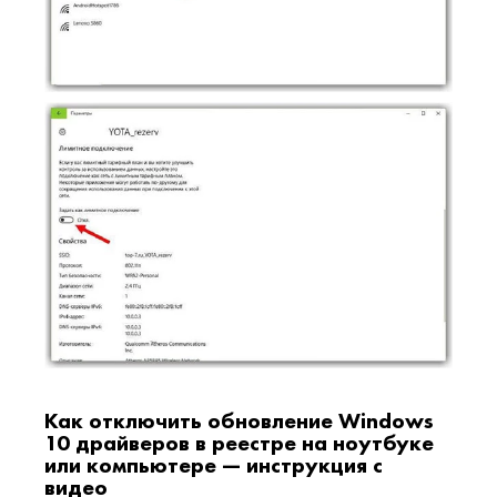
Как отключить обновление Windows
10 драйверов в реестре на ноутбуке
или компьютере — инструкция с
видео