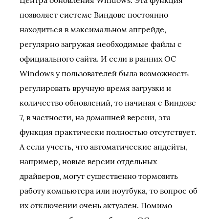
позволяет системе Виндовс постоянно
находиться в максимальном апгрейде,
регулярно загружая необходимые файлы с
официального сайта. И если в ранних ОС
Windows у пользователей была возможность
регулировать вручную время загрузки и
количество обновлений, то начиная с Виндовс
7, в частности, на домашней версии, эта
функция практически полностью отсутствует.
А если учесть, что автоматические апдейты,
например, новые версии отдельных
драйверов, могут существенно тормозить
работу компьютера или ноутбука, то вопрос об
их отключении очень актуален. Помимо