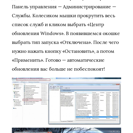
Панель управления — Администрирование —
Службы. Колесиком мышки прокрутить весь
список служб и кликом выбрать «Центр
обновления Windows». В появившемся окошке
выбрать тип запуска «Отключена». После чего
нужно нажать кнопку «Остановить», а потом
«Применить». Готово — автоматические
обновления вас больше не побеспокоят!