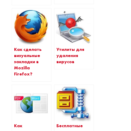
Как сделать
Утилиты для
визуальные
удаления
закладки в
вирусов
Mozilla
Firefox?
Как
Бесплатные