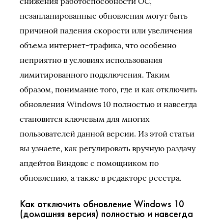
снижения работоспособности ОС,
незапланированные обновления могут быть
причиной падения скорости или увеличения
объема интернет-трафика, что особенно
неприятно в условиях использования
лимитированного подключения. Таким
образом, понимание того, где и как отключить
обновления Windows 10 полностью и навсегда
становится ключевым для многих
пользователей данной версии. Из этой статьи
вы узнаете, как регулировать вручную раздачу
апдейтов Виндовс с помощником по
обновлению, а также в редакторе реестра.
Как отключить обновление Windows 10
(домашняя версия) полностью и навсегда