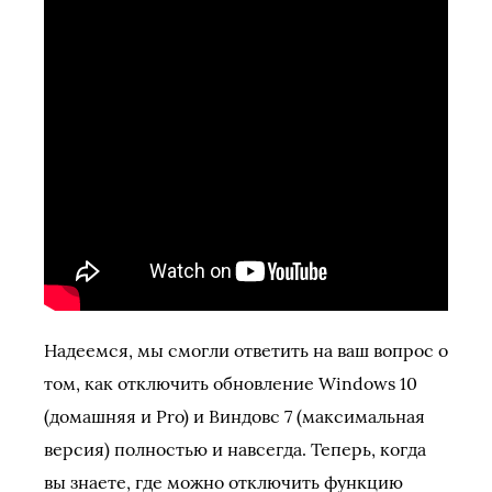
Надеемся, мы смогли ответить на ваш вопрос о
том, как отключить обновление Windows 10
(домашняя и Pro) и Виндовс 7 (максимальная
версия) полностью и навсегда. Теперь, когда
вы знаете, где можно отключить функцию