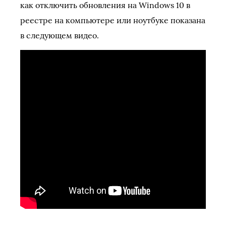
как отключить обновления на Windows 10 в
реестре на компьютере или ноутбуке показана
в следующем видео.