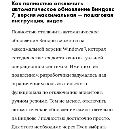
Как полностью отключить
автоматическое обновление Виндовс
7, версия максимальная — пошаговая
инструкция, видео
Полностью отключить автоматическое
обновление Виндовс можно и на
максимальной версии Windows 7, которая
сегодня остается достаточно актуальной
операционной системой. Именно с ее
появлением разработчики задумались над
ограничением пользовательского
функционала по отключению апдейтов в
ручном режиме. Тем не менее, отключить
автоматическое обновление самостоятельно
на Виндовс 7 полностью достаточно просто.
Для этого необходимо через Пуск выбрать