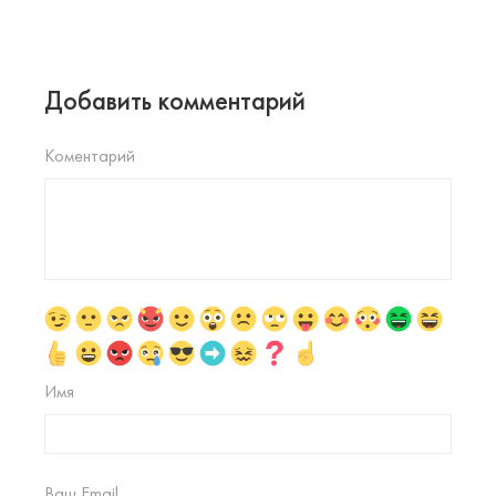
Добавить комментарий
Коментарий
Имя
Ваш Email