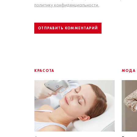
политику конфиденциальности.
КРАСОТА
МОДА