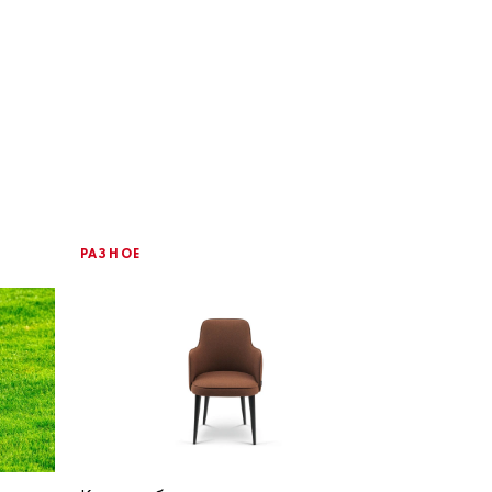
РАЗНОЕ