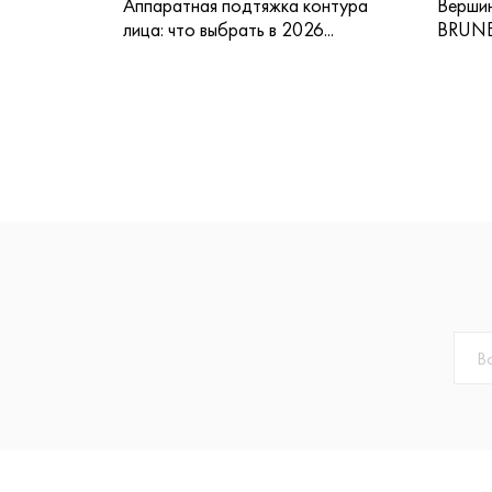
Аппаратная подтяжка контура
Вершин
лица: что выбрать в 2026...
BRUNE