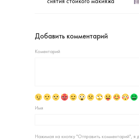
снятия стойкого макияжа
Добавить комментарий
Коментарий
Имя
Нажимая на кнопку "Отправить комментарий", я 