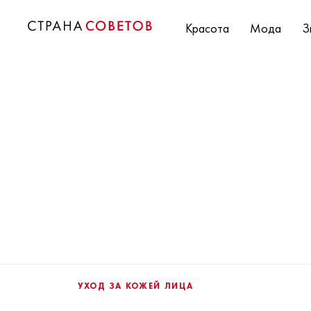
Красота
Мода
З
УХОД ЗА КОЖЕЙ ЛИЦА