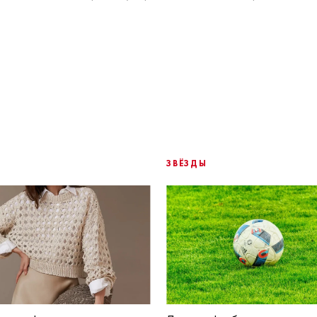
ЗВЁЗДЫ