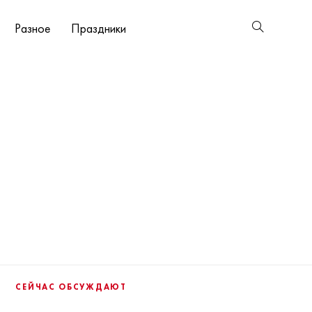
Разное
Праздники
СЕЙЧАС ОБСУЖДАЮТ