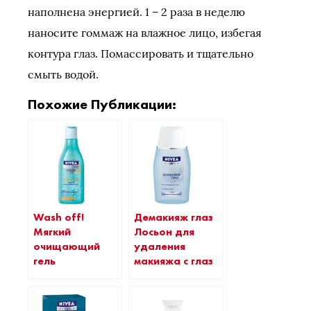
наполнена энергией. 1 – 2 раза в неделю
наносите гоммаж на влажное лицо, избегая
контура глаз. Помассировать и тщательно
смыть водой.
Похожие Публикации:
Wash off!
Демакияж глаз
Мягкий
Лосьон для
очищающий
удаления
гель
макияжа с глаз