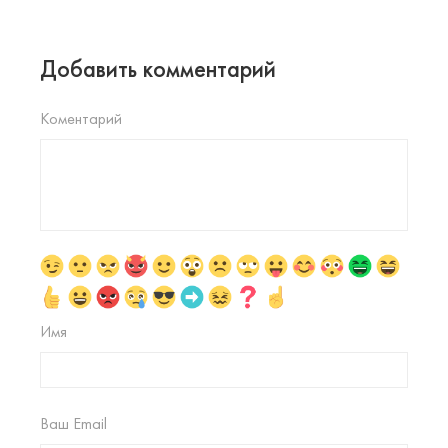
Добавить комментарий
Коментарий
Имя
Ваш Email