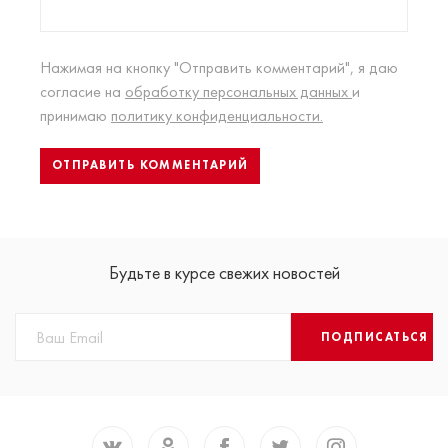
Нажимая на кнопку "Отправить комментарий", я даю
согласие на
обработку персональных данных
и
принимаю
политику конфиденциальности.
Будьте в курсе свежих новостей
ПОДПИСАТЬСЯ