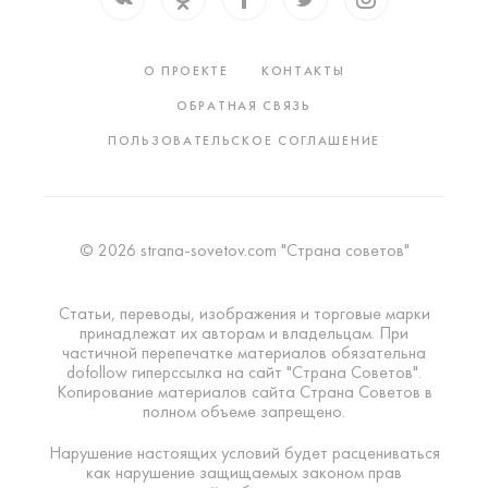
О ПРОЕКТЕ
КОНТАКТЫ
ОБРАТНАЯ СВЯЗЬ
ПОЛЬЗОВАТЕЛЬСКОЕ СОГЛАШЕНИЕ
© 2026 strana-sovetov.com "Страна советов"
Статьи, переводы, изображения и торговые марки
принадлежат их авторам и владельцам. При
частичной перепечатке материалов обязательна
dofollow гиперссылка на сайт "Страна Советов".
Копирование материалов сайта Страна Советов в
полном объеме запрещено.
Нарушение настоящих условий будет расцениваться
как нарушение защищаемых законом прав