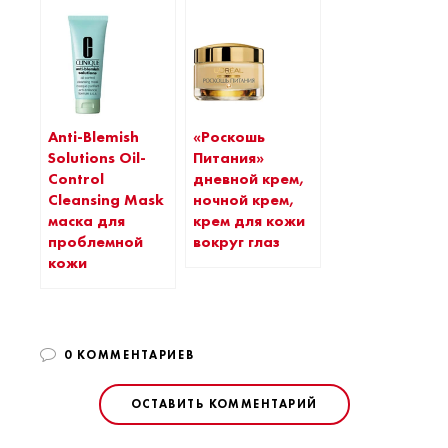
Anti-Blemish
«Роскошь
Solutions Oil-
Питания»
Control
дневной крем,
Cleansing Mask
ночной крем,
маска для
крем для кожи
проблемной
вокруг глаз
кожи
0 КОММЕНТАРИЕВ
ОСТАВИТЬ КОММЕНТАРИЙ