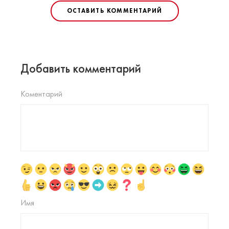
ОСТАВИТЬ КОММЕНТАРИЙ
Добавить комментарий
Коментарий
Имя