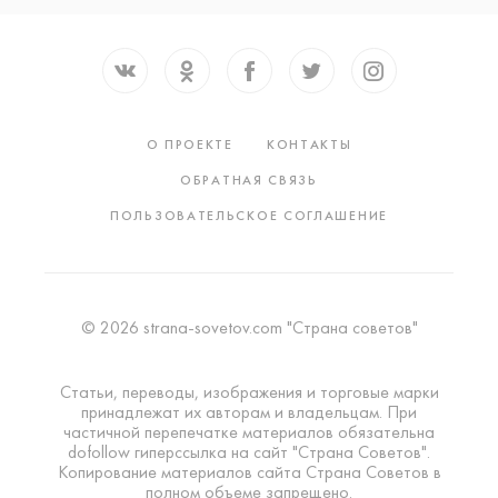
О ПРОЕКТЕ
КОНТАКТЫ
ОБРАТНАЯ СВЯЗЬ
ПОЛЬЗОВАТЕЛЬСКОЕ СОГЛАШЕНИЕ
© 2026 strana-sovetov.com "Страна советов"
Статьи, переводы, изображения и торговые марки
принадлежат их авторам и владельцам. При
частичной перепечатке материалов обязательна
dofollow гиперссылка на сайт "Страна Советов".
Копирование материалов сайта Страна Советов в
полном объеме запрещено.