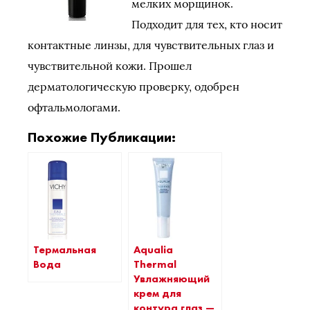
мелких морщинок.
Подходит для тех, кто носит
контактные линзы, для чувствительных глаз и
чувствительной кожи. Прошел
дерматологическую проверку, одобрен
офтальмологами.
Похожие Публикации:
Термальная
Aqualia
Вода
Thermal
Увлажняющий
крем для
контура глаз —