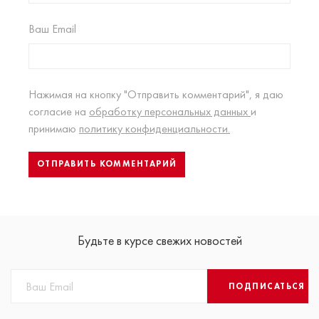
Ваш Email
Нажимая на кнопку "Отправить комментарий", я даю
согласие на
обработку персональных данных
и
принимаю
политику конфиденциальности.
Будьте в курсе свежих новостей
ПОДПИСАТЬСЯ