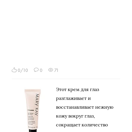
0/10
0
71
Этот крем для глаз
разглаживает и
восстанавливает нежную
кожу вокруг глаз,
сокращает количество