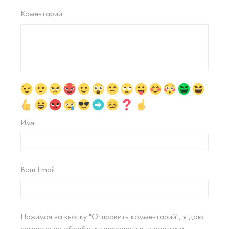
Коментарий
Имя
Ваш Email
Нажимая на кнопку "Отправить комментарий", я даю
согласие на
обработку персональных данных
и