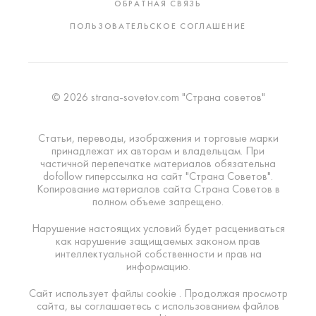
ОБРАТНАЯ СВЯЗЬ
ПОЛЬЗОВАТЕЛЬСКОЕ СОГЛАШЕНИЕ
© 2026 strana-sovetov.com "Страна советов"
Статьи, переводы, изображения и торговые марки
принадлежат их авторам и владельцам. При
частичной перепечатке материалов обязательна
dofollow гиперссылка на сайт "Страна Советов".
Копирование материалов сайта Страна Советов в
полном объеме запрещено.
Нарушение настоящих условий будет расцениваться
как нарушение защищаемых законом прав
интеллектуальной собственности и прав на
информацию.
Сайт использует файлы cookie . Продолжая просмотр
сайта, вы соглашаетесь с использованием файлов