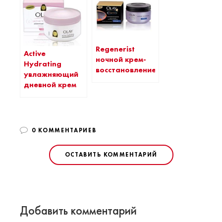
Regenerist
Active
ночной крем-
Hydrating
восстановление
увлажняющий
дневной крем
0 КОММЕНТАРИЕВ
ОСТАВИТЬ КОММЕНТАРИЙ
Добавить комментарий