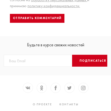
принимаю
политику конфиденциальности.
Будьте в курсе свежих новостей
ПОДПИСАТЬСЯ
О ПРОЕКТЕ
КОНТАКТЫ