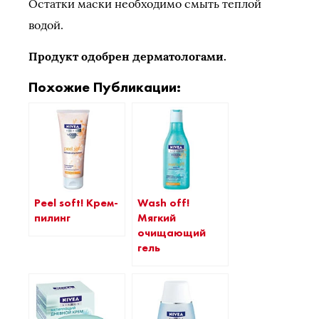
Остатки маски необходимо смыть теплой
водой.
Продукт одобрен дерматологами.
Похожие Публикации:
Peel soft! Крем-
Wash off!
пилинг
Мягкий
очищающий
гель