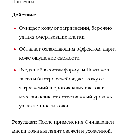
Пантенол.
Действие:
Очищает кожу от загрязнений, бережно
удаляя омертвевшие клетки
Обладает охлаждающим эффектом, дарит
коже ощущение свежести
Входящий в состав формулы Пантенол
легко и быстро освобождает кожу от
загрязнений и ороговевших клеток и
восстанавливает естественный уровень
увлажнённости кожи
Результат:
После применения Очищающей
маски кожа выглядит свежей и ухоженной.