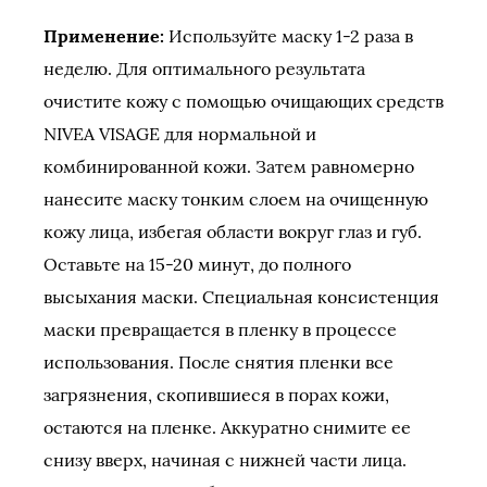
Применение:
Используйте маску 1-2 раза в
неделю. Для оптимального результата
очистите кожу с помощью очищающих средств
NIVEA VISAGE для нормальной и
комбинированной кожи. Затем равномерно
нанесите маску тонким слоем на очищенную
кожу лица, избегая области вокруг глаз и губ.
Оставьте на 15-20 минут, до полного
высыхания маски. Специальная консистенция
маски превращается в пленку в процессе
использования. После снятия пленки все
загрязнения, скопившиеся в порах кожи,
остаются на пленке. Аккуратно снимите ее
снизу вверх, начиная с нижней части лица.