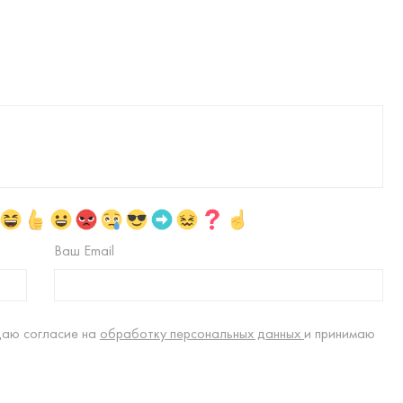
Ваш Email
даю согласие на
обработку персональных данных
и принимаю