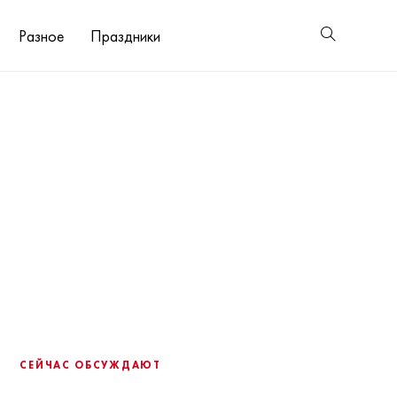
Разное
Праздники
СЕЙЧАС ОБСУЖДАЮТ