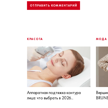
КРАСОТА
МОДА
Аппаратная подтяжка контура
Вершин
лица: что выбрать в 2026...
BRUNE