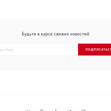
Будьте в курсе свежих новостей
ПОДПИСАТЬС