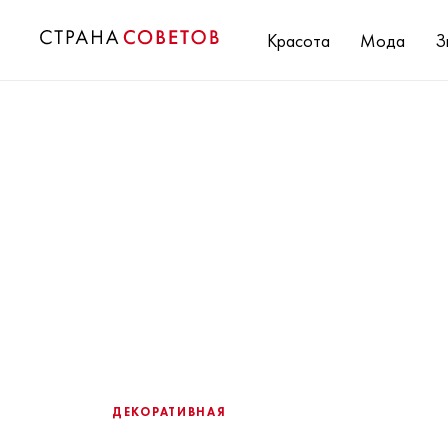
Красота
Мода
З
ДЕКОРАТИВНАЯ