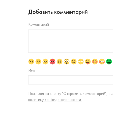
Добавить комментарий
Коментарий
Имя
Нажимая на кнопку "Отправить комментарий", я 
политику конфиденциальности.