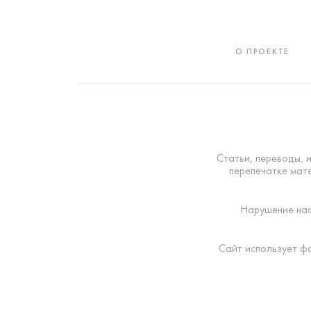
О ПРОЕКТЕ
Статьи, переводы, 
перепечатке мате
Нарушение нас
Сайт использует ф